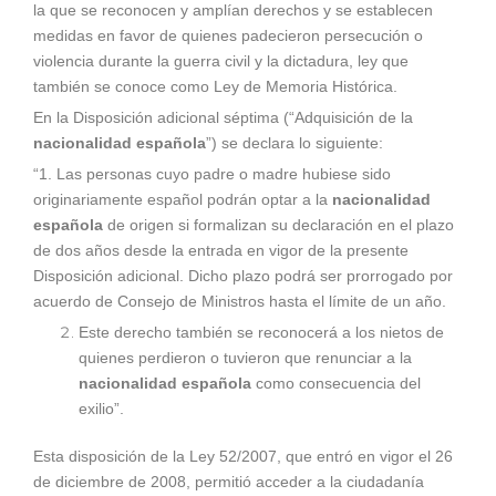
la que se reconocen y amplían derechos y se establecen
medidas en favor de quienes padecieron persecución o
violencia durante la guerra civil y la dictadura, ley que
también se conoce como Ley de Memoria Histórica.
En la Disposición adicional séptima (“Adquisición de la
nacionalidad española
”) se declara lo siguiente:
“1. Las personas cuyo padre o madre hubiese sido
originariamente español podrán optar a la
nacionalidad
española
de origen si formalizan su declaración en el plazo
de dos años desde la entrada en vigor de la presente
Disposición adicional. Dicho plazo podrá ser prorrogado por
acuerdo de Consejo de Ministros hasta el límite de un año.
Este derecho también se reconocerá a los nietos de
quienes perdieron o tuvieron que renunciar a la
nacionalidad española
como consecuencia del
exilio”.
Esta disposición de la Ley 52/2007, que entró en vigor el 26
de diciembre de 2008, permitió acceder a la ciudadanía