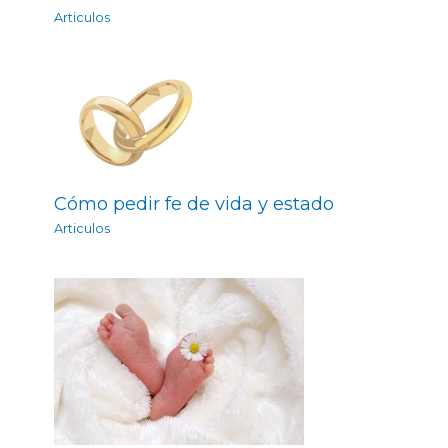
Articulos
Cómo pedir fe de vida y estado
Articulos