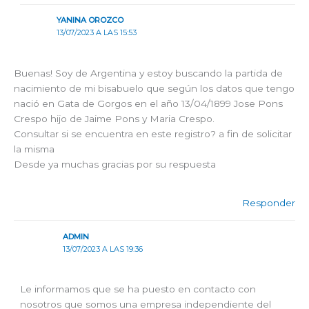
YANINA OROZCO
13/07/2023 A LAS 15:53
Buenas! Soy de Argentina y estoy buscando la partida de
nacimiento de mi bisabuelo que según los datos que tengo
nació en Gata de Gorgos en el año 13/04/1899 Jose Pons
Crespo hijo de Jaime Pons y Maria Crespo.
Consultar si se encuentra en este registro? a fin de solicitar
la misma
Desde ya muchas gracias por su respuesta
Responder
ADMIN
13/07/2023 A LAS 19:36
Le informamos que se ha puesto en contacto con
nosotros que somos una empresa independiente del