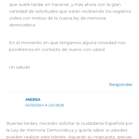
que suele tardar en hacerse, y más ahora con la gran
cantidad de solicitudes que están recibiendo los registros
civiles con motivo de la nueva ley de memoria
democrática.
En el momento en que tengamos alguna novedad nos
pondremos en contacto de nuevo con usted.
Un saludo
Responder
ANDREA
04/02/2024 A LAS 00:26
Buenas tardes, necesito solicitar la ciudadanía Española por
la Ley de Memoria Democrática y quería saber si ustedes
pueden realizar este trámite. Aguardo su respuesta, gracias.