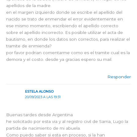
apellidos de la madre.
en el margen izquierdo donde se escribe el apellido del
nacido se trato de enmendar el error evidentemente en
ese mismo momento, escribiendo el apellido correcto
sobre el apellido incorrecto. Es posible utilizar el acta de
bautismo, en donde los datos son correctos, para realizar el
tramite de enmienda?
por favor podrian comentarme como es el tramite cual es la
demora y el costo. desde ya gracias espero su mail.
Responder
ESTELA ALONSO
20/09/2023 A LAS 19:31
Buenas tardes desde Argentina
he solicitado por esta via y al registro civil de Sarria, Lugo la
partida de nacimiento de mi abuela.
Como puedo saber si esta en proceso, si la han