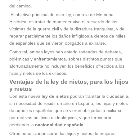
del camino.
El objetivo principal de esta ley, como la de Memoria
Histórica, es tratar de mantener vivo el recuerdo de las
víctimas de la guerra civil y de la dictadura franquista, y de
reparar parcialmente los daños infligidos a cientos de miles
de españoles que se vieron obligados a exiliarse.
Como tal, ambas leyes han estado rodeadas de debates,
polémicas y enfrentamientos, sobres distintos puntos que
afortunadamente no incluyen los beneficios ofrecidos a los
hijos y nietos de los exiliados.
Ventajas de la ley de nietos, para los hijos
y nietos
Con esta nueva
ley de nietos
podrán tramitar la ciudadanía,
sin necesidad de residir un año en España, los hijos y nietos
de aquellos españoles que se vieron obligados a exiliarse
por motivos políticos o ideológicos, y que terminaron
perdiendo la
nacionalidad española
.
Otros beneficiarios serán los hijos y nietos de mujeres