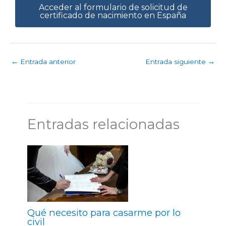
Acceder al formulario de solicitud de
certificado de nacimiento en España
←
Entrada anterior
Entrada siguiente
→
Entradas relacionadas
Qué necesito para casarme por lo
civil