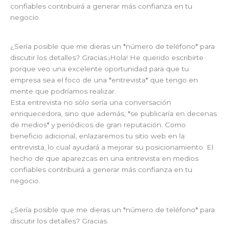
confiables contribuirá a generar más confianza en tu
negocio.
¿Sería posible que me dieras un *número de teléfono* para
discutir los detalles? Gracias.¡Hola! He querido escribirte
porque veo una excelente oportunidad para que tu
empresa sea el foco de una *entrevista* que tengo en
mente que podríamos realizar.
Esta entrevista no sólo sería una conversación
enriquecedora, sino que además, *se publicaría en decenas
de medios* y periódicos de gran reputación. Como
beneficio adicional, enlazaremos tu sitio web en la
entrevista, lo cual ayudará a mejorar su posicionamiento. El
hecho de que aparezcas en una entrevista en medios
confiables contribuirá a generar más confianza en tu
negocio.
¿Sería posible que me dieras un *número de teléfono* para
discutir los detalles? Gracias.