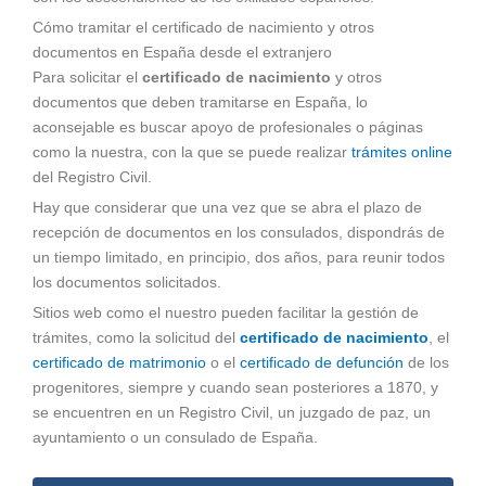
Cómo tramitar el certificado de nacimiento y otros
documentos en España desde el extranjero
Para solicitar el
certificado de nacimiento
y otros
documentos que deben tramitarse en España, lo
aconsejable es buscar apoyo de profesionales o páginas
como la nuestra, con la que se puede realizar
trámites online
del Registro Civil.
Hay que considerar que una vez que se abra el plazo de
recepción de documentos en los consulados, dispondrás de
un tiempo limitado, en principio, dos años, para reunir todos
los documentos solicitados.
Sitios web como el nuestro pueden facilitar la gestión de
trámites, como la solicitud del
certificado de nacimiento
, el
certificado de matrimonio
o el
certificado de defunción
de los
progenitores, siempre y cuando sean posteriores a 1870, y
se encuentren en un Registro Civil, un juzgado de paz, un
ayuntamiento o un consulado de España.