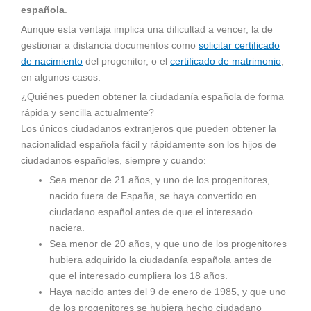
española
.
Aunque esta ventaja implica una dificultad a vencer, la de
gestionar a distancia documentos como
solicitar certificado
de nacimiento
del progenitor, o el
certificado de matrimonio
,
en algunos casos.
¿Quiénes pueden obtener la ciudadanía española de forma
rápida y sencilla actualmente?
Los únicos ciudadanos extranjeros que pueden obtener la
nacionalidad española fácil y rápidamente son los hijos de
ciudadanos españoles, siempre y cuando:
Sea menor de 21 años, y uno de los progenitores,
nacido fuera de España, se haya convertido en
ciudadano español antes de que el interesado
naciera.
Sea menor de 20 años, y que uno de los progenitores
hubiera adquirido la ciudadanía española antes de
que el interesado cumpliera los 18 años.
Haya nacido antes del 9 de enero de 1985, y que uno
de los progenitores se hubiera hecho ciudadano