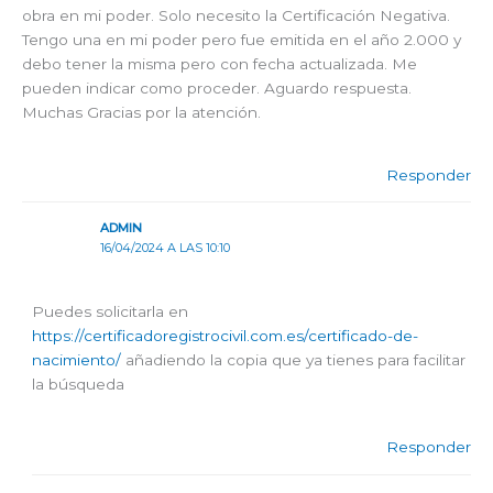
obra en mi poder. Solo necesito la Certificación Negativa.
Tengo una en mi poder pero fue emitida en el año 2.000 y
debo tener la misma pero con fecha actualizada. Me
pueden indicar como proceder. Aguardo respuesta.
Muchas Gracias por la atención.
Responder
ADMIN
16/04/2024 A LAS 10:10
Puedes solicitarla en
https://certificadoregistrocivil.com.es/certificado-de-
nacimiento/
añadiendo la copia que ya tienes para facilitar
la búsqueda
Responder