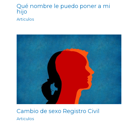
Qué nombre le puedo poner a mi
hijo
Articulos
Cambio de sexo Registro Civil
Articulos