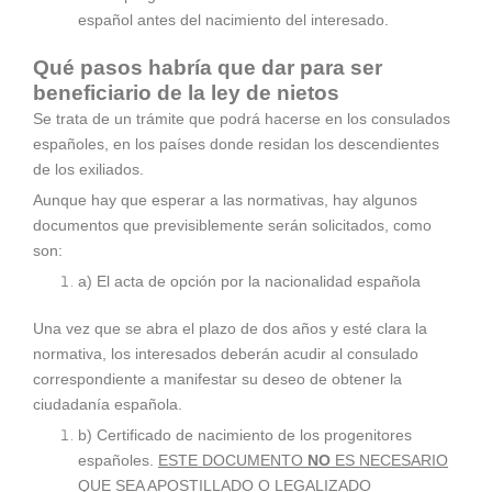
español antes del nacimiento del interesado.
Qué pasos habría que dar para ser
beneficiario de la ley de nietos
Se trata de un trámite que podrá hacerse en los consulados
españoles, en los países donde residan los descendientes
de los exiliados.
Aunque hay que esperar a las normativas, hay algunos
documentos que previsiblemente serán solicitados, como
son:
a) El acta de opción por la nacionalidad española
Una vez que se abra el plazo de dos años y esté clara la
normativa, los interesados deberán acudir al consulado
correspondiente a manifestar su deseo de obtener la
ciudadanía española.
b) Certificado de nacimiento de los progenitores
españoles.
ESTE DOCUMENTO
NO
ES NECESARIO
QUE SEA APOSTILLADO O LEGALIZADO