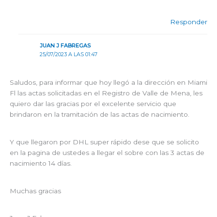
Responder
JUAN J FABREGAS
25/07/2023 A LAS 01:47
Saludos, para informar que hoy llegó a la dirección en Miami
Fl las actas solicitadas en el Registro de Valle de Mena, les
quiero dar las gracias por el excelente servicio que
brindaron en la tramitación de las actas de nacimiento.
Y que llegaron por DHL super rápido dese que se solicito
en la pagina de ustedes a llegar el sobre con las 3 actas de
nacimiento 14 días.
Muchas gracias