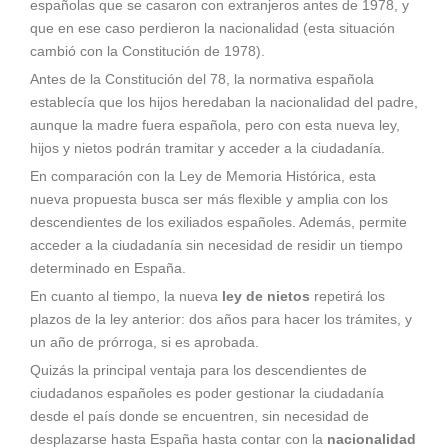
españolas que se casaron con extranjeros antes de 1978, y
que en ese caso perdieron la nacionalidad (esta situación
cambió con la Constitución de 1978).
Antes de la Constitución del 78, la normativa española
establecía que los hijos heredaban la nacionalidad del padre,
aunque la madre fuera española, pero con esta nueva ley,
hijos y nietos podrán tramitar y acceder a la ciudadanía.
En comparación con la Ley de Memoria Histórica, esta
nueva propuesta busca ser más flexible y amplia con los
descendientes de los exiliados españoles. Además, permite
acceder a la ciudadanía sin necesidad de residir un tiempo
determinado en España.
En cuanto al tiempo, la nueva
ley de nietos
repetirá los
plazos de la ley anterior: dos años para hacer los trámites, y
un año de prórroga, si es aprobada.
Quizás la principal ventaja para los descendientes de
ciudadanos españoles es poder gestionar la ciudadanía
desde el país donde se encuentren, sin necesidad de
desplazarse hasta España hasta contar con la
nacionalidad