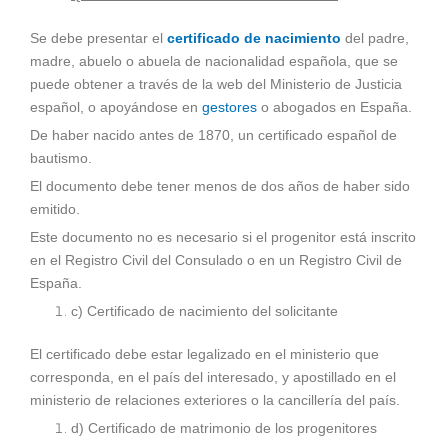
Se debe presentar el
certificado de nacimiento
del padre,
madre, abuelo o abuela de nacionalidad española, que se
puede obtener a través de la web del Ministerio de Justicia
español, o apoyándose en
gestores
o abogados en España.
De haber nacido antes de 1870, un certificado español de
bautismo.
El documento debe tener menos de dos años de haber sido
emitido.
Este documento no es necesario si el progenitor está inscrito
en el Registro Civil del Consulado o en un Registro Civil de
España.
c) Certificado de nacimiento del solicitante
El certificado debe estar legalizado en el ministerio que
corresponda, en el país del interesado, y apostillado en el
ministerio de relaciones exteriores o la cancillería del país.
d) Certificado de matrimonio de los progenitores