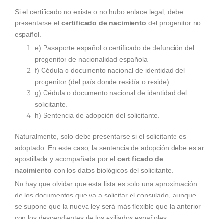
Si el certificado no existe o no hubo enlace legal, debe
presentarse el
certificado de nacimiento
del progenitor no
español.
e) Pasaporte español o certificado de defunción del
progenitor de nacionalidad española
f) Cédula o documento nacional de identidad del
progenitor (del país donde residía o reside).
g) Cédula o documento nacional de identidad del
solicitante.
h) Sentencia de adopción del solicitante.
Naturalmente, solo debe presentarse si el solicitante es
adoptado. En este caso, la sentencia de adopción debe estar
apostillada y acompañada por el
certificado de
nacimiento
con los datos biológicos del solicitante.
No hay que olvidar que esta lista es solo una aproximación
de los documentos que va a solicitar el consulado, aunque
se supone que la nueva ley será más flexible que la anterior
con los descendientes de los exiliados españoles.