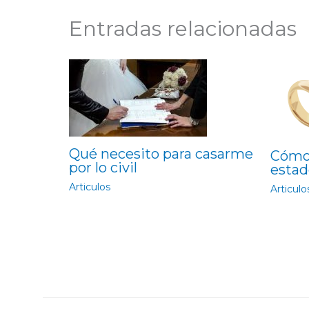
Entradas relacionadas
Qué necesito para casarme
Cómo 
por lo civil
estad
Articulos
Articulo