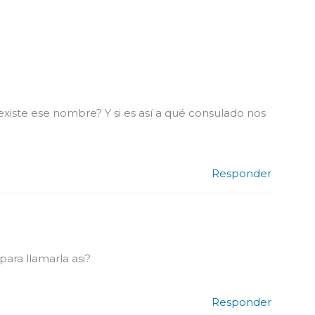
xiste ese nombre? Y si es así a qué consulado nos
Responder
ara llamarla asi?
Responder