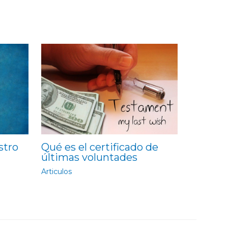
stro
Qué es el certificado de
últimas voluntades
Articulos