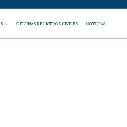
OS
OFICINAS REGISTROS CIVILES
NOTICIAS