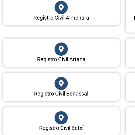
Registro Civil Almenara
Registro Civil Artana
Registro Civil Benassal
Registro Civil Betxí