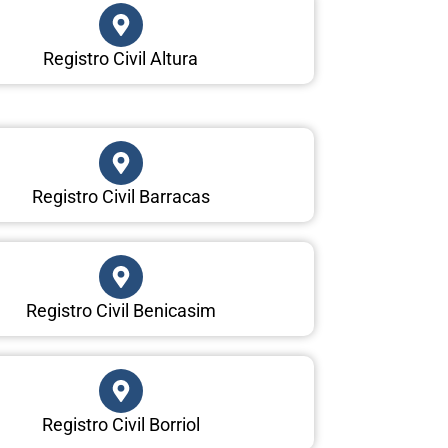
Registro Civil Altura
Registro Civil Barracas
Registro Civil Benicasim
Registro Civil Borriol