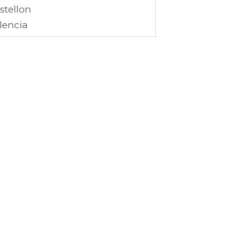
stellon
lencia