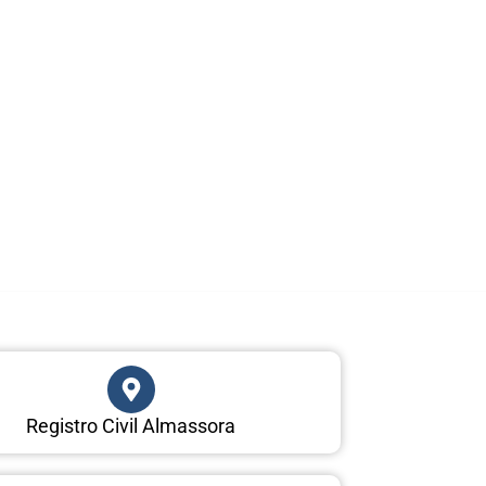
Registro Civil Almassora