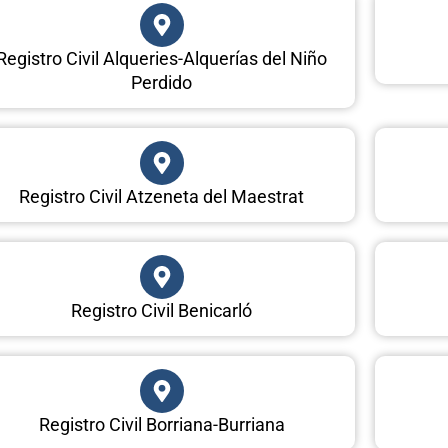
Registro Civil Alqueries-Alquerías del Niño
Perdido
Registro Civil Atzeneta del Maestrat
Registro Civil Benicarló
Registro Civil Borriana-Burriana