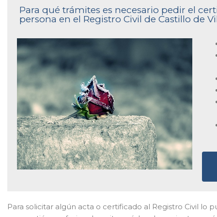
Para qué trámites es necesario pedir el cer
persona en el Registro Civil de Castillo de V
Para solicitar algún acta o certificado al Registro Civil l