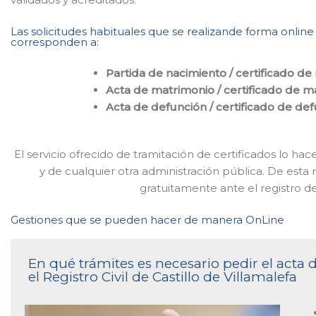
Las solicitudes habituales que se realizande forma online e
corresponden a:
Partida de nacimiento / certificado de
Acta de matrimonio / certificado de m
Acta de defunción / certificado de de
El servicio ofrecido de tramitación de certificados lo 
y de cualquier otra administración pública. De esta
gratuitamente ante el registro 
Gestiones que se pueden hacer de manera OnLine
En qué trámites es necesario pedir el acta
el Registro Civil de Castillo de Villamalefa