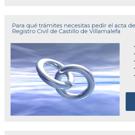
Para qué trámites necesitas pedir el acta 
Registro Civil de Castillo de Villamalefa