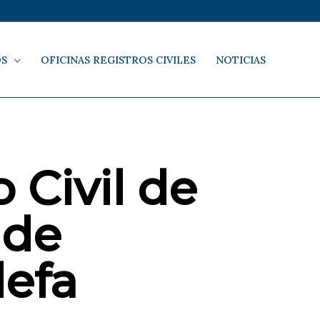
OS
OFICINAS REGISTROS CIVILES
NOTICIAS
 Civil de
 de
lefa