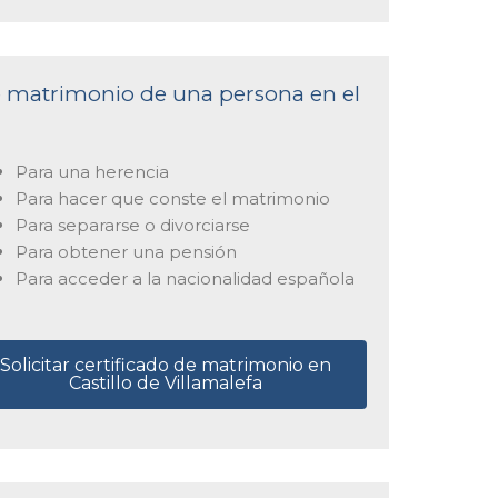
de matrimonio de una persona en el
Para una herencia
Para hacer que conste el matrimonio
Para separarse o divorciarse
Para obtener una pensión
Para acceder a la nacionalidad española
Solicitar certificado de matrimonio en
Castillo de Villamalefa