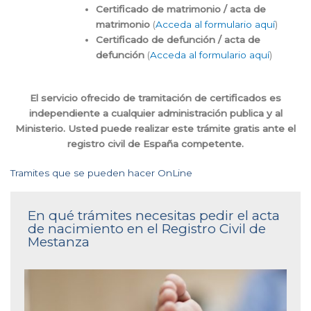
Certificado de matrimonio / acta de
matrimonio
(
Acceda al formulario aquí
)
Certificado de defunción / acta de
defunción
(
Acceda al formulario aquí
)
El servicio ofrecido de tramitación de certificados es
independiente a cualquier administración publica y al
Ministerio. Usted puede realizar este trámite gratis ante el
registro civil de España competente.
Tramites que se pueden hacer OnLine
En qué trámites necesitas pedir el acta
de nacimiento en el Registro Civil de
Mestanza