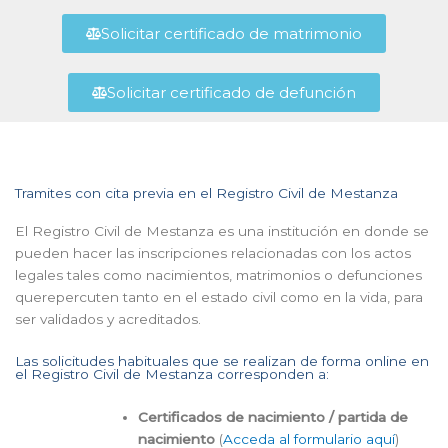
Solicitar certificado de matrimonio
Solicitar certificado de defunción
Tramites con cita previa en el Registro Civil de Mestanza
El Registro Civil de Mestanza es una institución en donde se
pueden hacer las inscripciones relacionadas con los actos
legales tales como nacimientos, matrimonios o defunciones
querepercuten tanto en el estado civil como en la vida, para
ser validados y acreditados.
Las solicitudes habituales que se realizan de forma online en
el Registro Civil de Mestanza corresponden a:
Certificados de nacimiento / partida de
nacimiento
(
Acceda al formulario aquí
)