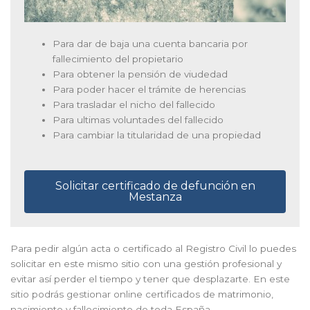
Para dar de baja una cuenta bancaria por
fallecimiento del propietario
Para obtener la pensión de viudedad
Para poder hacer el trámite de herencias
Para trasladar el nicho del fallecido
Para ultimas voluntades del fallecido
Para cambiar la titularidad de una propiedad
Solicitar certificado de defunción en
Mestanza
Para pedir algún acta o certificado al Registro Civil lo puedes
solicitar en este mismo sitio con una gestión profesional y
evitar así perder el tiempo y tener que desplazarte. En este
sitio podrás gestionar online certificados de matrimonio,
nacimiento y fallecimiento de toda España.