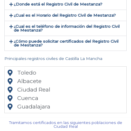
¿Donde está el Registro Civil de Mestanza​?
¿Cual es el Horario del Registro Civil de Mestanza?
¿Cual es el teléfono de información del Registro Civil
de Mestanza​?
¿Cómo puede solicitar certificados del Registro Civil
de Mestanza​?
Principales registros civiles de Castilla La Mancha
Toledo
Albacete
Ciudad Real
Cuenca
Guadalajara
Tramitamos certificados en las siguientes poblaciones de
Ciudad Real​