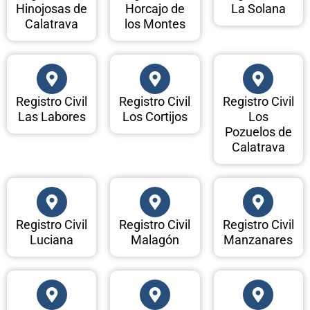
Hinojosas de
Horcajo de
La Solana
Calatrava
los Montes
Registro Civil
Registro Civil
Registro Civil
Las Labores
Los Cortijos
Los
Pozuelos de
Calatrava
Registro Civil
Registro Civil
Registro Civil
Luciana
Malagón
Manzanares