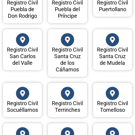
Registro Civil
Registro Civil
Registro Civil
Puebla de
Puebla del
Puertollano
Don Rodrigo
Príncipe
Registro Civil
Registro Civil
Registro Civil
San Carlos
Santa Cruz
Santa Cruz
del Valle
de los
de Mudela
Cáñamos
Registro Civil
Registro Civil
Registro Civil
Socuéllamos
Terrinches
Tomelloso