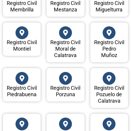
Registro Civil
Registro Civil
Registro Civil
Membrilla
Mestanza
Miguelturra
Registro Civil
Registro Civil
Registro Civil
Montiel
Moral de
Pedro
Calatrava
Muñoz
Registro Civil
Registro Civil
Registro Civil
Piedrabuena
Porzuna
Pozuelo de
Calatrava