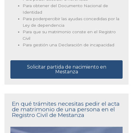
Para obtener del Documento Nacional de
Identidad
Para poderpercibir las ayudas concedidas por la
Ley de dependencia
Para que su matrimonio conste en el Registro
Civil
Para gestión una Declaración de incapacidad
Solicitar partida de nacimiento en
Mestanza
En qué trámites necesitas pedir el acta
de matrimonio de una persona en el
Registro Civil de Mestanza