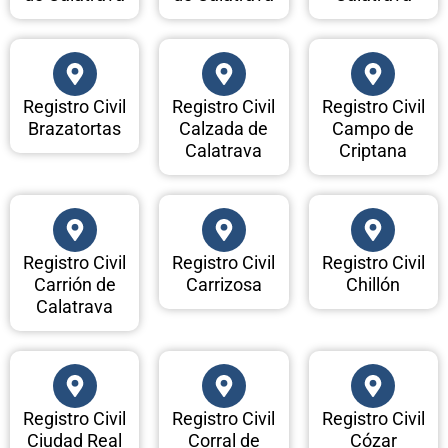
Registro Civil
Registro Civil
Registro Civil
Brazatortas
Calzada de
Campo de
Calatrava
Criptana
Registro Civil
Registro Civil
Registro Civil
Carrión de
Carrizosa
Chillón
Calatrava
Registro Civil
Registro Civil
Registro Civil
Ciudad Real
Corral de
Cózar