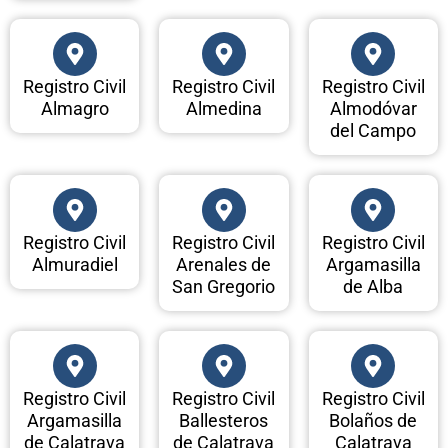
Registro Civil
Registro Civil
Registro Civil
Almagro
Almedina
Almodóvar
del Campo
Registro Civil
Registro Civil
Registro Civil
Almuradiel
Arenales de
Argamasilla
San Gregorio
de Alba
Registro Civil
Registro Civil
Registro Civil
Argamasilla
Ballesteros
Bolaños de
de Calatrava
de Calatrava
Calatrava