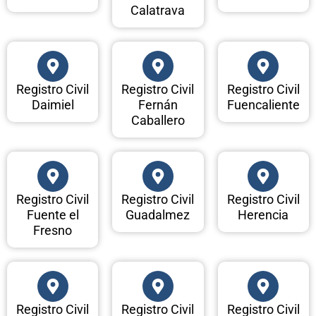
Calatrava
Registro Civil
Registro Civil
Registro Civil
Daimiel
Fernán
Fuencaliente
Caballero
Registro Civil
Registro Civil
Registro Civil
Fuente el
Guadalmez
Herencia
Fresno
Registro Civil
Registro Civil
Registro Civil