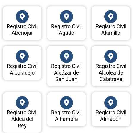
Registro Civil
Registro Civil
Registro Civil
Abenójar
Agudo
Alamillo
Registro Civil
Registro Civil
Registro Civil
Albaladejo
Alcázar de
Alcolea de
San Juan
Calatrava
Registro Civil
Registro Civil
Registro Civil
Aldea del
Alhambra
Almadén
Rey