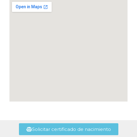
Solicitar certificado de nacimiento