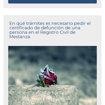
En qué trámites es necesario pedir el
certificado de defunción de una
persona en el Registro Civil de
Mestanza