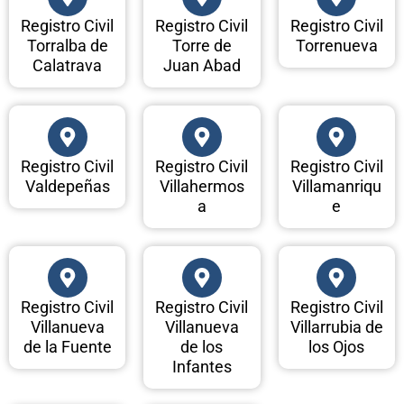
Registro Civil
Registro Civil
Registro Civil
Torralba de
Torre de
Torrenueva
Calatrava
Juan Abad
Registro Civil
Registro Civil
Registro Civil
Valdepeñas
Villahermos
Villamanriqu
a
e
Registro Civil
Registro Civil
Registro Civil
Villanueva
Villanueva
Villarrubia de
de la Fuente
de los
los Ojos
Infantes