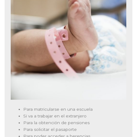
Para matricularse en una escuela
Si va a trabajar en el extranjero
Para la obtención de pensiones
Para solicitar el pasaporte
Para poder acceder a herencias