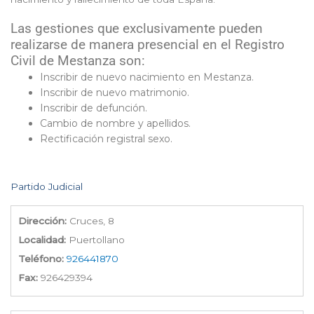
Las gestiones que exclusivamente pueden
realizarse de manera presencial en el Registro
Civil de Mestanza son:
Inscribir de nuevo nacimiento en Mestanza.
Inscribir de nuevo matrimonio.
Inscribir de defunción.
Cambio de nombre y apellidos.
Rectificación registral sexo.
Partido Judicial
Dirección:
Cruces, 8
Localidad:
Puertollano
Teléfono:
926441870
Fax:
926429394