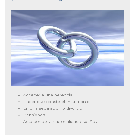
Acceder a una herencia
Hacer que conste el matrimonio
En una separación o divorcio
Pensiones
Acceder de la nacionalidad española