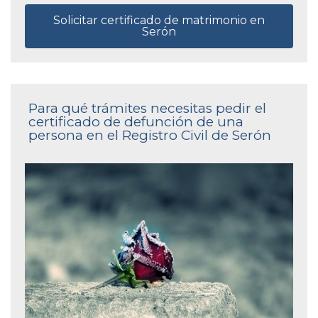
Solicitar certificado de matrimonio en
Serón
Para qué trámites necesitas pedir el
certificado de defunción de una
persona en el Registro Civil de Serón