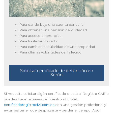
Para dar de baja una cuenta bancaria
Para obtener una pensión de viudedad
Para acceso a herencias
Para trasladar un nicho
Para cambiar la titularidad de una propiedad
Para ultimas voluntades del fallecido
Solicitar certificado de defunción en
Serón
Si necesita solicitar algún certificado o acta al Registro Civil lo
puedes hacer a través de nuestro sitio web
certificadoregistrocivil.com.es
con una gestión profesional y
evitar así tener que desplazarte y perder el tiempo. Aquí