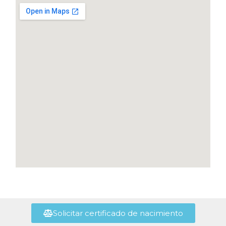
Solicitar certificado de nacimiento