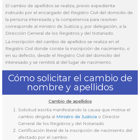
El cambio de apellidos se realiza, previo expediente
instruido por el encargado del Registro Civil del domicilio de
la persona interesada y la competencia para resolver
corresponde al ministro de Justicia y, por delegación, a la
Dirección General de los Registros y del Notariado.
La inscripción del cambio de apellidos se realiza en el
Registro Civil donde conste la inscripción de nacimiento, o
en su defecto, desde el Registro Civil del domicilio del
interesado y se remitirá al del lugar de nacimiento.
Cómo solicitar el cambio de
nombre y apellidos
Cambio de apellidos
Solicitud escrita manifestando la causa que motiva el
cambio dirigida al
Ministro de Justicia
o Director
General de los Registros y del Notariado.
Certificación literal de la inscripción de nacimiento del
afectado por el cambio.