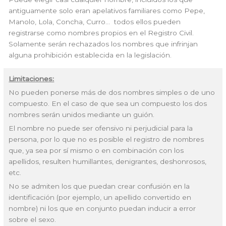
antiguamente solo eran apelativos familiares como Pepe,
Manolo, Lola, Concha, Curro… todos ellos pueden
registrarse como nombres propios en el Registro Civil.
Solamente serán rechazados los nombres que infrinjan
alguna prohibición establecida en la legislación.
Limitaciones:
No pueden ponerse más de dos nombres simples o de uno
compuesto. En el caso de que sea un compuesto los dos
nombres serán unidos mediante un guión.
El nombre no puede ser ofensivo ni perjudicial para la
persona, por lo que no es posible el registro de nombres
que, ya sea por sí mismo o en combinación con los
apellidos, resulten humillantes, denigrantes, deshonrosos,
etc.
No se admiten los que puedan crear confusión en la
identificación (por ejemplo, un apellido convertido en
nombre) ni los que en conjunto puedan inducir a error
sobre el sexo.