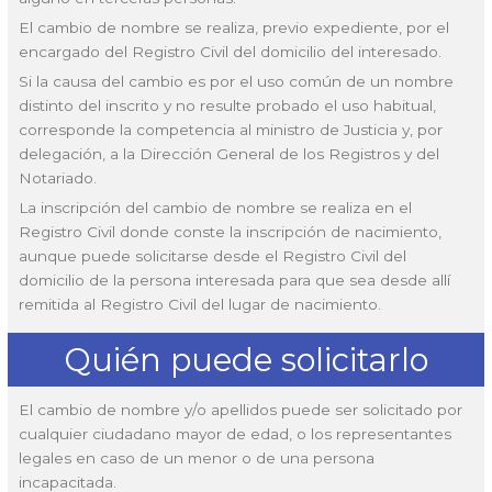
El cambio de nombre se realiza, previo expediente, por el
encargado del Registro Civil del domicilio del interesado.
Si la causa del cambio es por el uso común de un nombre
distinto del inscrito y no resulte probado el uso habitual,
corresponde la competencia al ministro de Justicia y, por
delegación, a la Dirección General de los Registros y del
Notariado.
La inscripción del cambio de nombre se realiza en el
Registro Civil donde conste la inscripción de nacimiento,
aunque puede solicitarse desde el Registro Civil del
domicilio de la persona interesada para que sea desde allí
remitida al Registro Civil del lugar de nacimiento.
Quién puede solicitarlo
El cambio de nombre y/o apellidos puede ser solicitado por
cualquier ciudadano mayor de edad, o los representantes
legales en caso de un menor o de una persona
incapacitada.