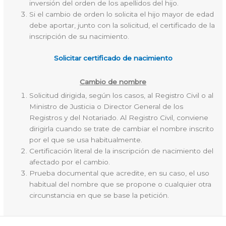
inversión del orden de los apellidos del hijo.
Si el cambio de orden lo solicita el hijo mayor de edad
debe aportar, junto con la solicitud, el certificado de la
inscripción de su nacimiento.
Solicitar certificado de nacimiento
Cambio de nombre
Solicitud dirigida, según los casos, al Registro Civil o al
Ministro de Justicia o Director General de los
Registros y del Notariado. Al Registro Civil, conviene
dirigirla cuando se trate de cambiar el nombre inscrito
por el que se usa habitualmente.
Certificación literal de la inscripción de nacimiento del
afectado por el cambio.
Prueba documental que acredite, en su caso, el uso
habitual del nombre que se propone o cualquier otra
circunstancia en que se base la petición.