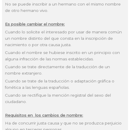
No se puede inscribir a un hermano con el mismo nombre
de otro hermano vivo.
Es posible cambiar el nombre:
Cuando lo solicite el interesado por usar de manera común
un nombre distinto del que consta en la inscripción de
nacimiento o por otra causa justa.
Cuando el nombre se hubiese inscrito en un principio con
alguna infracción de las normas establecidas.
Cuando se trate directamente de la traducción de un
nombre extranjero.
Cuando se trate de la traducción o adaptación gráfica o
fonética a las lenguas españolas.
Cuando se rectifique la mención registral del sexo del
ciudadano.
Requisitos en los cambios de nombre:
Ha de concurrir justa causa y que no se produzca perjuicio
alguno en terceras personas.