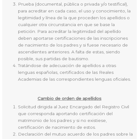
Prueba (documental, pública o privada y/o testifical),
para acreditar en cada caso, el uso y conocimiento, la
legitimidad y línea de la que proceden los apellidos o
cualquier otra circunstancia en que se base la
petición. Para acreditar la legitimidad del apellido
deben aportarse certificaciones de las inscripciones
de nacimiento de los padres y si fuese necesario de
ascendientes anteriores. A falta de estas, siendo
posible, sus partidas de bautismo.
Tratándose de adecuación de apellidos a otras
lenguas españolas, certificados de las Reales
Academias de las correspondientes lenguas oficiales.
Cambio de orden de apellidos
Solicitud dirigida al Juez Encargado del Registro Civil
que corresponda aportando certificación del
matrimonio de los padres y si no existiese,
certificación de nacimiento de estos.
Declaración del mutuo acuerdo de los padres sobre la