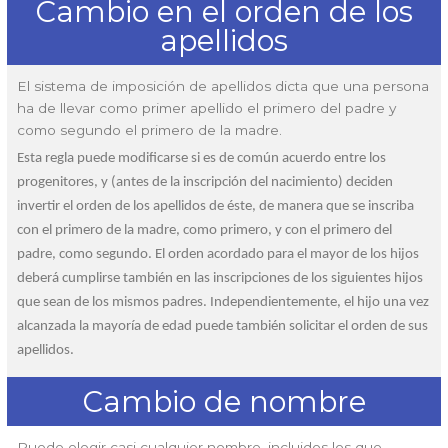
Cambio en el orden de los
apellidos
El sistema de imposición de apellidos dicta que una persona
ha de llevar como primer apellido el primero del padre y
como segundo el primero de la madre.
Esta regla puede modificarse si es de común acuerdo entre los
progenitores, y (antes de la inscripción del nacimiento) deciden
invertir el orden de los apellidos de éste, de manera que se inscriba
con el primero de la madre, como primero, y con el primero del
padre, como segundo. El orden acordado para el mayor de los hijos
deberá cumplirse también en las inscripciones de los siguientes hijos
que sean de los mismos padres. Independientemente, el hijo una vez
alcanzada la mayoría de edad puede también solicitar el orden de sus
apellidos.
Cambio de nombre
Puede elegir casi cualquier nombre, incluidos los que