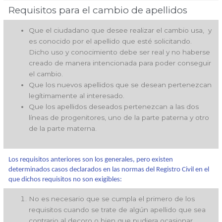
Requisitos para el cambio de apellidos
Que el ciudadano que desee realizar el cambio usa, y
es conocido por el apellido que esté solicitando.
Dicho uso y conocimiento debe ser real y no haberse
creado de manera intencionada para poder conseguir
el cambio.
Que los nuevos apellidos que se desean pertenezcan
legítimamente al interesado.
Que los apellidos deseados pertenezcan a las dos
líneas de progenitores, uno de la parte paterna y otro
de la parte materna.
Los requisitos anteriores son los generales, pero existen
determinados casos declarados en las normas del Registro Civil en el
que dichos requisitos no son exigibles:
No es necesario que se cumpla el primero de los
requisitos cuando se trate de algún apellido que sea
contrario al decoro o bien que pudiera ocasionar