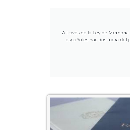
A través de la Ley de Memoria 
españoles nacidos fuera del p