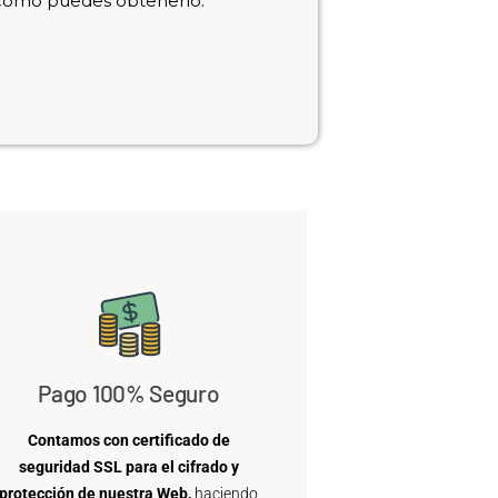
 cómo puedes obtenerlo.
Pago 100% Seguro
Contamos con certificado de
seguridad SSL para el cifrado y
protección de nuestra Web,
haciendo