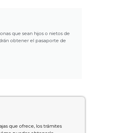
onas que sean hijos o nietos de
podrán obtener el pasaporte de
jas que ofrece, los trámites