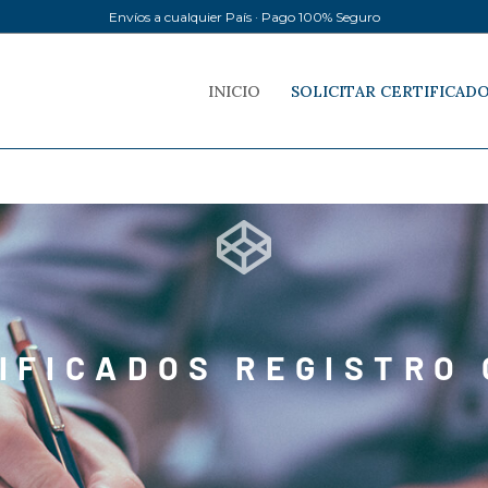
Envíos a cualquier País · Pago 100% Seguro
INICIO
SOLICITAR CERTIFICAD
IFICADOS REGISTRO 