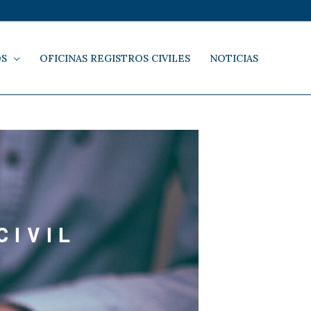
OS
OFICINAS REGISTROS CIVILES
NOTICIAS
CIVIL