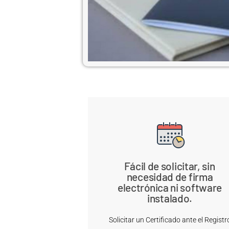
Fácil de solicitar, sin
necesidad de firma
electrónica ni software
instalado.
Solicitar un Certificado ante el Registr