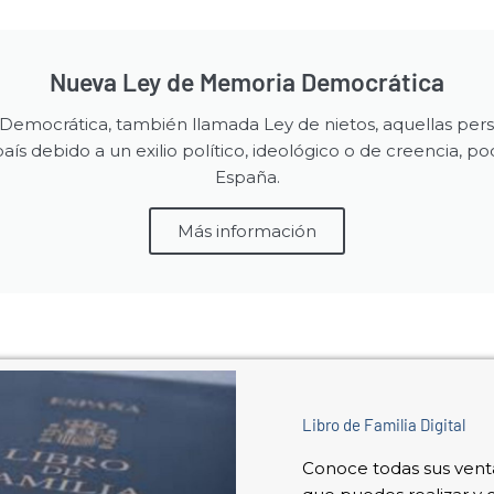
Nueva Ley de Memoria Democrática
Democrática, también llamada Ley de nietos, aquellas pers
aís debido a un exilio político, ideológico o de creencia, 
España.
Más información
Libro de Familia Digital
Conoce todas sus venta