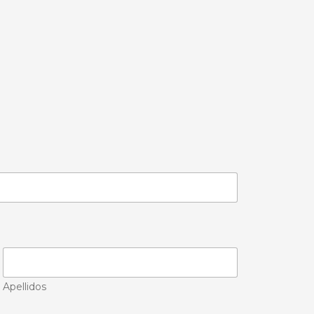
Apellidos