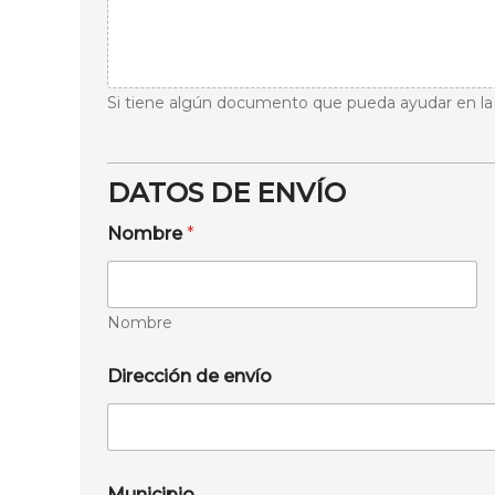
Si tiene algún documento que pueda ayudar en la
DATOS DE ENVÍO
Nombre
*
Nombre
Dirección de envío
Municipio