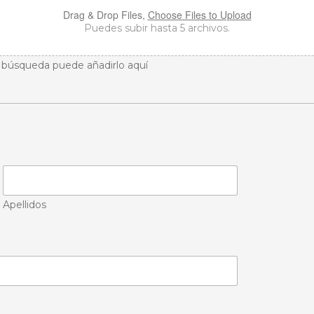
Drag & Drop Files,
Choose Files to Upload
Puedes subir hasta 5 archivos.
 búsqueda puede añadirlo aquí
Apellidos