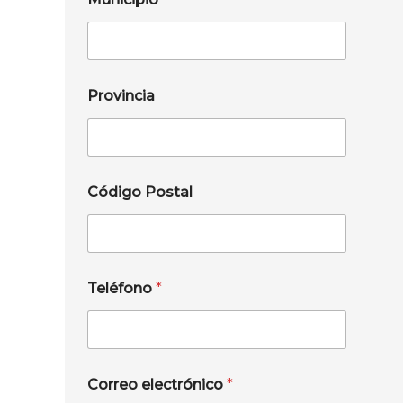
Provincia
Código Postal
Teléfono
*
Correo electrónico
*