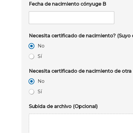
Fecha de nacimiento cónyuge B
Necesita certifi
No
Sí
Necesita certificado de nacimiento de otra
No
Sí
Subida de archivo (Opcional)