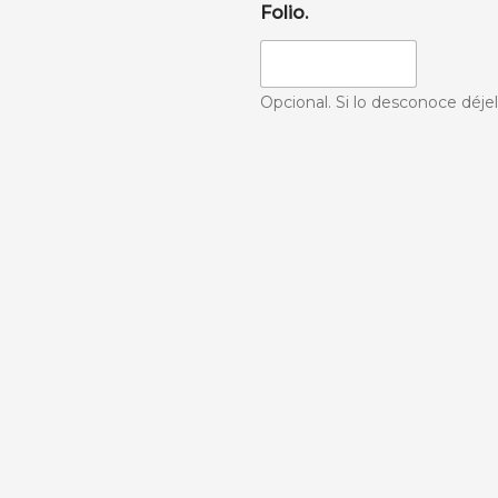
Folio.
Opcional. Si lo desconoce déje