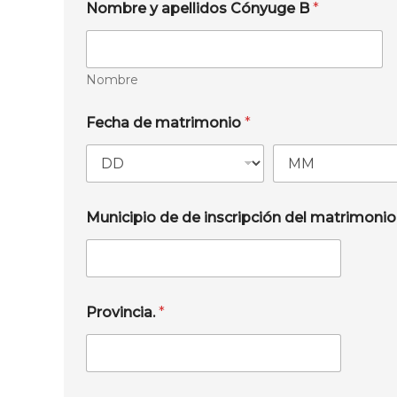
Nombre y apellidos Cónyuge B
*
Nombre
Fecha de matrimonio
*
Municipio de de inscripción del matrimoni
Provincia.
*