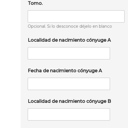
Tomo.
Opcional. Si lo desconoce déjelo en blanco
Localidad de nacimiento cónyuge A
Fecha de nacimiento cónyuge A
Localidad de nacimiento cónyuge B