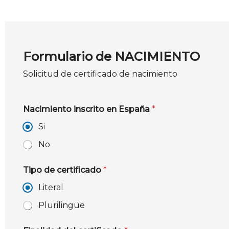
Formulario de NACIMIENTO
Solicitud de certificado de nacimiento
Nacimiento inscrito en España
*
Si
No
Tipo de certificado
*
Literal
Plurilingüe