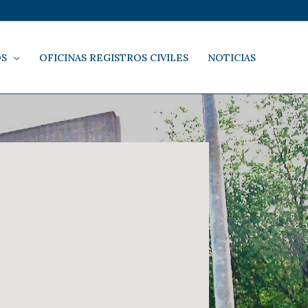
OS
OFICINAS REGISTROS CIVILES
NOTICIAS