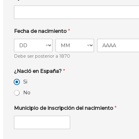
Fecha de nacimiento
*
Debe ser posterior a 1870
¿Nació en España?
*
Si
No
Municipio de inscripción del nacimiento
*