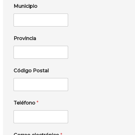
Municipio
Provincia
Código Postal
Teléfono
*