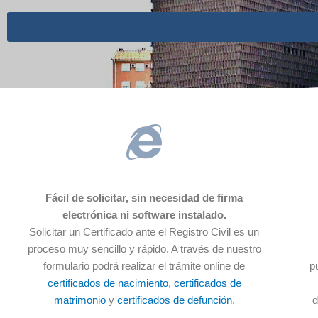
Fácil de solicitar, sin necesidad de firma
electrónica ni software instalado.
Solicitar un Certificado ante el Registro Civil es un
proceso muy sencillo y rápido. A través de nuestro
formulario podrá realizar el trámite online de
p
certificados de nacimiento
,
certificados de
matrimonio
y
certificados de defunción
.
d