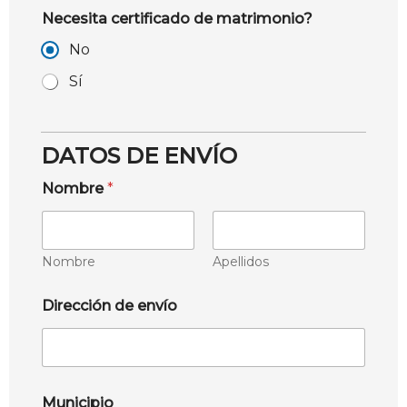
Necesita certificado de matrimonio?
No
Sí
DATOS DE ENVÍO
Nombre
*
Nombre
Apellidos
Dirección de envío
Municipio