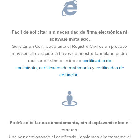
Fácil de solicitar, sin necesidad de firma electrónica ni
software instalado.
Solicitar un Certificado ante el Registro Civil es un proceso
muy sencillo y rápido. A través de nuestro formulario podrá
realizar el trámite online de
certificados de
nacimiento
,
certificados de matrimonio
y
certificados de
defunción
.
Podrá solicitarlos cómodamente, sin desplazamientos ni
esperas.
Una vez gestionando el certificado, enviamos directamente al