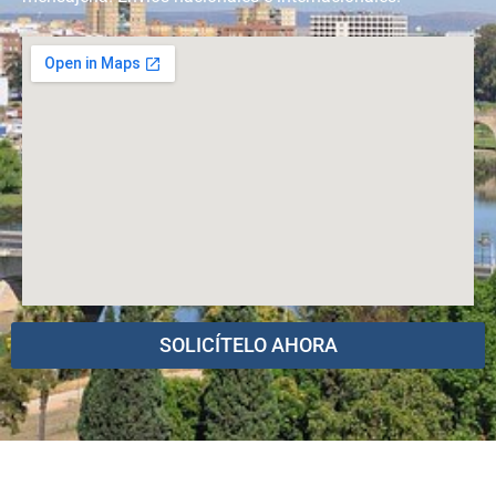
SOLICÍTELO AHORA