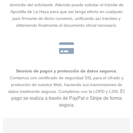
domicilio del solicitante. Además puede solicitar el trámite de
Apostilla de La Haya para que así tenga efecto en cualquier
país firmante de dicho convenio, unificando así trámites y
obteniendo finalmente el documento oficial necesario.
Servicio de pagos y protección de datos seguros.
Contamos con certificado de seguridad SSL para el cifrado y
protección de nuestra Web, haciendo sus transmisiones de
El
datos totalmente seguras. Cumplimos con la LOPD y LSSI.
pago se realiza a través de PayPal o Stripe de forma
segura.