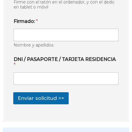
Firme con el ratón en el ordenador, y con el dedo
en tablet o móvil
Firmado:
*
Nombre y apellidos
DNI / PASAPORTE / TARJETA RESIDENCIA
*
Enviar solicitud >>