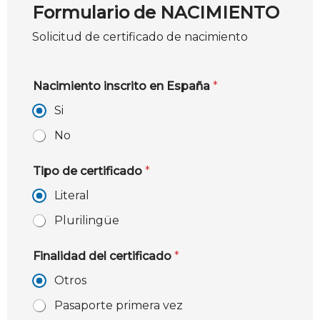
Formulario de NACIMIENTO
Solicitud de certificado de nacimiento
Nacimiento inscrito en España
*
Si
No
Tipo de certificado
*
Literal
Plurilingüe
Finalidad del certificado
*
Otros
Pasaporte primera vez