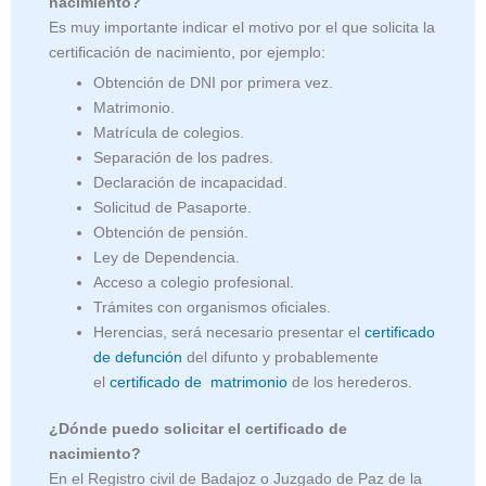
nacimiento?
Es muy importante indicar el motivo por el que solicita la
certificación de nacimiento, por ejemplo:
Obtención de DNI por primera vez.
Matrimonio.
Matrícula de colegios.
Separación de los padres.
Declaración de incapacidad.
Solicitud de Pasaporte.
Obtención de pensión.
Ley de Dependencia.
Acceso a colegio profesional.
Trámites con organismos oficiales.
Herencias, será necesario presentar el
certificado
de defunción
del difunto y probablemente
el
certificado de matrimonio
de los herederos.
¿Dónde puedo solicitar el certificado de
nacimiento?
En el Registro civil de Badajoz o Juzgado de Paz de la