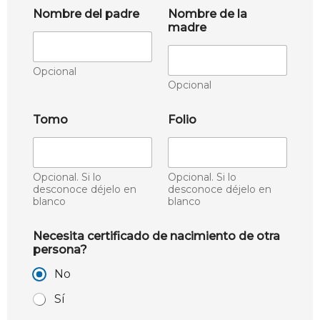
Nombre del padre
Nombre de la
madre
Opcional
Opcional
Tomo
Folio
Opcional. Si lo
Opcional. Si lo
desconoce déjelo en
desconoce déjelo en
blanco
blanco
Necesita certificado de nacimiento de otra
persona?
No
Sí