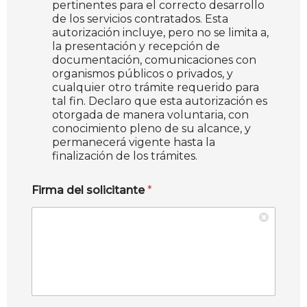
pertinentes para el correcto desarrollo
de los servicios contratados. Esta
autorización incluye, pero no se limita a,
la presentación y recepción de
documentación, comunicaciones con
organismos públicos o privados, y
cualquier otro trámite requerido para
tal fin. Declaro que esta autorización es
otorgada de manera voluntaria, con
conocimiento pleno de su alcance, y
permanecerá vigente hasta la
finalización de los trámites.
Firma del solicitante
*