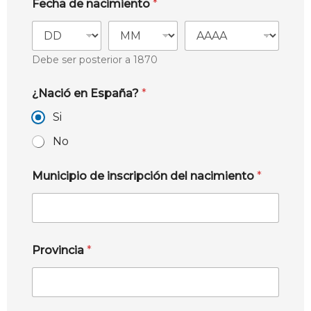
Fecha de nacimiento
*
Debe ser posterior a 1870
¿Nació en España?
*
Si
No
Municipio de inscripción del nacimiento
*
Provincia
*