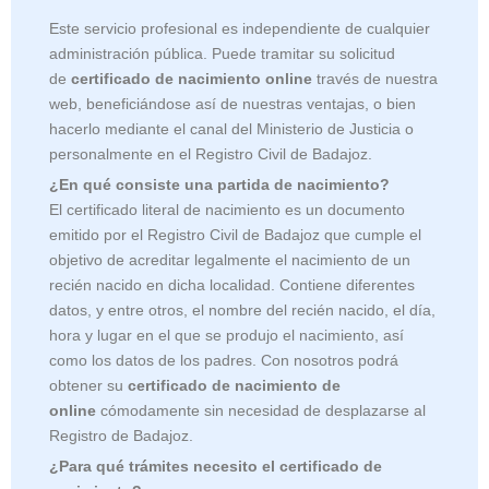
Este servicio profesional es independiente de cualquier
administración pública. Puede tramitar su solicitud
de
certificado de nacimiento online
través de nuestra
web, beneficiándose así de nuestras ventajas, o bien
hacerlo mediante el canal del Ministerio de Justicia o
personalmente en el Registro Civil de Badajoz.
¿En qué consiste una partida de nacimiento?
El certificado literal de nacimiento es un documento
emitido por el Registro Civil de
Badajoz que cumple el
objetivo de acreditar legalmente el nacimiento de un
recién nacido en dicha localidad. Contiene diferentes
datos, y entre otros, el nombre del recién nacido, el día,
hora y lugar en el que se produjo el nacimiento, así
como los datos de los padres. Con nosotros podrá
obtener su
certificado de nacimiento de
online
cómodamente sin necesidad de desplazarse al
Registro de Badajoz.
¿Para qué trámites necesito el certificado de