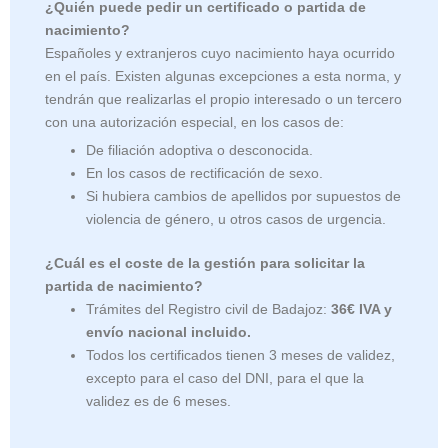
¿Quién puede pedir un certificado o partida de
nacimiento?
Españoles y extranjeros cuyo nacimiento haya ocurrido
en el país. Existen algunas excepciones a esta norma, y
tendrán que realizarlas el propio interesado o un tercero
con una autorización especial, en los casos de:
De filiación adoptiva o desconocida.
En los casos de rectificación de sexo.
Si hubiera cambios de apellidos por supuestos de
violencia de género, u otros casos de urgencia.
¿Cuál es el coste de la gestión para solicitar la
partida de nacimiento?
Trámites del Registro civil de Badajoz:
36€ IVA y
envío nacional incluido.
Todos los certificados tienen 3 meses de validez,
excepto para el caso del DNI, para el que la
validez es de 6 meses.