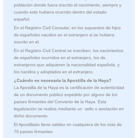
población donde fuera inscrito el nacimiento, siempre y
cuando este hubiera ocurrido dentro del estado
español.
En el Registro Civil Consular, en los supuestos de hijos
de españoles nacidos en el extranjero si se hubiera
inscrito en el.
En el Registro Civil Central se inscriben, los nacimientos
de españoles ocurridos en el extranjero, los de
extranjeros que adquieren la nacionalidad española, y
los nacidos y adoptados en el extranjero.
¿Cuándo es necesaria la Apostilla de la Haya?
La Apostilla de la Haya es la certificación de autenticidad
de un documento público expedido por alguno de los
países firmantes del Convenio de la Haya. Esta
legalización se realiza mediante un sello o anotación en
dicho documento.
El Apostillado tiene validez en cualquiera de los más de
70 países firmantes.