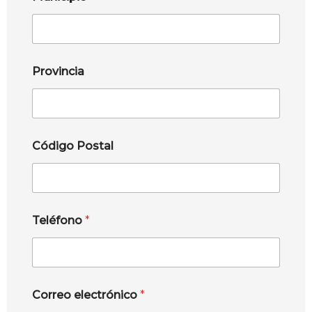
Provincia
Código Postal
Teléfono
*
Correo electrónico
*