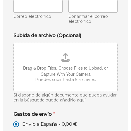
Correo electrónico
Confirmar el correo
electrónico
Subida de archivo (Opcional)
Drag & Drop Files,
Choose Files to Upload
, or
Capture With Your Camera
Puedes subir hasta 5 archivos.
Si dispone de algún documento que pueda ayudar
en la búsqueda puede añadirlo aquí
Gastos de envío
*
Envío a España -
0,00 €