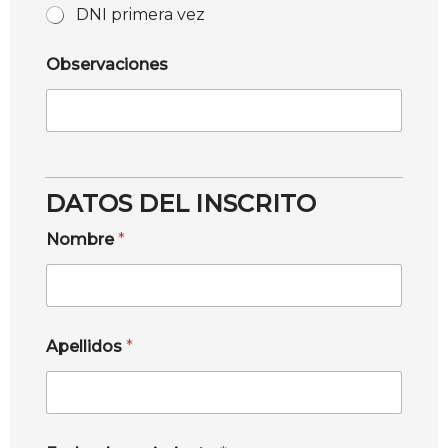
DNI primera vez
Observaciones
DATOS DEL INSCRITO
Nombre
*
Apellidos
*