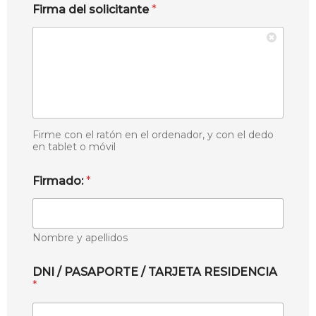
Firma del solicitante
*
Firme con el ratón en el ordenador, y con el dedo
en tablet o móvil
Firmado:
*
Nombre y apellidos
DNI / PASAPORTE / TARJETA RESIDENCIA
*