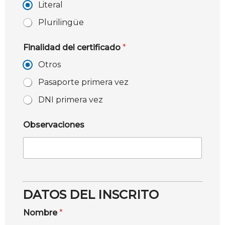
Literal
Plurilingüe
Finalidad del certificado
*
Otros
Pasaporte primera vez
DNI primera vez
Observaciones
DATOS DEL INSCRITO
Nombre
*