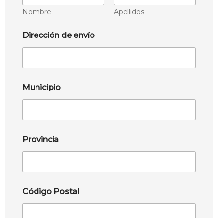
Nombre
Apellidos
Dirección de envío
Municipio
Provincia
Código Postal