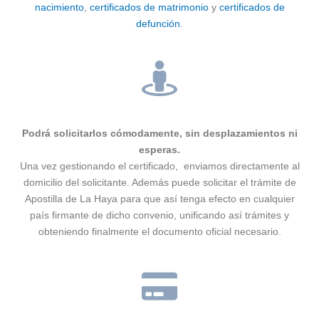
nacimiento
,
certificados de matrimonio
y
certificados de
defunción
.
Podrá solicitarlos cómodamente, sin desplazamientos ni
esperas.
Una vez gestionando el certificado, enviamos directamente al
domicilio del solicitante. Además puede solicitar el trámite de
Apostilla de La Haya para que así tenga efecto en cualquier
país firmante de dicho convenio, unificando así trámites y
obteniendo finalmente el documento oficial necesario.