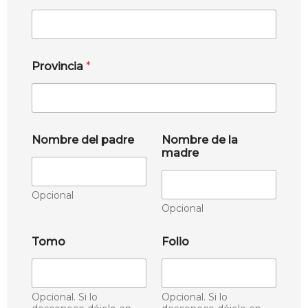
Provincia
*
Nombre del padre
Nombre de la
madre
Opcional
Opcional
Tomo
Folio
Opcional. Si lo
Opcional. Si lo