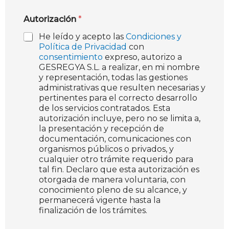
Autorización
*
He leído y acepto las
Condiciones y
Política de Privacidad
con
consentimiento
expreso, autorizo a
GESREGYA S.L. a realizar, en mi nombre
y representación, todas las gestiones
administrativas que resulten necesarias y
pertinentes para el correcto desarrollo
de los servicios contratados. Esta
autorización incluye, pero no se limita a,
la presentación y recepción de
documentación, comunicaciones con
organismos públicos o privados, y
cualquier otro trámite requerido para
tal fin. Declaro que esta autorización es
otorgada de manera voluntaria, con
conocimiento pleno de su alcance, y
permanecerá vigente hasta la
finalización de los trámites.