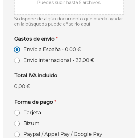
Puedes subir hasta 5 archivos.
Si dispone de algún documento que pueda ayudar
en la búsqueda puede añadirlo aquí
Gastos de envío
*
Envío a España -
0,00 €
Envío internacional -
22,00 €
Total IVA incluido
0,00 €
Forma de pago
*
Tarjeta
Bizum
Paypal / Appel Pay / Google Pay