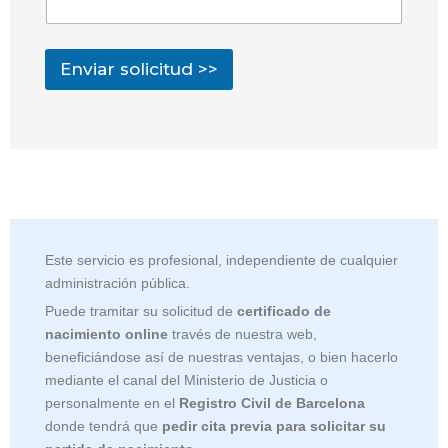
Enviar solicitud >>
Este servicio es profesional, independiente de cualquier
administración pública.
Puede tramitar su solicitud de
certificado de
nacimiento online
través de nuestra web,
beneficiándose así de nuestras ventajas, o bien hacerlo
mediante el canal del Ministerio de Justicia o
personalmente en el
Registro Civil de Barcelona
donde tendrá que
pedir cita previa para solicitar su