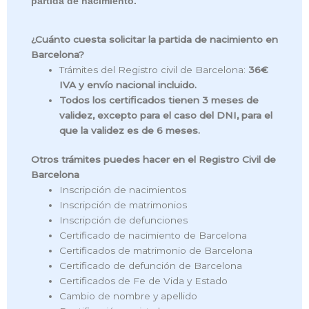
partida de nacimiento.
¿Cuánto cuesta solicitar la partida de nacimiento en
Barcelona?
Trámites del Registro civil de Barcelona:
36€
IVA y envío nacional incluido.
Todos los certificados tienen 3 meses de
validez, excepto para el caso del DNI, para el
que la validez es de 6 meses.
Otros trámites puedes hacer en el Registro Civil de
Barcelona
Inscripción de nacimientos
Inscripción de matrimonios
Inscripción de defunciones
Certificado de nacimiento de Barcelona
Certificados de matrimonio de Barcelona
Certificado de defunción de Barcelona
Certificados de Fe de Vida y Estado
Cambio de nombre y apellido