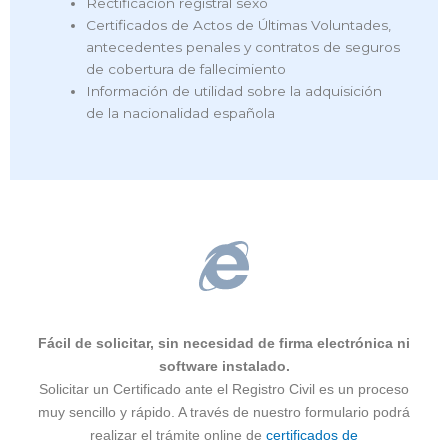
Rectificación registral sexo
Certificados de Actos de Últimas Voluntades,
antecedentes penales y contratos de seguros
de cobertura de fallecimiento
Información de utilidad sobre la adquisición
de la nacionalidad española
Fácil de solicitar, sin necesidad de firma electrónica ni
software instalado.
Solicitar un Certificado ante el Registro Civil es un proceso
muy sencillo y rápido. A través de nuestro formulario podrá
realizar el trámite online de
certificados de