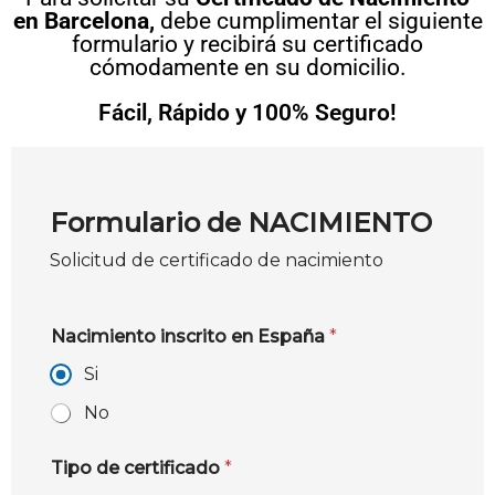
en Barcelona,
debe cumplimentar el siguiente
formulario y recibirá su certificado
cómodamente en su domicilio.
Fácil, Rápido y 100% Seguro!
Formulario de NACIMIENTO
Solicitud de certificado de nacimiento
Nacimiento inscrito en España
*
Si
No
Tipo de certificado
*