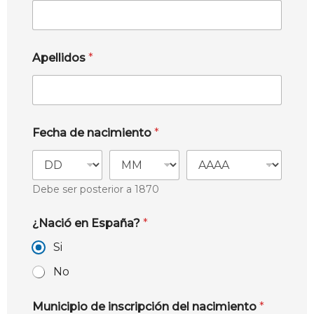
Apellidos
*
Fecha de nacimiento
*
Debe ser posterior a 1870
¿Nació en España?
*
Si
No
Municipio de inscripción del nacimiento
*