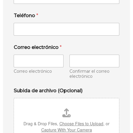
Teléfono
*
Correo electrónico
*
Correo electrónico
Confirmar el correo
electrónico
Subida de archivo (Opcional)
Drag & Drop Files,
Choose Files to Upload
, or
Capture With Your Camera