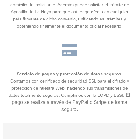
domicilio del solicitante. Además puede solicitar el trámite de
Apostilla de La Haya para que así tenga efecto en cualquier
país firmante de dicho convenio, unificando así trámites y
obteniendo finalmente el documento oficial necesario.
Servicio de pagos y protección de datos seguros.
Contamos con certificado de seguridad SSL para el cifrado y
protección de nuestra Web, haciendo sus transmisiones de
El
datos totalmente seguras. Cumplimos con la LOPD y LSSI.
pago se realiza a través de PayPal o Stripe de forma
segura.