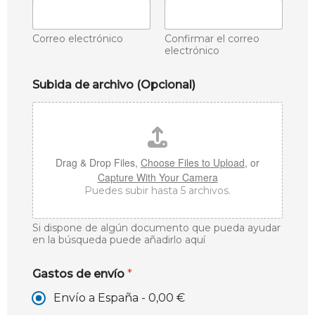
Correo electrónico
Confirmar el correo
electrónico
Subida de archivo (Opcional)
Drag & Drop Files,
Choose Files to Upload
, or
Capture With Your Camera
Puedes subir hasta 5 archivos.
Si dispone de algún documento que pueda ayudar
en la búsqueda puede añadirlo aquí
Gastos de envío
*
Envío a España -
0,00 €