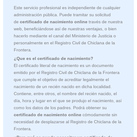
Este servicio profesional es independiente de cualquier
administración pública. Puede tramitar su solicitud
de
certificado de nacimiento online
través de nuestra
web, beneficiándose así de nuestras ventajas, o bien
hacerlo mediante el canal del Ministerio de Justicia o
personalmente en el Registro Civil de Chiclana de la
Frontera.
¿Que es el certificado de nacimiento?
El certificado literal de nacimiento es un documento
emitido por el Registro Civil de
Chiclana de la Frontera
que cumple el objetivo de acreditar legalmente el
nacimiento de un recién nacido en dicha localidad.
Contiene, entre otros, el nombre del recién nacido, el
día, hora y lugar en el que se produjo el nacimiento, así
como los datos de los padres. Podrá obtener su
certificado de nacimiento online
cómodamente sin
necesidad de desplazarse al Registro de Chiclana de la
Frontera.