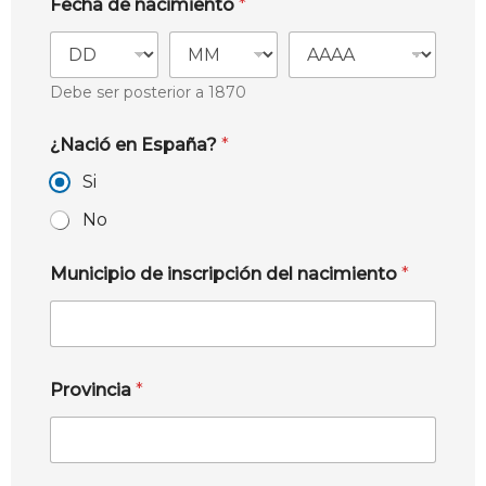
Fecha de nacimiento
*
Debe ser posterior a 1870
¿Nació en España?
*
Si
No
Municipio de inscripción del nacimiento
*
Provincia
*