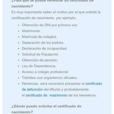
¿Para qué se puede necesitar un certificado de
nacimiento?
Es muy importante saber el motivo por el que solicita la
certificación de nacimiento, por ejemplo:
Obtención de DNI por primera vez.
Matrimonio.
Matrícula de colegios.
Separación de los padres.
Declaración de incapacidad.
Solicitud de Pasaporte.
Obtención de pensión.
Ley de Dependencia.
Acceso a colegio profesional.
Trámites con organismos oficiales.
Herencias, será necesario presentar el
certificado
de defunción
del difunto y probablemente
el
certificado de matrimonio
de los herederos.
¿Dónde puedo solicitar el certificado de
nacimiento?