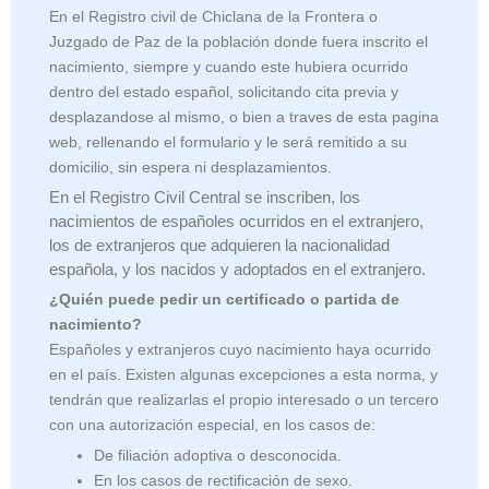
En el Registro civil de Chiclana de la Frontera o
Juzgado de Paz de la población donde fuera inscrito el
nacimiento, siempre y cuando este hubiera ocurrido
dentro del estado español, solicitando cita previa y
desplazandose al mismo, o bien a traves de esta pagina
web, rellenando el formulario y le será remitido a su
domicilio, sin espera ni desplazamientos.
En el Registro Civil Central se inscriben, los
nacimientos de españoles ocurridos en el extranjero,
los de extranjeros que adquieren la nacionalidad
española, y los nacidos y adoptados en el extranjero.
¿Quién puede pedir un certificado o partida de
nacimiento?
Españoles y extranjeros cuyo nacimiento haya ocurrido
en el país. Existen algunas excepciones a esta norma, y
tendrán que realizarlas el propio interesado o un tercero
con una autorización especial, en los casos de:
De filiación adoptiva o desconocida.
En los casos de rectificación de sexo.