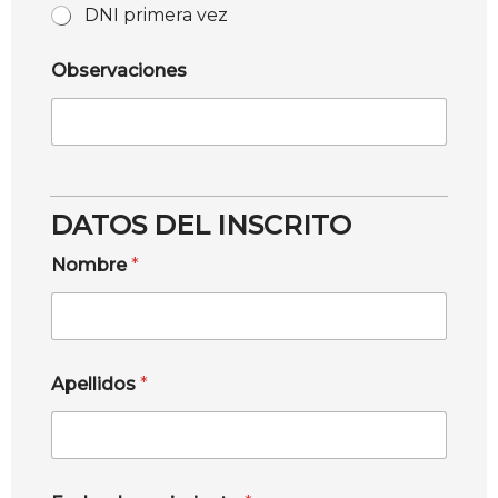
DNI primera vez
Observaciones
DATOS DEL INSCRITO
Nombre
*
Apellidos
*