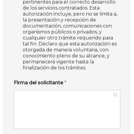
pertinentes para el correcto desarrollo
de los servicios contratados. Esta
autorización incluye, pero no se limita a,
la presentación y recepción de
documentación, comunicaciones con
organismos públicos o privados, y
cualquier otro trámite requerido para
tal fin. Declaro que esta autorización es
otorgada de manera voluntaria, con
conocimiento pleno de su alcance, y
permanecerá vigente hasta la
finalización de los trámites.
Firma del solicitante
*