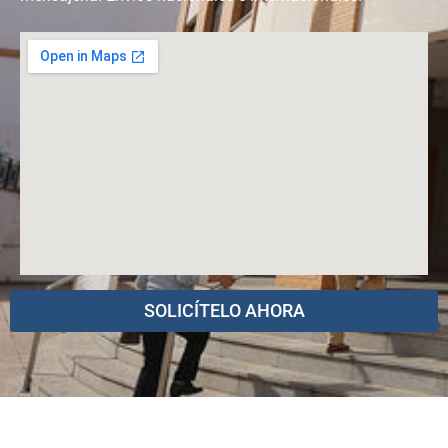
SOLICÍTELO AHORA