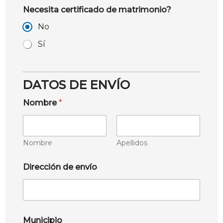
Necesita certificado de matrimonio?
No
Sí
DATOS DE ENVÍO
Nombre
*
Nombre
Apellidos
Dirección de envío
Municipio