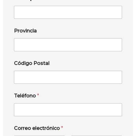
Provincia
Código Postal
Teléfono
*
Correo electrónico
*