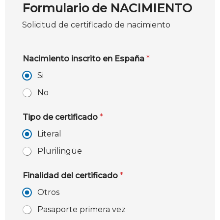
Formulario de NACIMIENTO
Solicitud de certificado de nacimiento
Nacimiento inscrito en España
*
Si
No
Tipo de certificado
*
Literal
Plurilingüe
Finalidad del certificado
*
Otros
Pasaporte primera vez