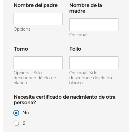
Nombre del padre
Nombre de la
madre
Opcional
Opcional
Tomo
Folio
Opcional. Si lo
Opcional. Si lo
desconoce déjelo en
desconoce déjelo en
blanco
blanco
Necesita certificado de nacimiento de otra
persona?
No
Sí