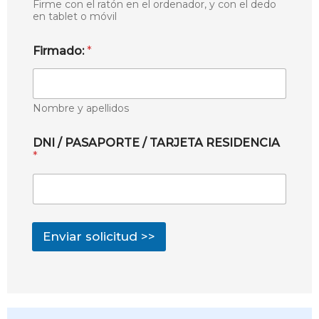
Firme con el ratón en el ordenador, y con el dedo
en tablet o móvil
Firmado:
*
Nombre y apellidos
DNI / PASAPORTE / TARJETA RESIDENCIA
*
Enviar solicitud >>