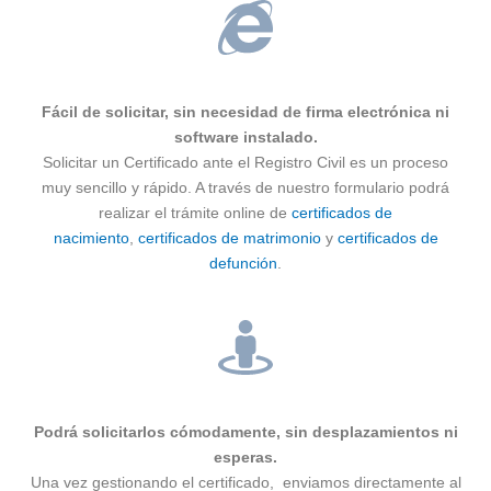
Fácil de solicitar, sin necesidad de firma electrónica ni
software instalado.
Solicitar un Certificado ante el Registro Civil es un proceso
muy sencillo y rápido. A través de nuestro formulario podrá
realizar el trámite online de
certificados de
nacimiento
,
certificados de matrimonio
y
certificados de
defunción
.
Podrá solicitarlos cómodamente, sin desplazamientos ni
esperas.
Una vez gestionando el certificado, enviamos directamente al