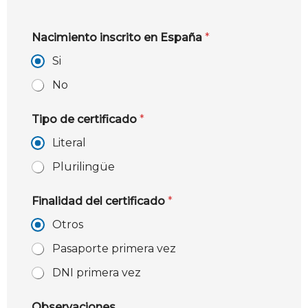
Nacimiento inscrito en España
*
Si
No
Tipo de certificado
*
Literal
Plurilingüe
Finalidad del certificado
*
Otros
Pasaporte primera vez
DNI primera vez
Observaciones