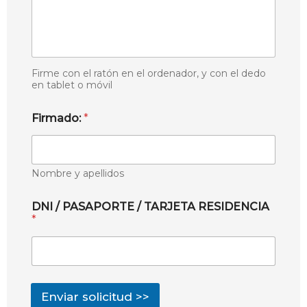
Firme con el ratón en el ordenador, y con el dedo
en tablet o móvil
Firmado:
*
Nombre y apellidos
DNI / PASAPORTE / TARJETA RESIDENCIA
*
Enviar solicitud >>