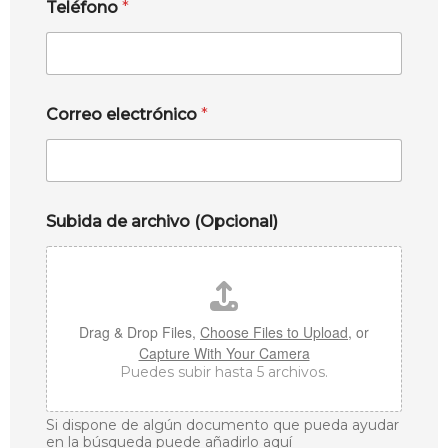
Teléfono
*
Correo electrónico
*
Subida de archivo (Opcional)
Drag & Drop Files,
Choose Files to Upload
, or
Capture With Your Camera
Puedes subir hasta 5 archivos.
Si dispone de algún documento que pueda ayudar
en la búsqueda puede añadirlo aquí