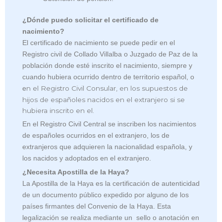
¿Dónde puedo solicitar el certificado de
nacimiento?
El certificado de nacimiento se puede pedir en el
Registro civil de Collado Villalba o Juzgado de Paz de la
población donde esté inscrito el nacimiento, siempre y
cuando hubiera ocurrido dentro de territorio español, o
n el Registro Civil Consular, en los supuestos de
e
hijos de españoles nacidos en el extranjero si se
hubiera inscrito en el.
En el Registro Civil Central se inscriben los nacimientos
de españoles ocurridos en el extranjero, los de
extranjeros que adquieren la nacionalidad española, y
los nacidos y adoptados en el extranjero.
¿Necesita Apostilla de la Haya?
La Apostilla de la Haya es la certificación de autenticidad
de un documento público expedido por alguno de los
países firmantes del Convenio de la Haya. Esta
legalización se realiza mediante un sello o anotación en