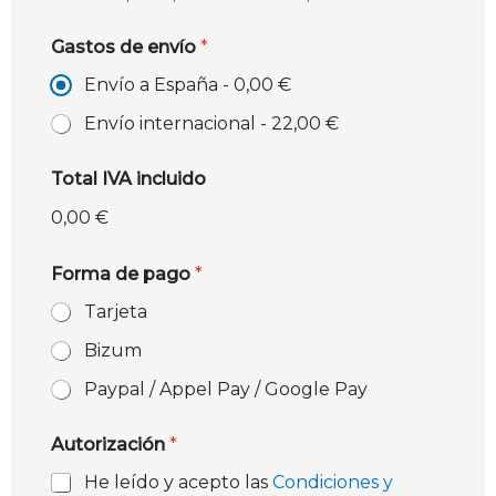
Gastos de envío
*
Envío a España -
0,00 €
Envío internacional -
22,00 €
Total IVA incluido
0,00 €
Forma de pago
*
Tarjeta
Bizum
Paypal / Appel Pay / Google Pay
Autorización
*
He leído y acepto las
Condiciones y