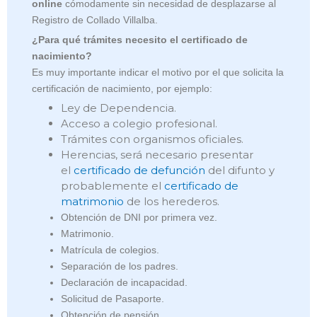
online
cómodamente sin necesidad de desplazarse al
Registro de Collado Villalba.
¿Para qué trámites necesito el certificado de
nacimiento?
Es muy importante indicar el motivo por el que solicita la
certificación de nacimiento, por ejemplo:
Ley de Dependencia.
Acceso a colegio profesional.
Trámites con organismos oficiales.
Herencias, será necesario presentar
el
certificado de defunción
del difunto y
probablemente el
certificado de
matrimonio
de los herederos.
Obtención de DNI por primera vez.
Matrimonio.
Matrícula de colegios.
Separación de los padres.
Declaración de incapacidad.
Solicitud de Pasaporte.
Obtención de pensión.