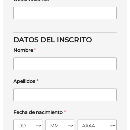
DATOS DEL INSCRITO
Nombre
*
Apellidos
*
Fecha de nacimiento
*