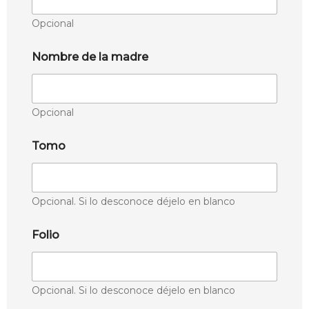
Opcional
Nombre de la madre
Opcional
Tomo
Opcional. Si lo desconoce déjelo en blanco
Folio
Opcional. Si lo desconoce déjelo en blanco