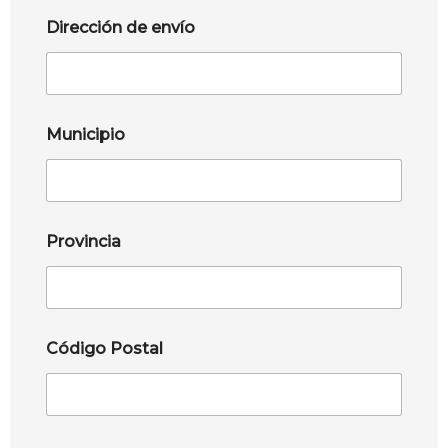
Dirección de envío
Municipio
Provincia
Código Postal