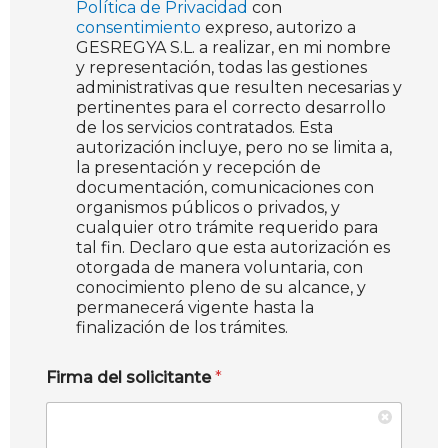
Política de Privacidad
con
consentimiento
expreso, autorizo a
GESREGYA S.L. a realizar, en mi nombre
y representación, todas las gestiones
administrativas que resulten necesarias y
pertinentes para el correcto desarrollo
de los servicios contratados. Esta
autorización incluye, pero no se limita a,
la presentación y recepción de
documentación, comunicaciones con
organismos públicos o privados, y
cualquier otro trámite requerido para
tal fin. Declaro que esta autorización es
otorgada de manera voluntaria, con
conocimiento pleno de su alcance, y
permanecerá vigente hasta la
finalización de los trámites.
Firma del solicitante
*