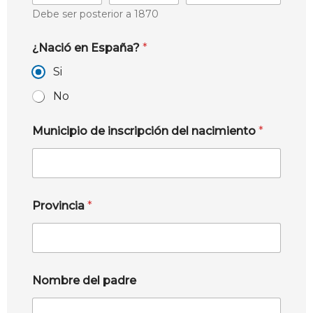
Debe ser posterior a 1870
¿Nació en España?
*
Si
No
Municipio de inscripción del nacimiento
*
Provincia
*
Nombre del padre