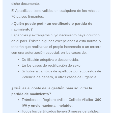
dicho documento.
El Apostillado tiene validez en cualquiera de los más de
70 países firmantes.
¿Quién puede pedir un certificado o partida de
nacimiento?
Españoles y extranjeros cuyo nacimiento haya ocurrido
en el país. Existen algunas excepciones a esta norma, y
tendrán que realizarlas el propio interesado o un tercero
con una autorización especial, en los casos de:
De filiación adoptiva o desconocida.
En los casos de rectificación de sexo.
Si hubiera cambios de apellidos por supuestos de
violencia de género, u otros casos de urgencia.
¿Cuál es el coste de la gestión para solicitar la
partida de nacimiento?
Trámites del Registro civil de Collado Villalba:
36€
IVA y envío nacional incluido.
Todos los certificados tienen 3 meses de validez,