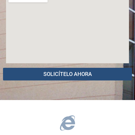
SOLICÍTELO AHORA