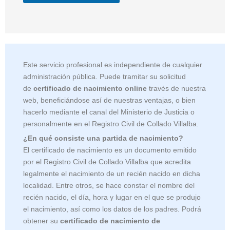
Este servicio profesional es independiente de cualquier
administración pública. Puede tramitar su solicitud
de
certificado de nacimiento online
través de nuestra
web, beneficiándose así de nuestras ventajas, o bien
hacerlo mediante el canal del Ministerio de Justicia o
personalmente en el Registro Civil de Collado Villalba.
¿En qué consiste una partida de nacimiento?
El certificado de nacimiento es un documento emitido
por el Registro Civil de
Collado Villalba que acredita
legalmente el nacimiento de un recién nacido en dicha
localidad. Entre otros, se hace constar el nombre del
recién nacido, el día, hora y lugar en el que se produjo
el nacimiento, así como los datos de los padres. Podrá
obtener su
certificado de nacimiento de