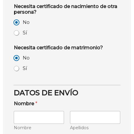
Necesita certificado de nacimiento de otra
persona?
No
Sí
Necesita certificado de matrimonio?
No
Sí
DATOS DE ENVÍO
Nombre
*
Nombre
Apellidos