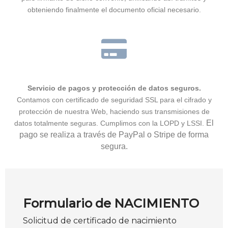
obteniendo finalmente el documento oficial necesario.
Servicio de pagos y protección de datos seguros.
Contamos con certificado de seguridad SSL para el cifrado y
protección de nuestra Web, haciendo sus transmisiones de
El
datos totalmente seguras. Cumplimos con la LOPD y LSSI.
pago se realiza a través de PayPal o Stripe de forma
segura.
Formulario de NACIMIENTO
Solicitud de certificado de nacimiento