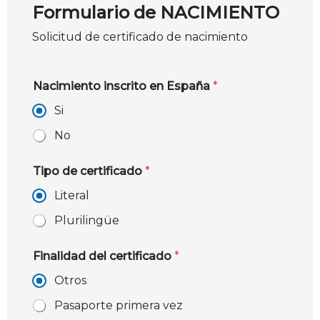
Formulario de NACIMIENTO
Solicitud de certificado de nacimiento
Nacimiento inscrito en España
*
Si
No
Tipo de certificado
*
Literal
Plurilingüe
Finalidad del certificado
*
Otros
Pasaporte primera vez