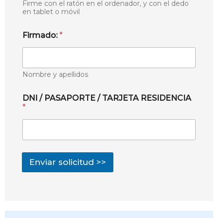
Firme con el ratón en el ordenador, y con el dedo
en tablet o móvil
Firmado:
*
Nombre y apellidos
DNI / PASAPORTE / TARJETA RESIDENCIA
*
Enviar solicitud >>