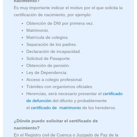
nacimiento?
Es muy importante indicar el motivo por el que solicita la
certificación de nacimiento, por ejemplo:
Obtención de DNI por primera vez.
Matrimonio.
Matrícula de colegios.
Separación de los padres.
Declaración de incapacidad.
Solicitud de Pasaporte.
Obtención de pensión.
Ley de Dependencia.
Acceso a colegio profesional.
Trámites con organismos oficiales.
Herencias, será necesario presentar el
certificado
de defunción
del difunto y probablemente
el
certificado de matrimonio
de los herederos.
¿Dónde puedo solicitar el certificado de
nacimiento?
En el Registro civil de Cuenca o Juzgado de Paz de la