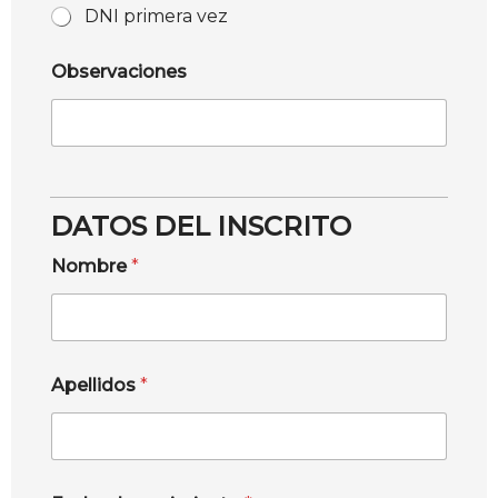
DNI primera vez
Observaciones
DATOS DEL INSCRITO
Nombre
*
Apellidos
*