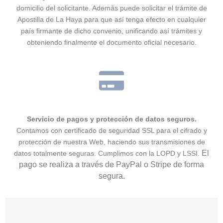
domicilio del solicitante. Además puede solicitar el trámite de
Apostilla de La Haya para que así tenga efecto en cualquier
país firmante de dicho convenio, unificando así trámites y
obteniendo finalmente el documento oficial necesario.
Servicio de pagos y protección de datos seguros.
Contamos con certificado de seguridad SSL para el cifrado y
protección de nuestra Web, haciendo sus transmisiones de
El
datos totalmente seguras. Cumplimos con la LOPD y LSSI.
pago se realiza a través de PayPal o Stripe de forma
segura.