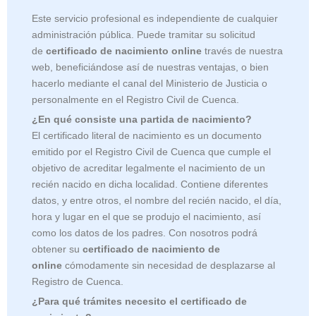
Este servicio profesional es independiente de cualquier
administración pública. Puede tramitar su solicitud
de
certificado de nacimiento online
través de nuestra
web, beneficiándose así de nuestras ventajas, o bien
hacerlo mediante el canal del Ministerio de Justicia o
personalmente en el Registro Civil de Cuenca.
¿En qué consiste una partida de nacimiento?
El certificado literal de nacimiento es un documento
emitido por el Registro Civil de Cuenca
que cumple el
objetivo de acreditar legalmente el nacimiento de un
recién nacido en dicha localidad. Contiene diferentes
datos, y entre otros, el nombre del recién nacido, el día,
hora y lugar en el que se produjo el nacimiento, así
como los datos de los padres. Con nosotros podrá
obtener su
certificado de nacimiento de
online
cómodamente sin necesidad de desplazarse al
Registro de Cuenca.
¿Para qué trámites necesito el certificado de