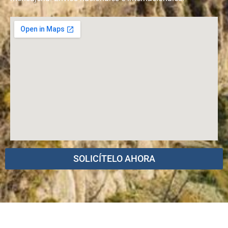
SOLICÍTELO AHORA