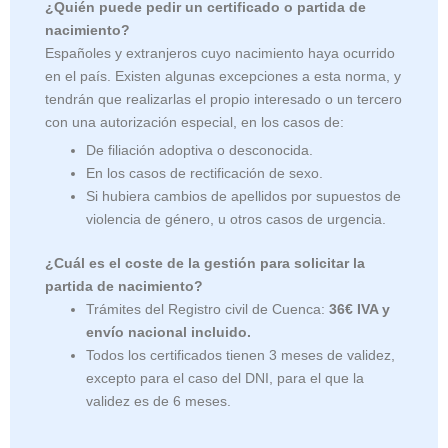
¿Quién puede pedir un certificado o partida de
nacimiento?
Españoles y extranjeros cuyo nacimiento haya ocurrido
en el país. Existen algunas excepciones a esta norma, y
tendrán que realizarlas el propio interesado o un tercero
con una autorización especial, en los casos de:
De filiación adoptiva o desconocida.
En los casos de rectificación de sexo.
Si hubiera cambios de apellidos por supuestos de
violencia de género, u otros casos de urgencia.
¿Cuál es el coste de la gestión para solicitar la
partida de nacimiento?
Trámites del Registro civil de Cuenca:
36€ IVA y
envío nacional incluido.
Todos los certificados tienen 3 meses de validez,
excepto para el caso del DNI, para el que la
validez es de 6 meses.