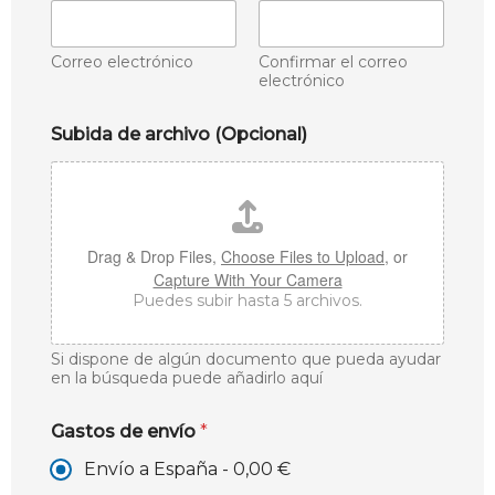
Correo electrónico
Confirmar el correo
electrónico
Subida de archivo (Opcional)
Drag & Drop Files,
Choose Files to Upload
, or
Capture With Your Camera
Puedes subir hasta 5 archivos.
Si dispone de algún documento que pueda ayudar
en la búsqueda puede añadirlo aquí
Gastos de envío
*
Envío a España -
0,00 €