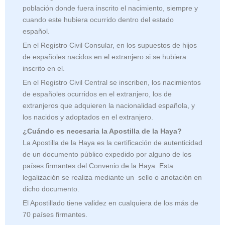
población donde fuera inscrito el nacimiento, siempre y
cuando este hubiera ocurrido dentro del estado
español.
En el Registro Civil Consular, en los supuestos de hijos
de españoles nacidos en el extranjero si se hubiera
inscrito en el.
En el Registro Civil Central se inscriben, los nacimientos
de españoles ocurridos en el extranjero, los de
extranjeros que adquieren la nacionalidad española, y
los nacidos y adoptados en el extranjero.
¿Cuándo es necesaria la Apostilla de la Haya?
La Apostilla de la Haya es la certificación de autenticidad
de un documento público expedido por alguno de los
países firmantes del Convenio de la Haya. Esta
legalización se realiza mediante un sello o anotación en
dicho documento.
El Apostillado tiene validez en cualquiera de los más de
70 países firmantes.