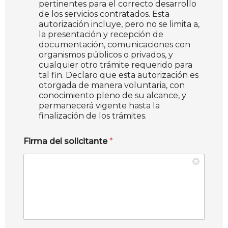
pertinentes para el correcto desarrollo
de los servicios contratados. Esta
autorización incluye, pero no se limita a,
la presentación y recepción de
documentación, comunicaciones con
organismos públicos o privados, y
cualquier otro trámite requerido para
tal fin. Declaro que esta autorización es
otorgada de manera voluntaria, con
conocimiento pleno de su alcance, y
permanecerá vigente hasta la
finalización de los trámites.
Firma del solicitante
*