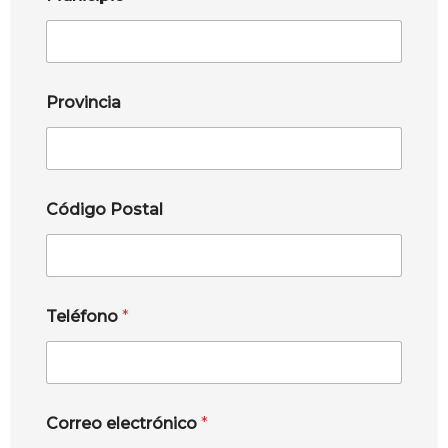
Provincia
Código Postal
Teléfono
*
Correo electrónico
*