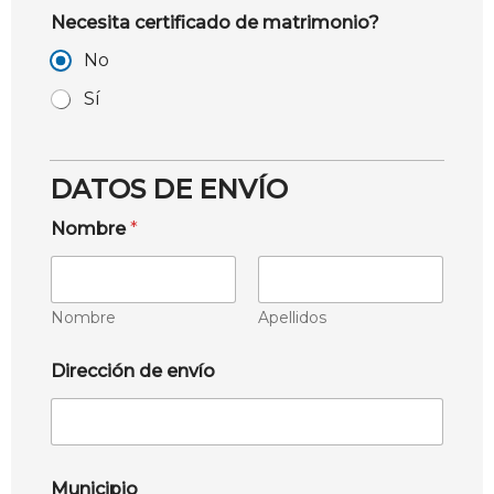
Necesita certificado de matrimonio?
No
Sí
DATOS DE ENVÍO
Nombre
*
Nombre
Apellidos
Dirección de envío
Municipio