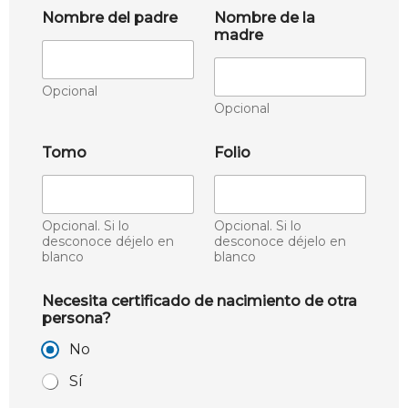
Nombre del padre
Nombre de la
madre
Opcional
Opcional
Tomo
Folio
Opcional. Si lo
Opcional. Si lo
desconoce déjelo en
desconoce déjelo en
blanco
blanco
Necesita certificado de nacimiento de otra
persona?
No
Sí