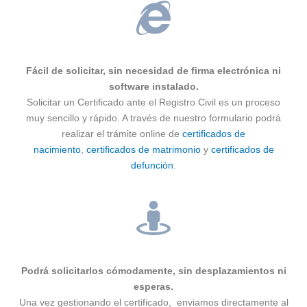
Fácil de solicitar, sin necesidad de firma electrónica ni
software instalado.
Solicitar un Certificado ante el Registro Civil es un proceso
muy sencillo y rápido. A través de nuestro formulario podrá
realizar el trámite online de
certificados de
nacimiento
,
certificados de matrimonio
y
certificados de
defunción
.
Podrá solicitarlos cómodamente, sin desplazamientos ni
esperas.
Una vez gestionando el certificado, enviamos directamente al