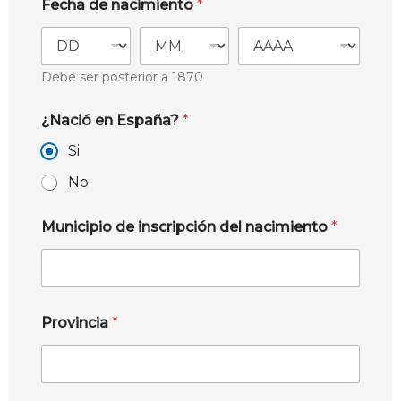
Fecha de nacimiento
*
Debe ser posterior a 1870
¿Nació en España?
*
Si
No
Municipio de inscripción del nacimiento
*
Provincia
*