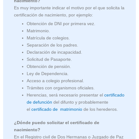
nacimiento?
Es muy importante indicar el motivo por el que solicita la
certificación de nacimiento, por ejemplo:
Obtención de DNI por primera vez.
Matrimonio.
Matrícula de colegios.
Separación de los padres.
Declaración de incapacidad.
Solicitud de Pasaporte.
Obtención de pensión.
Ley de Dependencia.
Acceso a colegio profesional.
Trámites con organismos oficiales.
Herencias, será necesario presentar el
certificado
de defunción
del difunto y probablemente
el
certificado de matrimonio
de los herederos.
¿Dónde puedo solicitar el certificado de
nacimiento?
En el Registro civil de Dos Hermanas o Juzgado de Paz