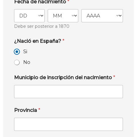
Fecha de nacimiento
*
Debe ser posterior a 1870
¿Nació en España?
*
Si
No
Municipio de inscripción del nacimiento
*
Provincia
*