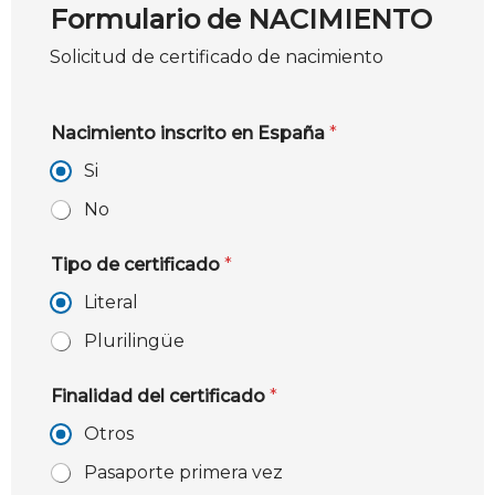
Formulario de NACIMIENTO
Solicitud de certificado de nacimiento
Nacimiento inscrito en España
*
Si
No
Tipo de certificado
*
Literal
Plurilingüe
Finalidad del certificado
*
Otros
Pasaporte primera vez