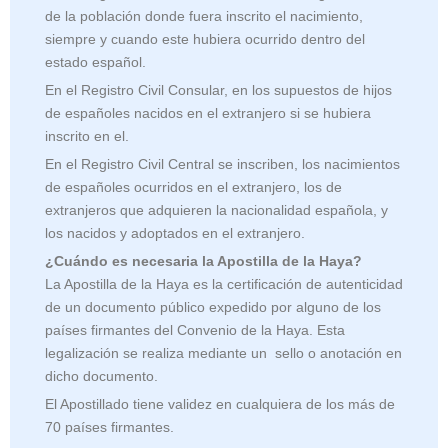
de la población donde fuera inscrito el nacimiento,
siempre y cuando este hubiera ocurrido dentro del
estado español.
En el Registro Civil Consular, en los supuestos de hijos
de españoles nacidos en el extranjero si se hubiera
inscrito en el.
En el Registro Civil Central se inscriben, los nacimientos
de españoles ocurridos en el extranjero, los de
extranjeros que adquieren la nacionalidad española, y
los nacidos y adoptados en el extranjero.
¿Cuándo es necesaria la Apostilla de la Haya?
La Apostilla de la Haya es la certificación de autenticidad
de un documento público expedido por alguno de los
países firmantes del Convenio de la Haya. Esta
legalización se realiza mediante un sello o anotación en
dicho documento.
El Apostillado tiene validez en cualquiera de los más de
70 países firmantes.