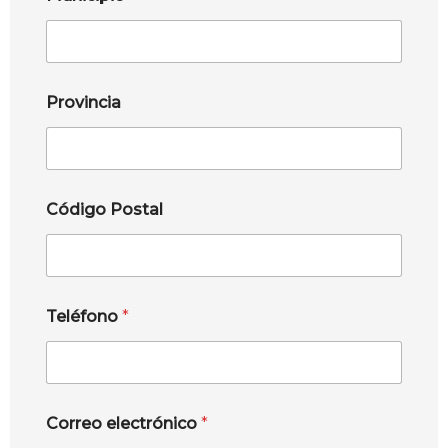
Provincia
Código Postal
Teléfono
*
Correo electrónico
*