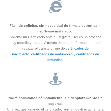
Fácil de solicitar, sin necesidad de firma electrónica ni
software instalado.
Solicitar un Certificado ante el Registro Civil es un proceso
muy sencillo y rápido. A través de nuestro formulario podrá
realizar el trámite online de
certificados de
nacimiento
,
certificados de matrimonio
y
certificados de
defunción
.
Podrá solicitarlos cómodamente, sin desplazamientos ni
esperas.
Una vez gestionando el certificado, enviamos directamente al