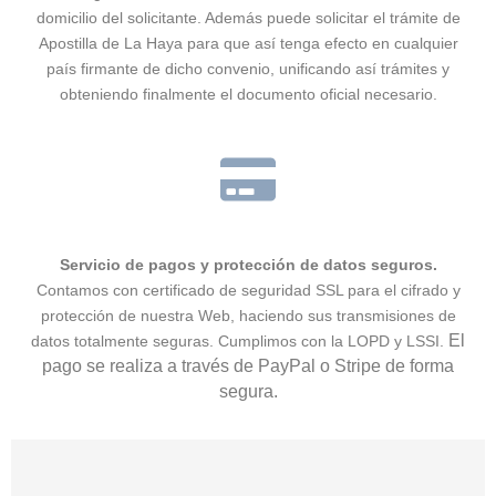
domicilio del solicitante. Además puede solicitar el trámite de
Apostilla de La Haya para que así tenga efecto en cualquier
país firmante de dicho convenio, unificando así trámites y
obteniendo finalmente el documento oficial necesario.
Servicio de pagos y protección de datos seguros.
Contamos con certificado de seguridad SSL para el cifrado y
protección de nuestra Web, haciendo sus transmisiones de
El
datos totalmente seguras. Cumplimos con la LOPD y LSSI.
pago se realiza a través de PayPal o Stripe de forma
segura.