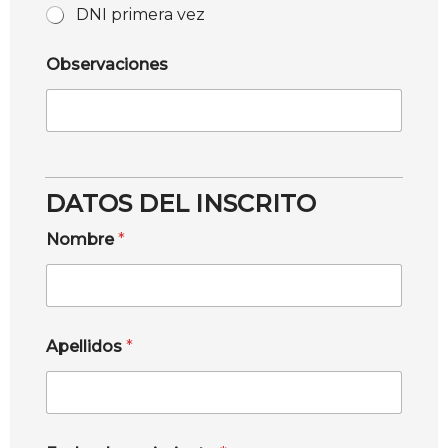
DNI primera vez
Observaciones
DATOS DEL INSCRITO
Nombre
*
Apellidos
*