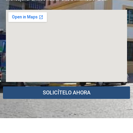
SOLICÍTELO AHORA