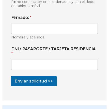
Firme con el ratón en el ordenador, y con el dedo
en tablet o móvil
Firmado:
*
Nombre y apellidos
DNI / PASAPORTE / TARJETA RESIDENCIA
*
Enviar solicitud >>