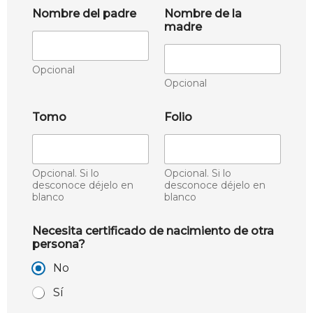
Nombre del padre
Nombre de la
madre
Opcional
Opcional
Tomo
Folio
Opcional. Si lo
Opcional. Si lo
desconoce déjelo en
desconoce déjelo en
blanco
blanco
Necesita certificado de nacimiento de otra
persona?
No
Sí