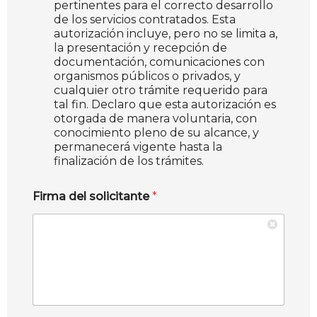
pertinentes para el correcto desarrollo
de los servicios contratados. Esta
autorización incluye, pero no se limita a,
la presentación y recepción de
documentación, comunicaciones con
organismos públicos o privados, y
cualquier otro trámite requerido para
tal fin. Declaro que esta autorización es
otorgada de manera voluntaria, con
conocimiento pleno de su alcance, y
permanecerá vigente hasta la
finalización de los trámites.
Firma del solicitante
*