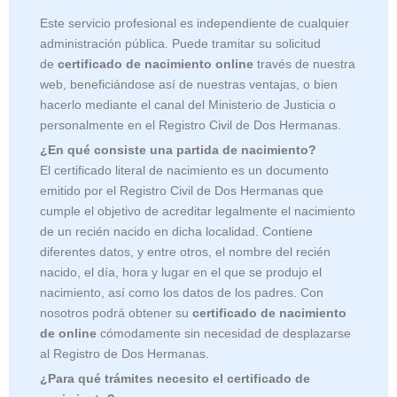
Este servicio profesional es independiente de cualquier
administración pública. Puede tramitar su solicitud
de
certificado de nacimiento online
través de nuestra
web, beneficiándose así de nuestras ventajas, o bien
hacerlo mediante el canal del Ministerio de Justicia o
personalmente en el Registro Civil de Dos Hermanas.
¿En qué consiste una partida de nacimiento?
El certificado literal de nacimiento es un documento
emitido por el Registro Civil de
Dos Hermanas que
cumple el objetivo de acreditar legalmente el nacimiento
de un recién nacido en dicha localidad. Contiene
diferentes datos, y entre otros, el nombre del recién
nacido, el día, hora y lugar en el que se produjo el
nacimiento, así como los datos de los padres. Con
nosotros podrá obtener su
certificado de nacimiento
de online
cómodamente sin necesidad de desplazarse
al Registro de Dos Hermanas.
¿Para qué trámites necesito el certificado de