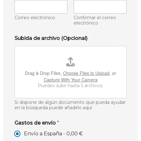
Correo electrónico
Confirmar el correo
electrónico
Subida de archivo (Opcional)
Drag & Drop Files,
Choose Files to Upload
, or
Capture With Your Camera
Puedes subir hasta 5 archivos.
Si dispone de algún documento que pueda ayudar
en la búsqueda puede añadirlo aquí
Gastos de envío
*
Envío a España -
0,00 €