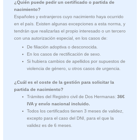
¿Quién puede pedir un certificado o partida de
nacimiento?
Españoles y extranjeros cuyo nacimiento haya ocurrido
en el país. Existen algunas excepciones a esta norma, y
tendrán que realizarlas el propio interesado o un tercero
con una autorización especial, en los casos de:
De filiación adoptiva o desconocida.
En los casos de rectificación de sexo.
Si hubiera cambios de apellidos por supuestos de
violencia de género, u otros casos de urgencia.
¿Cuál es el coste de la gestión para solicitar la
partida de nacimiento?
Trámites del Registro civil de Dos Hermanas:
36€
IVA y envío nacional incluido.
Todos los certificados tienen 3 meses de validez,
excepto para el caso del DNI, para el que la
validez es de 6 meses.