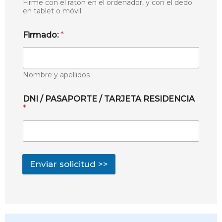
Firme con el ratón en el ordenador, y con el dedo
en tablet o móvil
Firmado:
*
Nombre y apellidos
DNI / PASAPORTE / TARJETA RESIDENCIA
*
Enviar solicitud >>