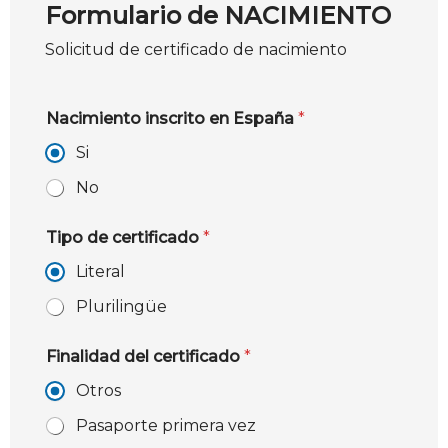
Formulario de NACIMIENTO
Solicitud de certificado de nacimiento
Nacimiento inscrito en España
*
Si
No
Tipo de certificado
*
Literal
Plurilingüe
Finalidad del certificado
*
Otros
Pasaporte primera vez