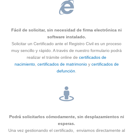
Fácil de solicitar, sin necesidad de firma electrónica ni
software instalado.
Solicitar un Certificado ante el Registro Civil es un proceso
muy sencillo y rápido. A través de nuestro formulario podrá
realizar el trámite online de
certificados de
nacimiento
,
certificados de matrimonio
y
certificados de
defunción
.
Podrá solicitarlos cómodamente, sin desplazamientos ni
esperas.
Una vez gestionando el certificado, enviamos directamente al