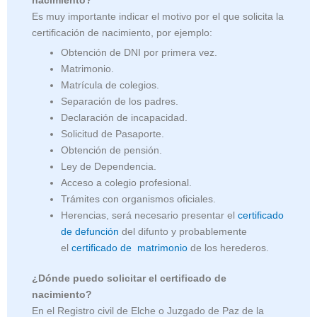
nacimiento?
Es muy importante indicar el motivo por el que solicita la
certificación de nacimiento, por ejemplo:
Obtención de DNI por primera vez.
Matrimonio.
Matrícula de colegios.
Separación de los padres.
Declaración de incapacidad.
Solicitud de Pasaporte.
Obtención de pensión.
Ley de Dependencia.
Acceso a colegio profesional.
Trámites con organismos oficiales.
Herencias, será necesario presentar el
certificado
de defunción
del difunto y probablemente
el
certificado de matrimonio
de los herederos.
¿Dónde puedo solicitar el certificado de
nacimiento?
En el Registro civil de Elche o Juzgado de Paz de la