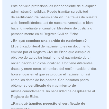
Este servicio profesional es independiente de cualquier
administración pública. Puede tramitar su solicitud
de
certificado de nacimiento online
través de nuestra
web, beneficiándose así de nuestras ventajas, o bien
hacerlo mediante el canal del Ministerio de Justicia o
personalmente en el Registro Civil de Elche.
¿En qué consiste una partida de nacimiento?
El certificado literal de nacimiento es un documento
emitido por el Registro Civil de
Elche que cumple el
objetivo de acreditar legalmente el nacimiento de un
recién nacido en dicha localidad. Contiene diferentes
datos, y entre otros, el nombre del recién nacido, el día,
hora y lugar en el que se produjo el nacimiento, así
como los datos de los padres. Con nosotros podrá
obtener su
certificado de nacimiento de
online
cómodamente sin necesidad de desplazarse al
Registro de Elche.
¿Para qué trámites necesito el certificado de