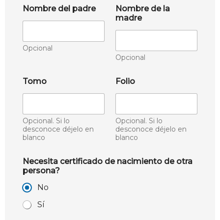
Nombre del padre
Nombre de la
madre
Opcional
Opcional
Tomo
Folio
Opcional. Si lo
Opcional. Si lo
desconoce déjelo en
desconoce déjelo en
blanco
blanco
Necesita certificado de nacimiento de otra
persona?
No
Sí