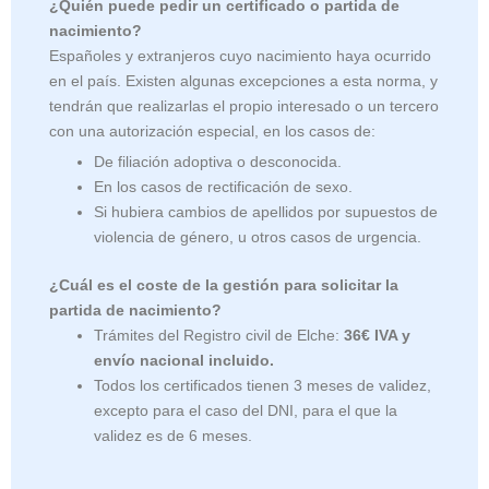
¿Quién puede pedir un certificado o partida de
nacimiento?
Españoles y extranjeros cuyo nacimiento haya ocurrido
en el país. Existen algunas excepciones a esta norma, y
tendrán que realizarlas el propio interesado o un tercero
con una autorización especial, en los casos de:
De filiación adoptiva o desconocida.
En los casos de rectificación de sexo.
Si hubiera cambios de apellidos por supuestos de
violencia de género, u otros casos de urgencia.
¿Cuál es el coste de la gestión para solicitar la
partida de nacimiento?
Trámites del Registro civil de Elche:
36€ IVA y
envío nacional incluido.
Todos los certificados tienen 3 meses de validez,
excepto para el caso del DNI, para el que la
validez es de 6 meses.