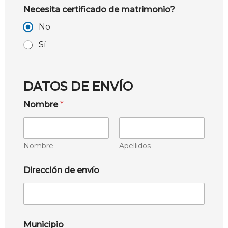
Necesita certificado de matrimonio?
No
Sí
DATOS DE ENVÍO
Nombre
*
Nombre
Apellidos
Dirección de envío
Municipio