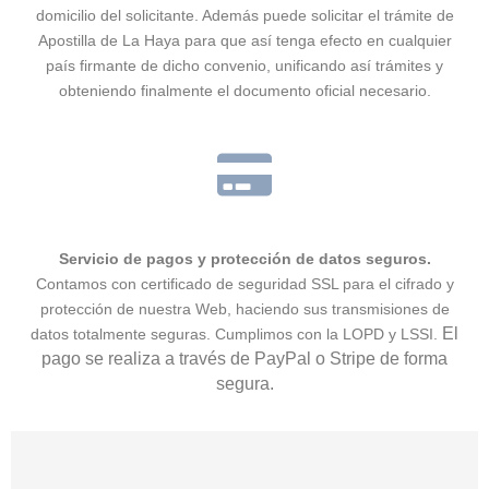
domicilio del solicitante. Además puede solicitar el trámite de
Apostilla de La Haya para que así tenga efecto en cualquier
país firmante de dicho convenio, unificando así trámites y
obteniendo finalmente el documento oficial necesario.
Servicio de pagos y protección de datos seguros.
Contamos con certificado de seguridad SSL para el cifrado y
protección de nuestra Web, haciendo sus transmisiones de
El
datos totalmente seguras. Cumplimos con la LOPD y LSSI.
pago se realiza a través de PayPal o Stripe de forma
segura.