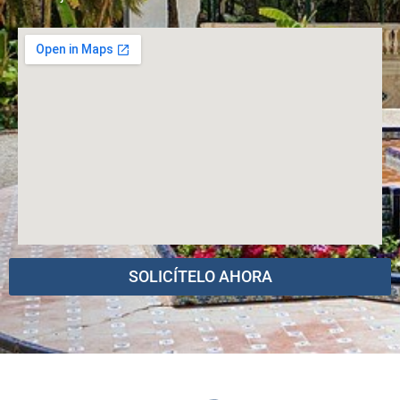
SOLICÍTELO AHORA