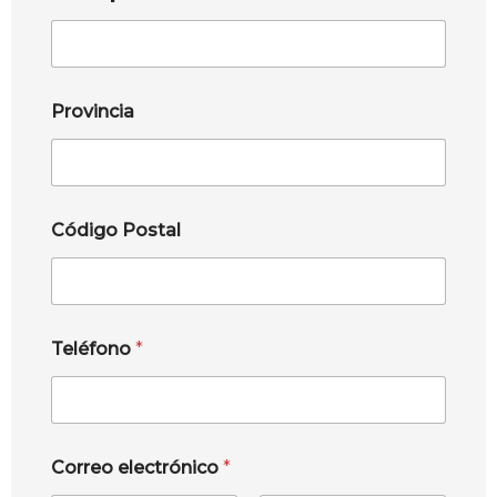
Provincia
Código Postal
Teléfono
*
Correo electrónico
*