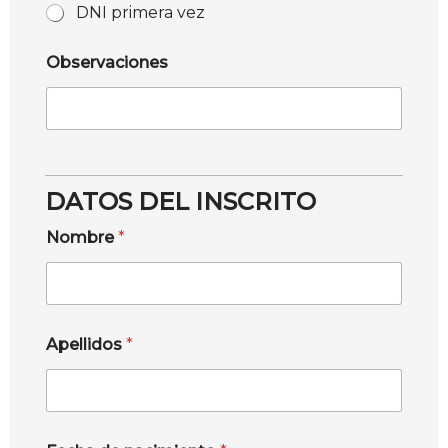
DNI primera vez
Observaciones
DATOS DEL INSCRITO
Nombre
*
Apellidos
*