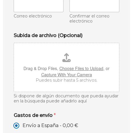
Correo electrónico
Confirmar el correo
electrónico
Subida de archivo (Opcional)
Drag & Drop Files,
Choose Files to Upload
, or
Capture With Your Camera
Puedes subir hasta 5 archivos.
Si dispone de algún documento que pueda ayudar
en la búsqueda puede añadirlo aquí
Gastos de envío
*
Envío a España -
0,00 €