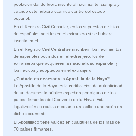
población donde fuera inscrito el nacimiento, siempre y
cuando este hubiera ocurrido dentro del estado
español.
En el Registro Civil Consular, en los supuestos de hijos
de españoles nacidos en el extranjero si se hubiera
inscrito en el.
En el Registro Civil Central se inscriben, los nacimientos
de españoles ocurridos en el extranjero, los de
extranjeros que adquieren la nacionalidad española, y
los nacidos y adoptados en el extranjero.
¿Cuándo es necesaria la Apostilla de la Haya?
La Apostilla de la Haya es la certificación de autenticidad
de un documento público expedido por alguno de los
países firmantes del Convenio de la Haya. Esta
legalización se realiza mediante un sello o anotación en
dicho documento.
El Apostillado tiene validez en cualquiera de los más de
70 países firmantes.