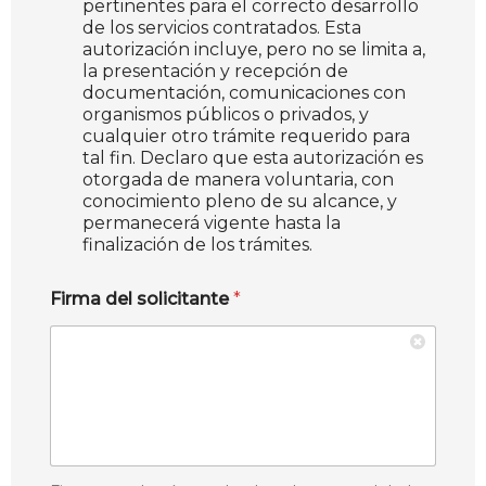
pertinentes para el correcto desarrollo
de los servicios contratados. Esta
autorización incluye, pero no se limita a,
la presentación y recepción de
documentación, comunicaciones con
organismos públicos o privados, y
cualquier otro trámite requerido para
tal fin. Declaro que esta autorización es
otorgada de manera voluntaria, con
conocimiento pleno de su alcance, y
permanecerá vigente hasta la
finalización de los trámites.
Firma del solicitante
*