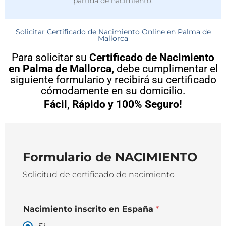
partida de nacimiento.
Solicitar Certificado de Nacimiento Online en Palma de
Mallorca
Para solicitar su
Certificado de Nacimiento
en Palma de Mallorca,
debe cumplimentar el
siguiente formulario y recibirá su certificado
cómodamente en su domicilio.
Fácil, Rápido y 100% Seguro!
Formulario de NACIMIENTO
Solicitud de certificado de nacimiento
Nacimiento inscrito en España
*