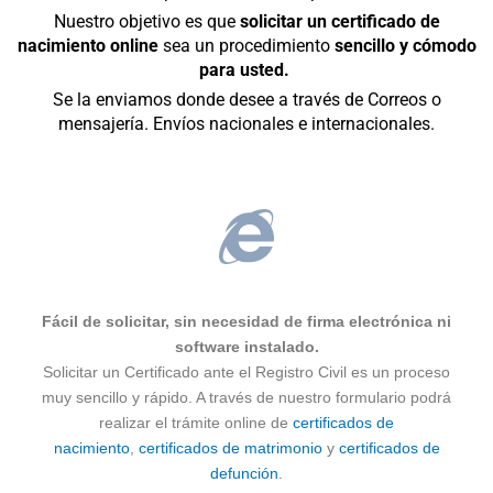
Nuestro objetivo es que
solicitar un certificado de
nacimiento online
sea un procedimiento
sencillo y cómodo
para usted.
Se la enviamos donde desee a través de Correos o
mensajería. Envíos nacionales e internacionales.
Fácil de solicitar, sin necesidad de firma electrónica ni
software instalado.
Solicitar un Certificado ante el Registro Civil es un proceso
muy sencillo y rápido. A través de nuestro formulario podrá
realizar el trámite online de
certificados de
nacimiento
,
certificados de matrimonio
y
certificados de
defunción
.