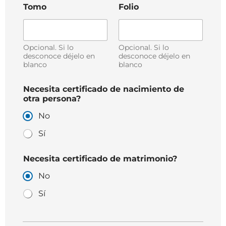
Tomo
Folio
Opcional. Si lo
Opcional. Si lo
desconoce déjelo en
desconoce déjelo en
blanco
blanco
Necesita certificado de nacimiento de
otra persona?
No
Sí
Necesita certificado de matrimonio?
No
Sí