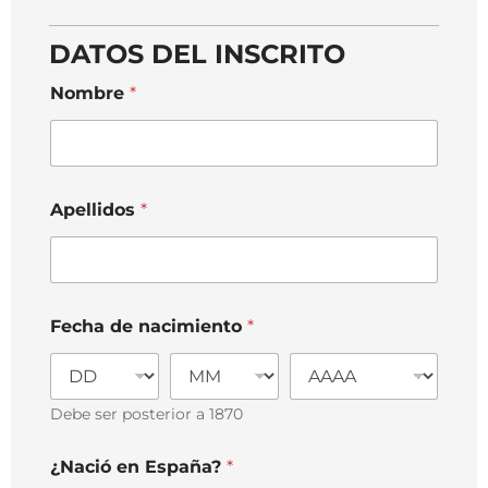
DATOS DEL INSCRITO
Nombre
*
Apellidos
*
Fecha de nacimiento
*
Debe ser posterior a 1870
¿Nació en España?
*