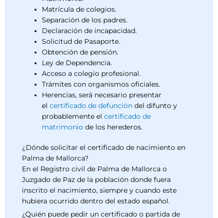
Matrícula de colegios.
Separación de los padres.
Declaración de incapacidad.
Solicitud de Pasaporte.
Obtención de pensión.
Ley de Dependencia.
Acceso a colegio profesional.
Trámites con organismos oficiales.
Herencias, será necesario presentar
el
certificado de defunción
del difunto y
probablemente el
certificado de
matrimonio
de los herederos.
¿Dónde solicitar el certificado de nacimiento en
Palma de Mallorca?
En el Registro civil de Palma de Mallorca o
Juzgado de Paz de la población donde fuera
inscrito el nacimiento, siempre y cuando este
hubiera ocurrido dentro del estado español.
¿Quién puede pedir un certificado o partida de