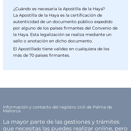
¿Cuándo es necesaria la Apostilla de la Haya?
La Apostilla de la Haya es la certificación de
autenticidad de un documento público expedido
por alguno de los países firmantes del Convenio de
la Haya. Esta legalización se realiza mediante un
sello o anotación en dicho documento.
El Apostillado tiene validez en cualquiera de los
más de 70 países firmantes.
Información y contacto del registro civil de Palma de
Mallorca
La mayor parte de las gestiones y trámites
que necesitas las puedes realizar online, pero