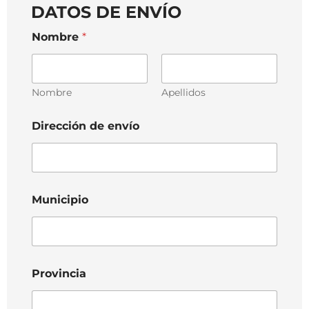
DATOS DE ENVÍO
Nombre
*
Nombre
Apellidos
Dirección de envío
Municipio
Provincia