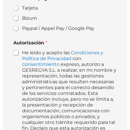
Tarjeta
Bizum
Paypal / Appel Pay / Google Pay
Autorización
*
He leído y acepto las
Condiciones y
Política de Privacidad
con
consentimiento
expreso, autorizo a
GESREGYA S.L. a realizar, en mi nombre y
representación, todas las gestiones
administrativas que resulten necesarias
y pertinentes para el correcto desarrollo
de los servicios contratados. Esta
autorización incluye, pero no se limita a,
la presentación y recepción de
documentación, comunicaciones con
organismos públicos o privados, y
cualquier otro trámite requerido para tal
fin. Declaro que esta autorización es