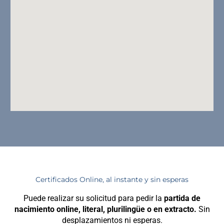
Certificados Online, al instante y sin esperas
Puede realizar su solicitud para pedir la
partida de
nacimiento online, literal, plurilingüe o en extracto.
Sin
desplazamientos ni esperas.