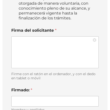
otorgada de manera voluntaria, con
conocimiento pleno de su alcance, y
permanecerá vigente hasta la
finalización de los trámites.
Firma del solicitante
*
Firme con el ratón en el ordenador, y con el dedo
en tablet o móvil
Firmado:
*
Nombre y apellidos