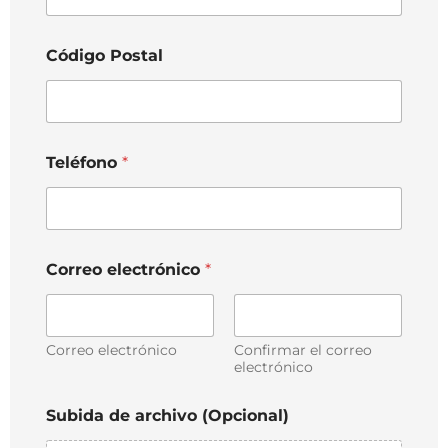
Código Postal
Teléfono
*
Correo electrónico
*
Correo electrónico
Confirmar el correo
electrónico
Subida de archivo (Opcional)