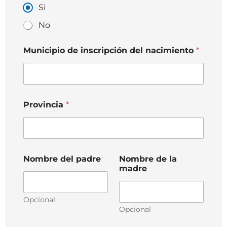
Si
No
Municipio de inscripción del nacimiento
*
Provincia
*
Nombre del padre
Nombre de la
madre
Opcional
Opcional