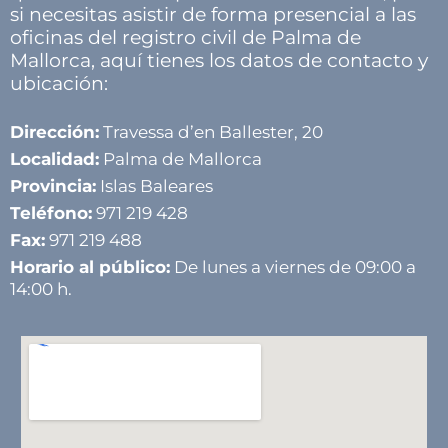
si necesitas asistir de forma presencial a las
oficinas del registro civil de Palma de
Mallorca, aquí tienes los datos de contacto y
ubicación:
Dirección:
Travessa d’en Ballester, 20
Localidad:
Palma de Mallorca
Provincia:
Islas Baleares
Teléfono:
971 219 428
Fax:
971 219 488
Horario al público:
De lunes a viernes de 09:00 a
14:00 h.