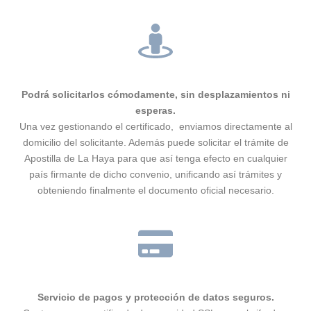
Podrá solicitarlos cómodamente, sin desplazamientos ni
esperas.
Una vez gestionando el certificado, enviamos directamente al
domicilio del solicitante. Además puede solicitar el trámite de
Apostilla de La Haya para que así tenga efecto en cualquier
país firmante de dicho convenio, unificando así trámites y
obteniendo finalmente el documento oficial necesario.
Servicio de pagos y protección de datos seguros.