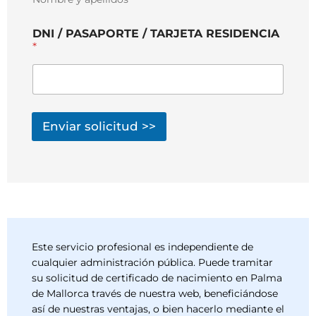
DNI / PASAPORTE / TARJETA RESIDENCIA
*
Enviar solicitud >>
Este servicio profesional es independiente de
cualquier administración pública. Puede tramitar
su solicitud de certificado de nacimiento en Palma
de Mallorca través de nuestra web, beneficiándose
así de nuestras ventajas, o bien hacerlo mediante el