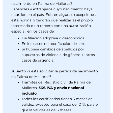
nacimiento en Palma de Mallorca?
Españoles y extranjeros cuyo nacimiento haya
ocurrido en el país. Existen algunas excepciones a
esta norma, y tendrán que realizarlas el propio
interesado o un tercero con una autorización
especial, en los casos de:
De filiación adoptiva o desconocida.
En los casos de rectificación de sexo.
Si hubiera cambios de apellidos por
supuestos de violencia de género, u otros
casos de urgencia.
¿Cuánto cuesta solicitar la partida de nacimiento
en Palma de Mallorca?
Trámites del Registro civil de Palma de
Mallorca:
36€ IVA y envío nacional
incluido.
Todos los certificados tienen 3 meses de
validez, excepto para el caso del DNI, para el
que la validez es de 6 meses.