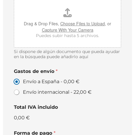
Drag & Drop Files,
Choose Files to Upload
, or
Capture With Your Camera
Puedes subir hasta 5 archivos.
Si dispone de algún documento que pueda ayudar
en la búsqueda puede añadirlo aquí
Gastos de envío
*
Envío a España -
0,00 €
Envío internacional -
22,00 €
Total IVA incluido
0,00 €
Forma de pago
*