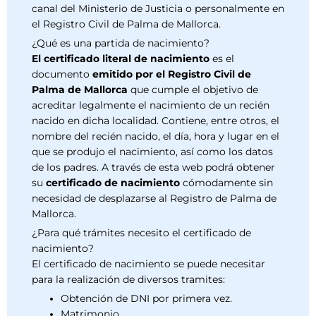
canal del Ministerio de Justicia o personalmente en
el Registro Civil de Palma de Mallorca.
¿Qué es una partida de nacimiento?
El certificado literal de nacimiento
es el
documento
emitido por el Registro Civil de
Palma de Mallorca
que cumple el objetivo de
acreditar legalmente el nacimiento de un recién
nacido en dicha localidad. Contiene, entre otros, el
nombre del recién nacido, el día, hora y lugar en el
que se produjo el nacimiento, así como los datos
de los padres. A través de esta web podrá obtener
su
certificado de nacimiento
cómodamente sin
necesidad de desplazarse al Registro de Palma de
Mallorca.
¿Para qué trámites necesito el certificado de
nacimiento?
El certificado de nacimiento se puede necesitar
para la realización de diversos tramites:
Obtención de DNI por primera vez.
Matrimonio.