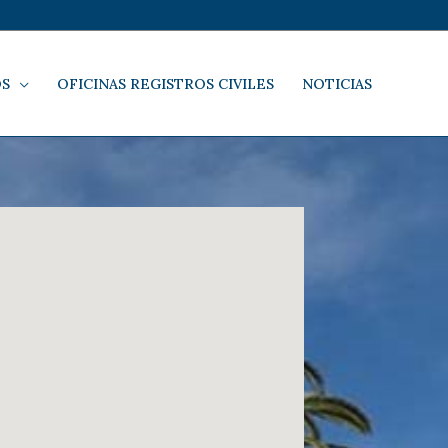
OS
OFICINAS REGISTROS CIVILES
NOTICIAS