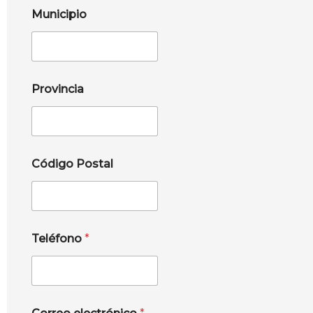
Municipio
Provincia
Código Postal
Teléfono
*