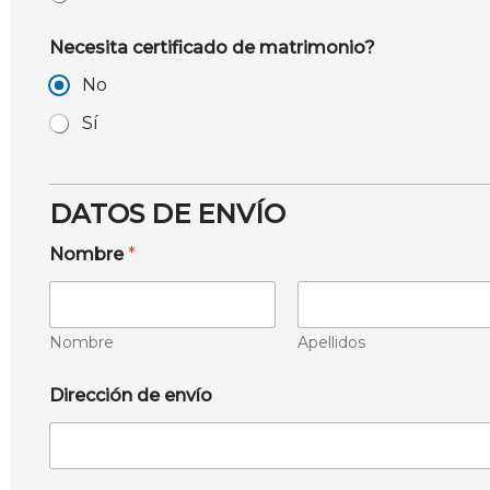
Necesita certificado de matrimonio?
No
Sí
DATOS DE ENVÍO
Nombre
*
Nombre
Apellidos
Dirección de envío