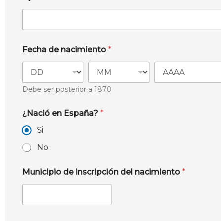
Fecha de nacimiento
*
Debe ser posterior a 1870
¿Nació en España?
*
Si
No
Municipio de inscripción del nacimiento
*