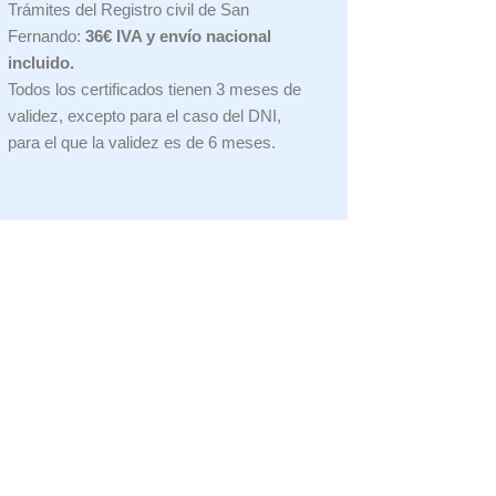
Trámites del Registro civil de San
Fernando:
36€ IVA y envío nacional
incluido.
Todos los certificados tienen 3 meses de
validez, excepto para el caso del DNI,
para el que la validez es de 6 meses.