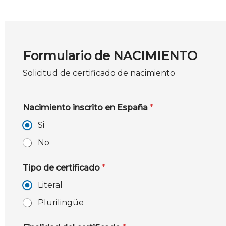
Formulario de NACIMIENTO
Solicitud de certificado de nacimiento
Nacimiento inscrito en España
*
Si
No
Tipo de certificado
*
Literal
Plurilingüe