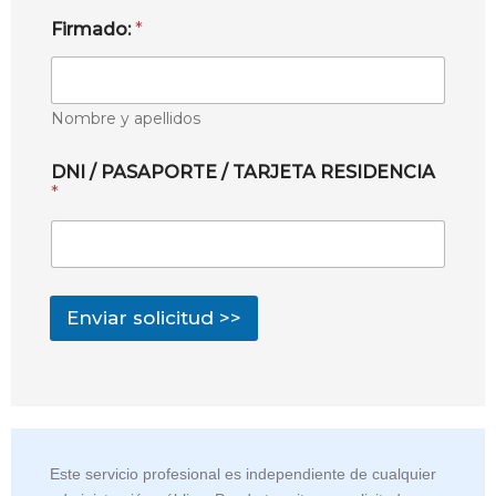
Firmado:
*
Nombre y apellidos
DNI / PASAPORTE / TARJETA RESIDENCIA
*
Enviar solicitud >>
Este servicio profesional es independiente de cualquier