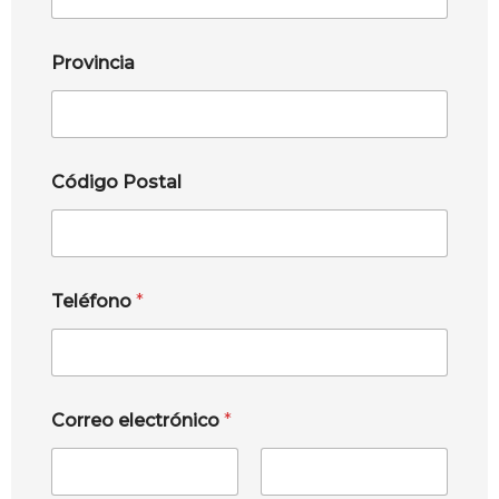
Provincia
Código Postal
Teléfono
*
Correo electrónico
*