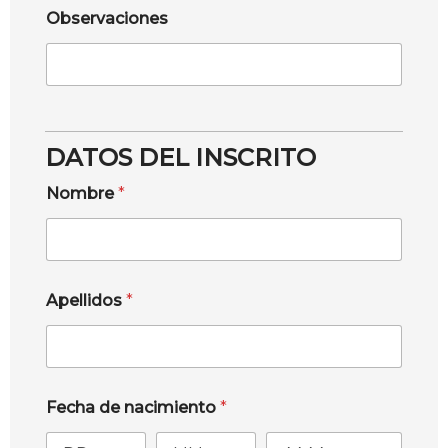
Observaciones
DATOS DEL INSCRITO
Nombre
*
Apellidos
*
Fecha de nacimiento
*