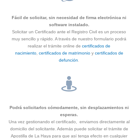
Fácil de solicitar, sin necesidad de firma electrónica ni
software instalado.
Solicitar un Certificado ante el Registro Civil es un proceso
muy sencillo y rápido. A través de nuestro formulario podrá
realizar el trámite online de
certificados de
nacimiento
,
certificados de matrimonio
y
certificados de
defunción
.
Podrá solicitarlos cómodamente, sin desplazamientos ni
esperas.
Una vez gestionando el certificado, enviamos directamente al
domicilio del solicitante. Además puede solicitar el trámite de
Apostilla de La Haya para que así tenga efecto en cualquier