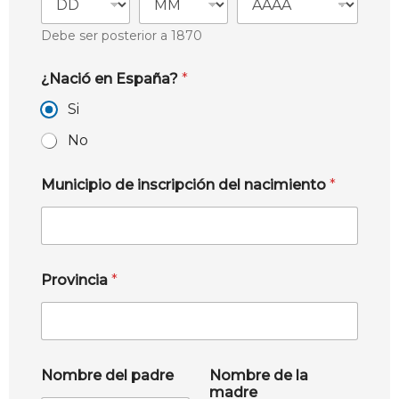
Debe ser posterior a 1870
¿Nació en España?
*
Si
No
Municipio de inscripción del nacimiento
*
Provincia
*
Nombre del padre
Nombre de la
madre