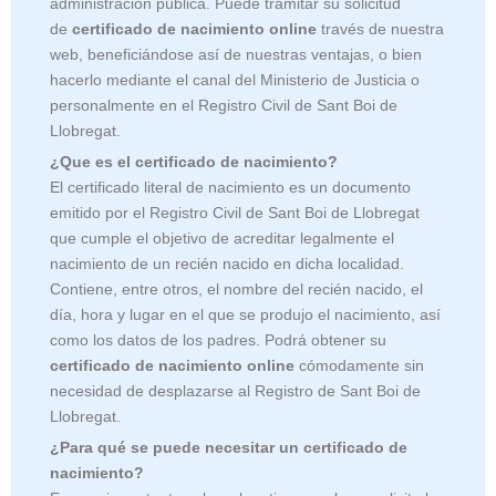
administración pública. Puede tramitar su solicitud
de
certificado de nacimiento online
través de nuestra
web, beneficiándose así de nuestras ventajas, o bien
hacerlo mediante el canal del Ministerio de Justicia o
personalmente en el Registro Civil de Sant Boi de
Llobregat.
¿Que es el certificado de nacimiento?
El certificado literal de nacimiento es un documento
emitido por el Registro Civil de
Sant Boi de Llobregat
que cumple el objetivo de acreditar legalmente el
nacimiento de un recién nacido en dicha localidad.
Contiene, entre otros, el nombre del recién nacido, el
día, hora y lugar en el que se produjo el nacimiento, así
como los datos de los padres. Podrá obtener su
certificado de nacimiento online
cómodamente sin
necesidad de desplazarse al Registro de Sant Boi de
Llobregat.
¿Para qué se puede necesitar un certificado de
nacimiento?