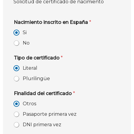
Solicitud de certificado de nacimiento
Nacimiento inscrito en España
*
Si
No
Tipo de certificado
*
Literal
Plurilingüe
Finalidad del certificado
*
Otros
Pasaporte primera vez
DNI primera vez