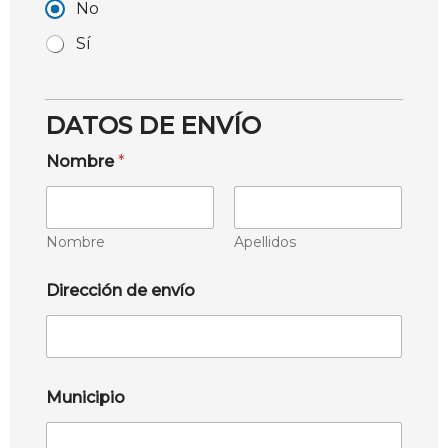
No
Sí
DATOS DE ENVÍO
Nombre
*
Nombre
Apellidos
Dirección de envío
Municipio