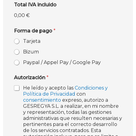
Total IVA incluido
0,00 €
Forma de pago
*
Tarjeta
Bizum
Paypal / Appel Pay / Google Pay
Autorización
*
He leído y acepto las
Condiciones y
Política de Privacidad
con
consentimiento
expreso, autorizo a
GESREGYA S.L. a realizar, en mi nombre
y representación, todas las gestiones
administrativas que resulten necesarias y
pertinentes para el correcto desarrollo
de los servicios contratados. Esta