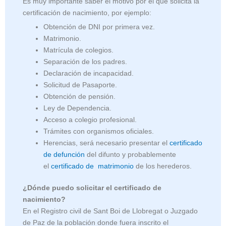
Es muy importante saber el motivo por el que solicita la
certificación de nacimiento, por ejemplo:
Obtención de DNI por primera vez.
Matrimonio.
Matrícula de colegios.
Separación de los padres.
Declaración de incapacidad.
Solicitud de Pasaporte.
Obtención de pensión.
Ley de Dependencia.
Acceso a colegio profesional.
Trámites con organismos oficiales.
Herencias, será necesario presentar el
certificado
de defunción
del difunto y probablemente
el
certificado de matrimonio
de los herederos.
¿Dónde puedo solicitar el certificado de
nacimiento?
En el Registro civil de Sant Boi de Llobregat o Juzgado
de Paz de la población donde fuera inscrito el