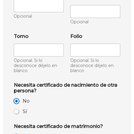
Opcional
Opcional
Tomo
Folio
Opcional. Si lo
Opcional. Si lo
desconoce déjelo en
desconoce déjelo en
blanco
blanco
Necesita certificado de nacimiento de otra
persona?
No
Sí
Necesita certificado de matrimonio?