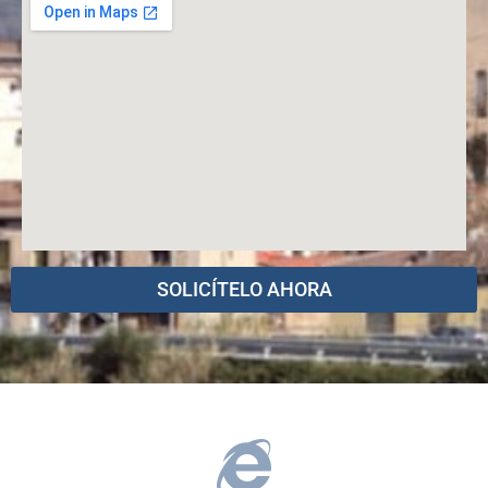
SOLICÍTELO AHORA