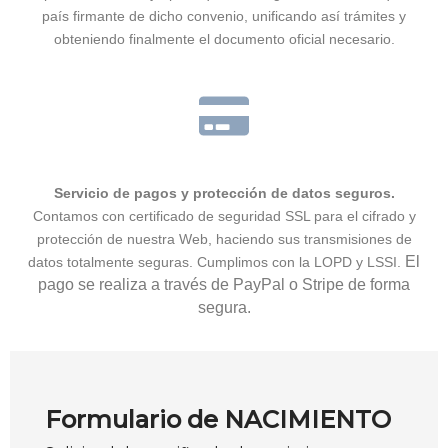
país firmante de dicho convenio, unificando así trámites y
obteniendo finalmente el documento oficial necesario.
Servicio de pagos y protección de datos seguros.
Contamos con certificado de seguridad SSL para el cifrado y
protección de nuestra Web, haciendo sus transmisiones de
El
datos totalmente seguras. Cumplimos con la LOPD y LSSI.
pago se realiza a través de PayPal o Stripe de forma
segura.
Formulario de NACIMIENTO