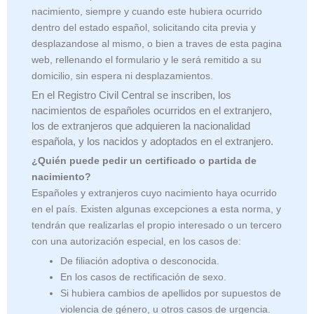
nacimiento, siempre y cuando este hubiera ocurrido
dentro del estado español, solicitando cita previa y
desplazandose al mismo, o bien a traves de esta pagina
web, rellenando el formulario y le será remitido a su
domicilio, sin espera ni desplazamientos.
En el Registro Civil Central se inscriben, los
nacimientos de españoles ocurridos en el extranjero,
los de extranjeros que adquieren la nacionalidad
española, y los nacidos y adoptados en el extranjero.
¿Quién puede pedir un certificado o partida de
nacimiento?
Españoles y extranjeros cuyo nacimiento haya ocurrido
en el país. Existen algunas excepciones a esta norma, y
tendrán que realizarlas el propio interesado o un tercero
con una autorización especial, en los casos de:
De filiación adoptiva o desconocida.
En los casos de rectificación de sexo.
Si hubiera cambios de apellidos por supuestos de
violencia de género, u otros casos de urgencia.