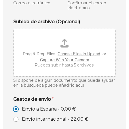
Correo electrónico
Confirmar el correo
electrónico
Subida de archivo (Opcional)
Drag & Drop Files,
Choose Files to Upload
, or
Capture With Your Camera
Puedes subir hasta 5 archivos.
Si dispone de algún documento que pueda ayudar
en la búsqueda puede añadirlo aquí
Gastos de envío
*
Envío a España -
0,00 €
Envío internacional -
22,00 €