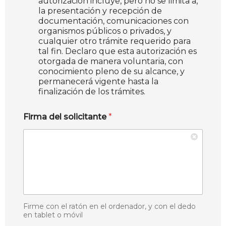
autorización incluye, pero no se limita a,
la presentación y recepción de
documentación, comunicaciones con
organismos públicos o privados, y
cualquier otro trámite requerido para
tal fin. Declaro que esta autorización es
otorgada de manera voluntaria, con
conocimiento pleno de su alcance, y
permanecerá vigente hasta la
finalización de los trámites.
Firma del solicitante
*
Firme con el ratón en el ordenador, y con el dedo
en tablet o móvil