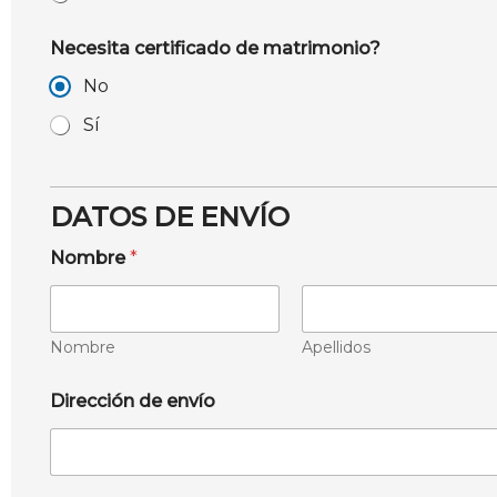
Necesita certificado de matrimonio?
No
Sí
DATOS DE ENVÍO
Nombre
*
Nombre
Apellidos
Dirección de envío