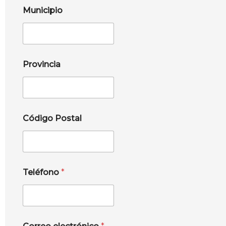
Municipio
Provincia
Código Postal
Teléfono
*