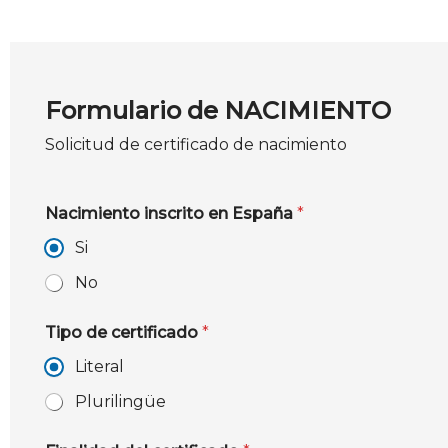
Formulario de NACIMIENTO
Solicitud de certificado de nacimiento
Nacimiento inscrito en España
*
Si
No
Tipo de certificado
*
Literal
Plurilingüe