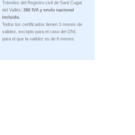
Trámites del Registro civil de Sant Cugat
del Vallés:
36€ IVA y envío nacional
incluido.
Todos los certificados tienen 3 meses de
validez, excepto para el caso del DNI,
para el que la validez es de 6 meses.