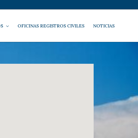
OS
OFICINAS REGISTROS CIVILES
NOTICIAS