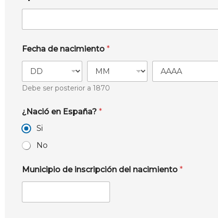
Fecha de nacimiento
*
Debe ser posterior a 1870
¿Nació en España?
*
Si
No
Municipio de inscripción del nacimiento
*