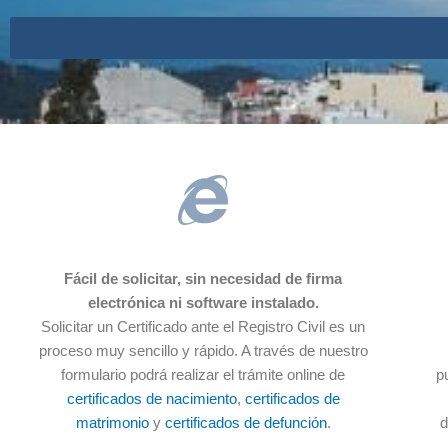
Fácil de solicitar, sin necesidad de firma
electrónica ni software instalado.
Solicitar un Certificado ante el Registro Civil es un
proceso muy sencillo y rápido. A través de nuestro
formulario podrá realizar el trámite online de
p
certificados de nacimiento
,
certificados de
matrimonio
y
certificados de defunción
.
d