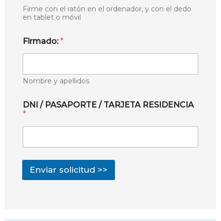
Firme con el ratón en el ordenador, y con el dedo
en tablet o móvil
Firmado:
*
Nombre y apellidos
DNI / PASAPORTE / TARJETA RESIDENCIA
*
Enviar solicitud >>