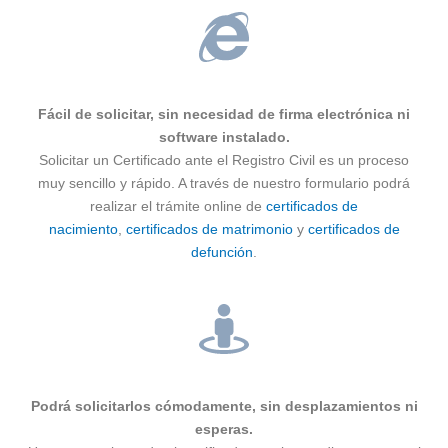
Fácil de solicitar, sin necesidad de firma electrónica ni
software instalado.
Solicitar un Certificado ante el Registro Civil es un proceso
muy sencillo y rápido. A través de nuestro formulario podrá
realizar el trámite online de
certificados de
nacimiento
,
certificados de matrimonio
y
certificados de
defunción
.
Podrá solicitarlos cómodamente, sin desplazamientos ni
esperas.