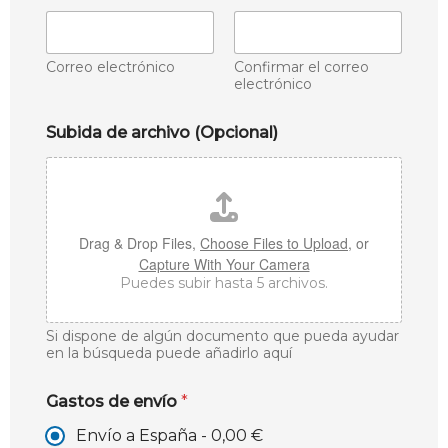
Correo electrónico
Confirmar el correo
electrónico
Subida de archivo (Opcional)
Drag & Drop Files,
Choose Files to Upload
, or
Capture With Your Camera
Puedes subir hasta 5 archivos.
Si dispone de algún documento que pueda ayudar
en la búsqueda puede añadirlo aquí
Gastos de envío
*
Envío a España -
0,00 €