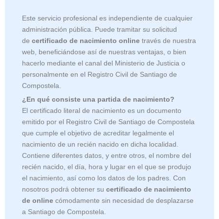
Este servicio profesional es independiente de cualquier
administración pública. Puede tramitar su solicitud
de
certificado de nacimiento online
través de nuestra
web, beneficiándose así de nuestras ventajas, o bien
hacerlo mediante el canal del Ministerio de Justicia o
personalmente en el Registro Civil de Santiago de
Compostela.
¿En qué consiste una partida de nacimiento?
El certificado literal de nacimiento es un documento
emitido por el Registro Civil de Santiago de Compostela
que cumple el objetivo de acreditar legalmente el
nacimiento de un recién nacido en dicha localidad.
Contiene diferentes datos, y entre otros, el nombre del
recién nacido, el día, hora y lugar en el que se produjo
el nacimiento, así como los datos de los padres. Con
nosotros podrá obtener su
certificado de nacimiento
de online
cómodamente sin necesidad de desplazarse
a Santiago de Compostela.