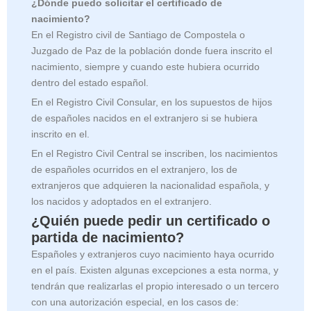
¿Dónde puedo solicitar el certificado de
nacimiento?
En el Registro civil de Santiago de Compostela o
Juzgado de Paz de la población donde fuera inscrito el
nacimiento, siempre y cuando este hubiera ocurrido
dentro del estado español.
En el Registro Civil Consular, en los supuestos de hijos
de españoles nacidos en el extranjero si se hubiera
inscrito en el.
En el Registro Civil Central se inscriben, los nacimientos
de españoles ocurridos en el extranjero, los de
extranjeros que adquieren la nacionalidad española, y
los nacidos y adoptados en el extranjero.
¿Quién puede pedir un certificado o
partida de nacimiento?
Españoles y extranjeros cuyo nacimiento haya ocurrido
en el país. Existen algunas excepciones a esta norma, y
tendrán que realizarlas el propio interesado o un tercero
con una autorización especial, en los casos de: