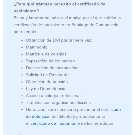
¿Para qué trámites necesito el certificado de
nacimiento?
Es muy importante indicar el motivo por el que solicita la
certificación de nacimiento en Santiago de Compostela,
por ejemplo:
Obtención de DNI por primera vez.
Matrimonio.
Matrícula de colegios.
Separación de los padres.
Declaración de incapacidad.
Solicitud de Pasaporte.
Obtención de pensión.
Ley de Dependencia.
Acceso a colegio profesional.
Trámites con organismos oficiales.
Herencias, será necesario presentar el
certificado
de defunción
del difunto y probablemente
el
certificado de matrimonio
de los herederos.