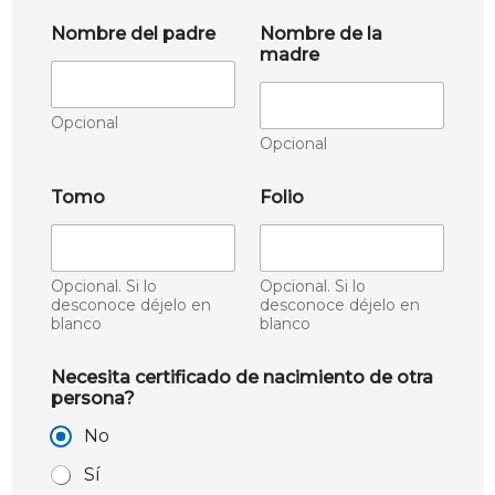
Nombre del padre
Nombre de la
madre
Opcional
Opcional
Tomo
Folio
Opcional. Si lo
Opcional. Si lo
desconoce déjelo en
desconoce déjelo en
blanco
blanco
Necesita certificado de nacimiento de otra
persona?
No
Sí