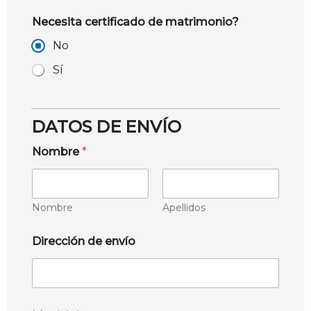
Necesita certificado de matrimonio?
No
Sí
DATOS DE ENVÍO
Nombre
*
Nombre
Apellidos
Dirección de envío