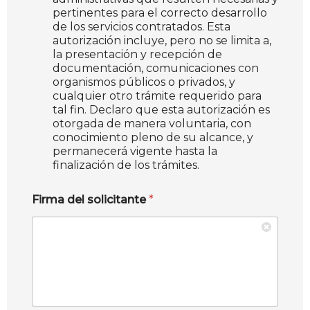
pertinentes para el correcto desarrollo
de los servicios contratados. Esta
autorización incluye, pero no se limita a,
la presentación y recepción de
documentación, comunicaciones con
organismos públicos o privados, y
cualquier otro trámite requerido para
tal fin. Declaro que esta autorización es
otorgada de manera voluntaria, con
conocimiento pleno de su alcance, y
permanecerá vigente hasta la
finalización de los trámites.
Firma del solicitante
*