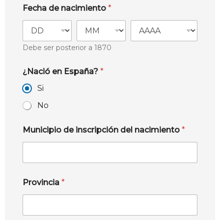
Fecha de nacimiento
*
Debe ser posterior a 1870
¿Nació en España?
*
Si
No
Municipio de inscripción del nacimiento
*
Provincia
*