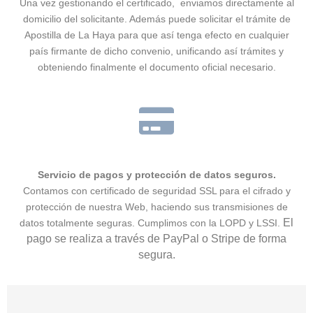
Una vez gestionando el certificado, enviamos directamente al
domicilio del solicitante. Además puede solicitar el trámite de
Apostilla de La Haya para que así tenga efecto en cualquier
país firmante de dicho convenio, unificando así trámites y
obteniendo finalmente el documento oficial necesario.
Servicio de pagos y protección de datos seguros.
Contamos con certificado de seguridad SSL para el cifrado y
protección de nuestra Web, haciendo sus transmisiones de
El
datos totalmente seguras. Cumplimos con la LOPD y LSSI.
pago se realiza a través de PayPal o Stripe de forma
segura.