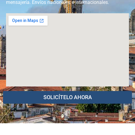
mensajería. Envíos nacionales e internacionales.
SOLICÍTELO AHORA