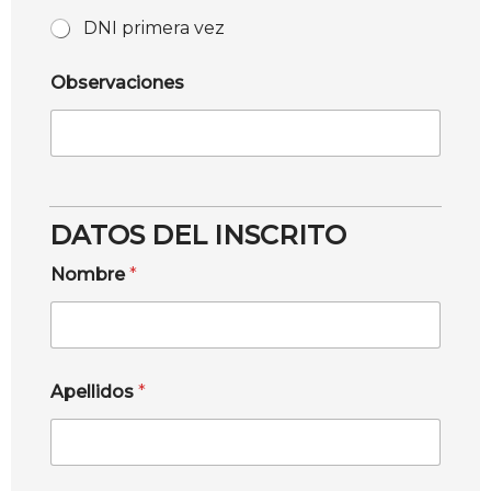
DNI primera vez
Observaciones
DATOS DEL INSCRITO
Nombre
*
Apellidos
*