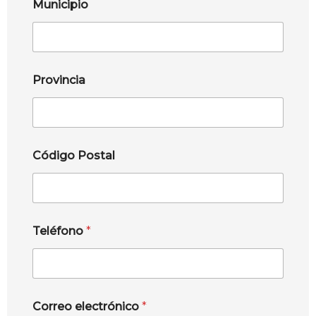
Municipio
Provincia
Código Postal
Teléfono
*
Correo electrónico
*