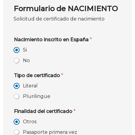
Formulario de NACIMIENTO
Solicitud de certificado de nacimiento
Nacimiento inscrito en España
*
Si
No
Tipo de certificado
*
Literal
Plurilingüe
Finalidad del certificado
*
Otros
Pasaporte primera vez