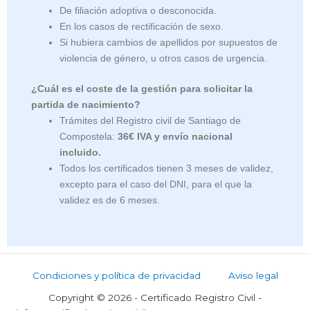
De filiación adoptiva o desconocida.
En los casos de rectificación de sexo.
Si hubiera cambios de apellidos por supuestos de
violencia de género, u otros casos de urgencia.
¿Cuál es el coste de la gestión para solicitar la
partida de nacimiento?
Trámites del Registro civil de Santiago de
Compostela:
36€ IVA y envío nacional
incluido.
Todos los certificados tienen 3 meses de validez,
excepto para el caso del DNI, para el que la
validez es de 6 meses.
Condiciones y política de privacidad
Aviso legal
Copyright © 2026 - Certificado Registro Civil -