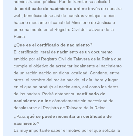
administración pública. Puede tramitar su solicitud
de
certificado de nacimiento online
través de nuestra
web, beneficiándose así de nuestras ventajas, o bien
hacerlo mediante el canal del Ministerio de Justicia o
personalmente en el Registro Civil de Talavera de la
Reina.
¿Que es el certificado de nacimiento?
El certificado literal de nacimiento es un documento
emitido por el Registro Civil de
Talavera de la Reina que
cumple el objetivo de acreditar legalmente el nacimiento
de un recién nacido en dicha localidad. Contiene, entre
otros, el nombre del recién nacido, el día, hora y lugar
en el que se produjo el nacimiento, así como los datos
de los padres. Podrá obtener su
certificado de
nacimiento online
cómodamente sin necesidad de
desplazarse al Registro de Talavera de la Reina.
¿Para qué se puede necesitar un certificado de
nacimiento?
Es muy importante saber el motivo por el que solicita la