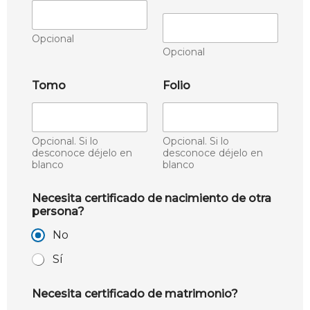
Opcional
Opcional
Tomo
Folio
Opcional. Si lo
Opcional. Si lo
desconoce déjelo en
desconoce déjelo en
blanco
blanco
Necesita certificado de nacimiento de otra
persona?
No
Sí
Necesita certificado de matrimonio?