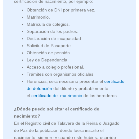
certificación de nacimiento, por ejemplo:
Obtención de DNI por primera vez.
Matrimonio.
Matrícula de colegios.
Separación de los padres.
Declaración de incapacidad.
Solicitud de Pasaporte.
Obtención de pensión.
Ley de Dependencia.
Acceso a colegio profesional.
Trámites con organismos oficiales.
Herencias, será necesario presentar el
certificado
de defunción
del difunto y probablemente
el
certificado de matrimonio
de los herederos.
¿Dónde puedo solicitar el certificado de
nacimiento?
En el Registro civil de Talavera de la Reina o Juzgado
de Paz de la población donde fuera inscrito el
nacimiento, siempre y cuando este hubiera ocurrido