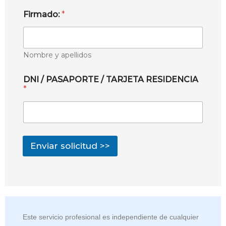
Firmado:
*
Nombre y apellidos
DNI / PASAPORTE / TARJETA RESIDENCIA
*
Enviar solicitud >>
Este servicio profesional es independiente de cualquier