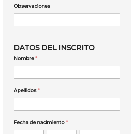
Observaciones
DATOS DEL INSCRITO
Nombre
*
Apellidos
*
Fecha de nacimiento
*