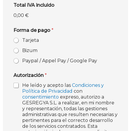
Total IVA incluido
0,00 €
Forma de pago
*
Tarjeta
Bizum
Paypal / Appel Pay / Google Pay
Autorización
*
He leído y acepto las
Condiciones y
Política de Privacidad
con
consentimiento
expreso, autorizo a
GESREGYA S.L. a realizar, en mi nombre
y representación, todas las gestiones
administrativas que resulten necesarias y
pertinentes para el correcto desarrollo
de los servicios contratados. Esta