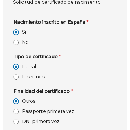
Solicitud de certificado de nacimiento
Nacimiento inscrito en España
*
Si
No
Tipo de certificado
*
Literal
Plurilingüe
Finalidad del certificado
*
Otros
Pasaporte primera vez
DNI primera vez