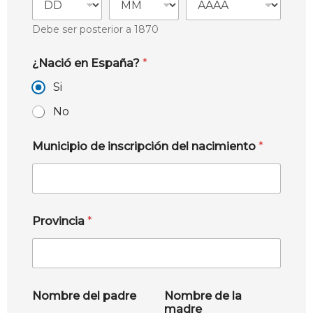
Debe ser posterior a 1870
¿Nació en España?
*
Si
No
Municipio de inscripción del nacimiento
*
Provincia
*
Nombre del padre
Nombre de la
madre