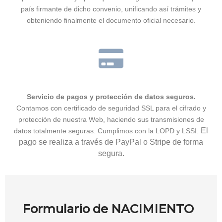
país firmante de dicho convenio, unificando así trámites y
obteniendo finalmente el documento oficial necesario.
Servicio de pagos y protección de datos seguros.
Contamos con certificado de seguridad SSL para el cifrado y
protección de nuestra Web, haciendo sus transmisiones de
El
datos totalmente seguras. Cumplimos con la LOPD y LSSI.
pago se realiza a través de PayPal o Stripe de forma
segura.
Formulario de NACIMIENTO