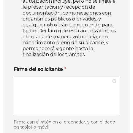
autorización incluye, pero no se limita a,
la presentación y recepción de
documentación, comunicaciones con
organismos públicos o privados, y
cualquier otro trámite requerido para
tal fin. Declaro que esta autorización es
otorgada de manera voluntaria, con
conocimiento pleno de su alcance, y
permanecerá vigente hasta la
finalización de los trámites.
Firma del solicitante
*
Firme con el ratón en el ordenador, y con el dedo
en tablet o móvil