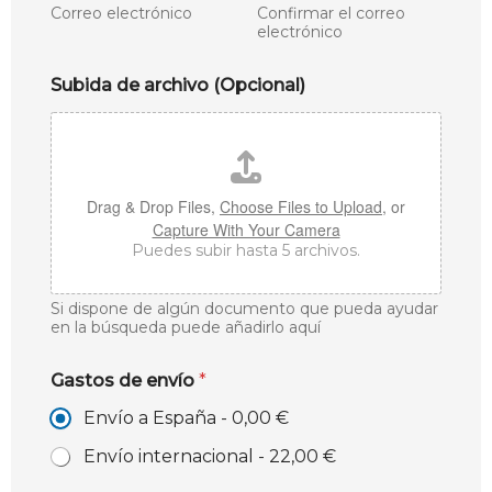
Correo electrónico
Confirmar el correo
electrónico
Subida de archivo (Opcional)
Drag & Drop Files,
Choose Files to Upload
, or
Capture With Your Camera
Puedes subir hasta 5 archivos.
Si dispone de algún documento que pueda ayudar
en la búsqueda puede añadirlo aquí
Gastos de envío
*
Envío a España -
0,00 €
Envío internacional -
22,00 €