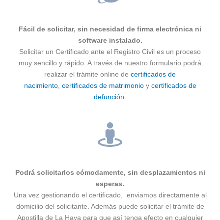
Fácil de solicitar, sin necesidad de firma electrónica ni
software instalado.
Solicitar un Certificado ante el Registro Civil es un proceso
muy sencillo y rápido. A través de nuestro formulario podrá
realizar el trámite online de
certificados de
nacimiento
,
certificados de matrimonio
y
certificados de
defunción
.
Podrá solicitarlos cómodamente, sin desplazamientos ni
esperas.
Una vez gestionando el certificado, enviamos directamente al
domicilio del solicitante. Además puede solicitar el trámite de
Apostilla de La Haya para que así tenga efecto en cualquier