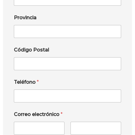
Provincia
Código Postal
Teléfono
*
Correo electrónico
*