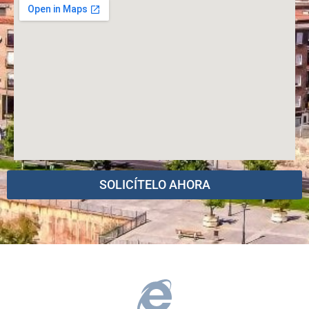
SOLICÍTELO AHORA