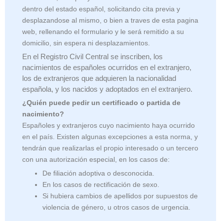
dentro del estado español, solicitando cita previa y
desplazandose al mismo, o bien a traves de esta pagina
web, rellenando el formulario y le será remitido a su
domicilio, sin espera ni desplazamientos.
En el Registro Civil Central se inscriben, los
nacimientos de españoles ocurridos en el extranjero,
los de extranjeros que adquieren la nacionalidad
española, y los nacidos y adoptados en el extranjero.
¿Quién puede pedir un certificado o partida de
nacimiento?
Españoles y extranjeros cuyo nacimiento haya ocurrido
en el país. Existen algunas excepciones a esta norma, y
tendrán que realizarlas el propio interesado o un tercero
con una autorización especial, en los casos de:
De filiación adoptiva o desconocida.
En los casos de rectificación de sexo.
Si hubiera cambios de apellidos por supuestos de
violencia de género, u otros casos de urgencia.