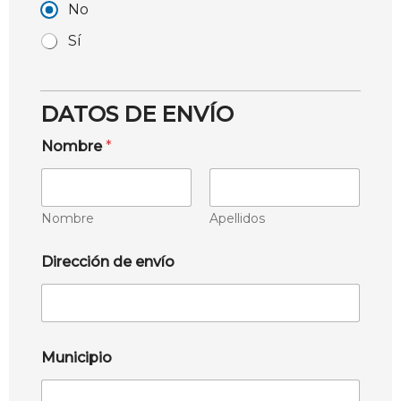
No
Sí
DATOS DE ENVÍO
Nombre
*
Nombre
Apellidos
Dirección de envío
Municipio