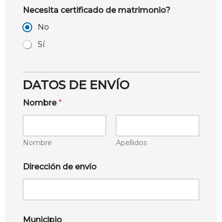
Necesita certificado de matrimonio?
No
Sí
DATOS DE ENVÍO
Nombre
*
Nombre
Apellidos
Dirección de envío
Municipio