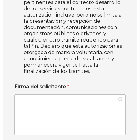
pertinentes para el correcto desarrollo
de los servicios contratados. Esta
autorización incluye, pero no se limita a,
la presentación y recepción de
documentación, comunicaciones con
organismos públicos o privados, y
cualquier otro trámite requerido para
tal fin. Declaro que esta autorización es
otorgada de manera voluntaria, con
conocimiento pleno de su alcance, y
permanecerá vigente hasta la
finalización de los trámites.
Firma del solicitante
*