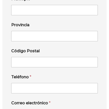
Provincia
Código Postal
Teléfono
*
Correo electrónico
*