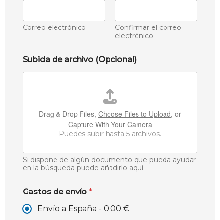
Correo electrónico
Confirmar el correo
electrónico
Subida de archivo (Opcional)
Drag & Drop Files,
Choose Files to Upload
, or
Capture With Your Camera
Puedes subir hasta 5 archivos.
Si dispone de algún documento que pueda ayudar
en la búsqueda puede añadirlo aquí
Gastos de envío
*
Envío a España -
0,00 €