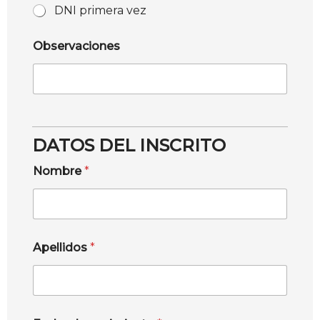
DNI primera vez
Observaciones
DATOS DEL INSCRITO
Nombre
*
Apellidos
*