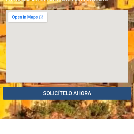
SOLICÍTELO AHORA