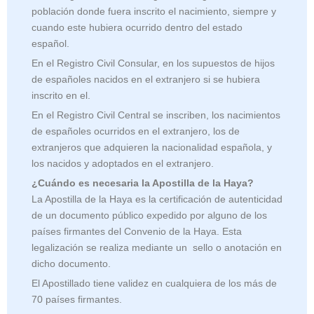
población donde fuera inscrito el nacimiento, siempre y
cuando este hubiera ocurrido dentro del estado
español.
En el Registro Civil Consular, en los supuestos de hijos
de españoles nacidos en el extranjero si se hubiera
inscrito en el.
En el Registro Civil Central se inscriben, los nacimientos
de españoles ocurridos en el extranjero, los de
extranjeros que adquieren la nacionalidad española, y
los nacidos y adoptados en el extranjero.
¿Cuándo es necesaria la Apostilla de la Haya?
La Apostilla de la Haya es la certificación de autenticidad
de un documento público expedido por alguno de los
países firmantes del Convenio de la Haya. Esta
legalización se realiza mediante un sello o anotación en
dicho documento.
El Apostillado tiene validez en cualquiera de los más de
70 países firmantes.