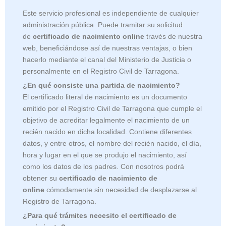
Este servicio profesional es independiente de cualquier
administración pública. Puede tramitar su solicitud
de
certificado de nacimiento online
través de nuestra
web, beneficiándose así de nuestras ventajas, o bien
hacerlo mediante el canal del Ministerio de Justicia o
personalmente en el Registro Civil de Tarragona.
¿En qué consiste una partida de nacimiento?
El certificado literal de nacimiento es un documento
emitido por el Registro Civil de
Tarragona que cumple el
objetivo de acreditar legalmente el nacimiento de un
recién nacido en dicha localidad. Contiene diferentes
datos, y entre otros, el nombre del recién nacido, el día,
hora y lugar en el que se produjo el nacimiento, así
como los datos de los padres. Con nosotros podrá
obtener su
certificado de nacimiento de
online
cómodamente sin necesidad de desplazarse al
Registro de Tarragona.
¿Para qué trámites necesito el certificado de