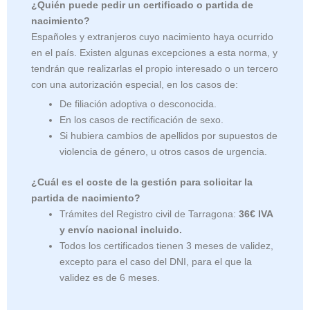
¿Quién puede pedir un certificado o partida de
nacimiento?
Españoles y extranjeros cuyo nacimiento haya ocurrido
en el país. Existen algunas excepciones a esta norma, y
tendrán que realizarlas el propio interesado o un tercero
con una autorización especial, en los casos de:
De filiación adoptiva o desconocida.
En los casos de rectificación de sexo.
Si hubiera cambios de apellidos por supuestos de
violencia de género, u otros casos de urgencia.
¿Cuál es el coste de la gestión para solicitar la
partida de nacimiento?
Trámites del Registro civil de Tarragona:
36€ IVA
y envío nacional incluido.
Todos los certificados tienen 3 meses de validez,
excepto para el caso del DNI, para el que la
validez es de 6 meses.