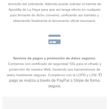
domicilio del solicitante. Además puede solicitar el trámite de
Apostilla de La Haya para que así tenga efecto en cualquier
país firmante de dicho convenio, unificando así trámites y
obteniendo finalmente el documento oficial necesario.
Servicio de pagos y protección de datos seguros.
Contamos con certificado de seguridad SSL para el cifrado y
protección de nuestra Web, haciendo sus transmisiones de
El
datos totalmente seguras. Cumplimos con la LOPD y LSSI.
pago se realiza a través de PayPal o Stripe de forma
segura.