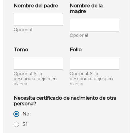
Nombre del padre
Nombre de la
madre
Opcional
Opcional
Tomo
Folio
Opcional. Si lo
Opcional. Si lo
desconoce déjelo en
desconoce déjelo en
blanco
blanco
Necesita certificado de nacimiento de otra
persona?
No
Sí