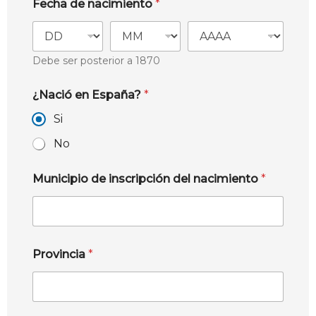
Fecha de nacimiento
*
Debe ser posterior a 1870
¿Nació en España?
*
Si
No
Municipio de inscripción del nacimiento
*
Provincia
*