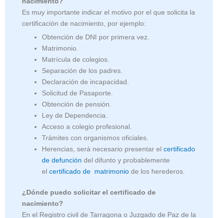
nacimiento?
Es muy importante indicar el motivo por el que solicita la
certificación de nacimiento, por ejemplo:
Obtención de DNI por primera vez.
Matrimonio.
Matrícula de colegios.
Separación de los padres.
Declaración de incapacidad.
Solicitud de Pasaporte.
Obtención de pensión.
Ley de Dependencia.
Acceso a colegio profesional.
Trámites con organismos oficiales.
Herencias, será necesario presentar el
certificado
de defunción
del difunto y probablemente
el
certificado de matrimonio
de los herederos.
¿Dónde puedo solicitar el certificado de
nacimiento?
En el Registro civil de Tarragona o Juzgado de Paz de la