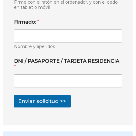
Firme con el ratón en el ordenador, y con el dedo
en tablet o móvil
Firmado:
*
Nombre y apellidos
DNI / PASAPORTE / TARJETA RESIDENCIA
*
Enviar solicitud >>