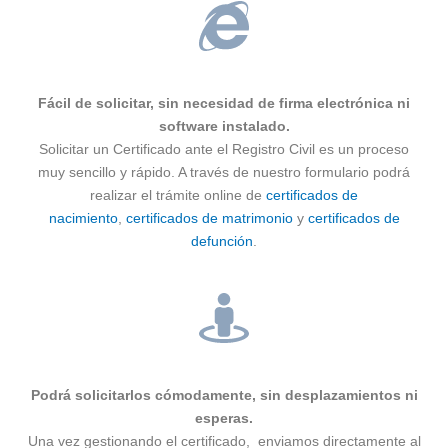
Fácil de solicitar, sin necesidad de firma electrónica ni
software instalado.
Solicitar un Certificado ante el Registro Civil es un proceso
muy sencillo y rápido. A través de nuestro formulario podrá
realizar el trámite online de
certificados de
nacimiento
,
certificados de matrimonio
y
certificados de
defunción
.
Podrá solicitarlos cómodamente, sin desplazamientos ni
esperas.
Una vez gestionando el certificado, enviamos directamente al