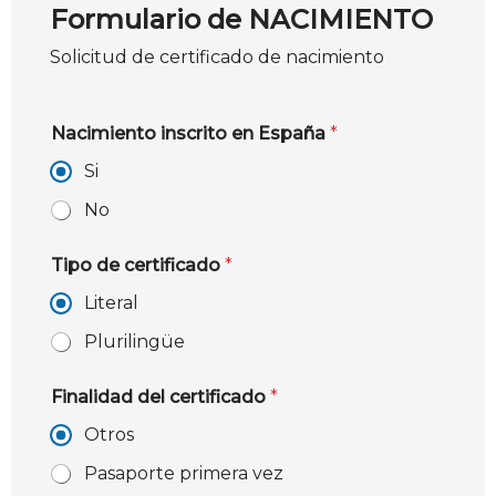
Formulario de NACIMIENTO
Solicitud de certificado de nacimiento
Nacimiento inscrito en España
*
Si
No
Tipo de certificado
*
Literal
Plurilingüe
Finalidad del certificado
*
Otros
Pasaporte primera vez