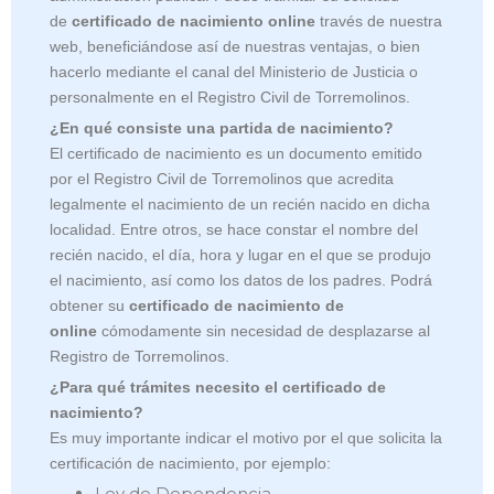
de
certificado de nacimiento online
través de nuestra
web, beneficiándose así de nuestras ventajas, o bien
hacerlo mediante el canal del Ministerio de Justicia o
personalmente en el Registro Civil de Torremolinos.
¿En qué consiste una partida de nacimiento?
El certificado de nacimiento es un documento emitido
por el Registro Civil de
Torremolinos que acredita
legalmente el nacimiento de un recién nacido en dicha
localidad. Entre otros, se hace constar el nombre del
recién nacido, el día, hora y lugar en el que se produjo
el nacimiento, así como los datos de los padres. Podrá
obtener su
certificado de nacimiento de
online
cómodamente sin necesidad de desplazarse al
Registro de Torremolinos.
¿Para qué trámites necesito el certificado de
nacimiento?
Es muy importante indicar el motivo por el que solicita la
certificación de nacimiento, por ejemplo:
Ley de Dependencia.