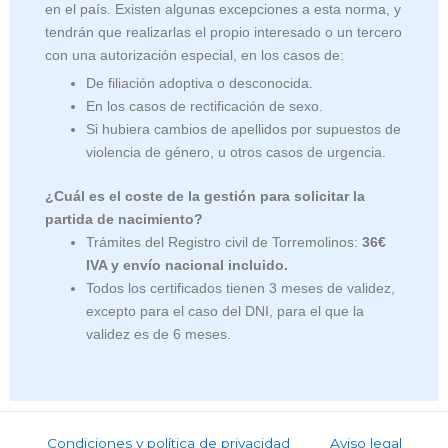
en el país. Existen algunas excepciones a esta norma, y
tendrán que realizarlas el propio interesado o un tercero
con una autorización especial, en los casos de:
De filiación adoptiva o desconocida.
En los casos de rectificación de sexo.
Si hubiera cambios de apellidos por supuestos de
violencia de género, u otros casos de urgencia.
¿Cuál es el coste de la gestión para solicitar la
partida de nacimiento?
Trámites del Registro civil de Torremolinos:
36€
IVA y envío nacional incluido.
Todos los certificados tienen 3 meses de validez,
excepto para el caso del DNI, para el que la
validez es de 6 meses.
Condiciones y política de privacidad
Aviso legal