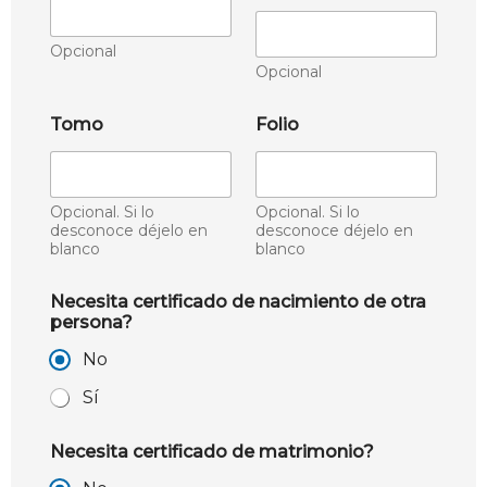
Opcional
Opcional
Tomo
Folio
Opcional. Si lo
Opcional. Si lo
desconoce déjelo en
desconoce déjelo en
blanco
blanco
Necesita certificado de nacimiento de otra
persona?
No
Sí
Necesita certificado de matrimonio?