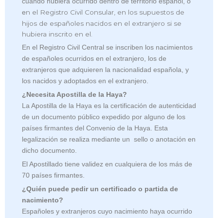
cuando hubiera ocurrido dentro de territorio español, o
n el Registro Civil Consular, en los supuestos de
e
hijos de españoles nacidos en el extranjero si se
hubiera inscrito en el.
En el Registro Civil Central se inscriben los nacimientos
de españoles ocurridos en el extranjero, los de
extranjeros que adquieren la nacionalidad española, y
los nacidos y adoptados en el extranjero.
¿Necesita Apostilla de la Haya?
La Apostilla de la Haya es la certificación de autenticidad
de un documento público expedido por alguno de los
países firmantes del Convenio de la Haya. Esta
legalización se realiza mediante un sello o anotación en
dicho documento.
El Apostillado tiene validez en cualquiera de los más de
70 países firmantes.
¿Quién puede pedir un certificado o partida de
nacimiento?
Españoles y extranjeros cuyo nacimiento haya ocurrido