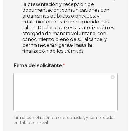
la presentación y recepción de
documentación, comunicaciones con
organismos públicos o privados, y
cualquier otro trámite requerido para
tal fin. Declaro que esta autorización es
otorgada de manera voluntaria, con
conocimiento pleno de su alcance, y
permanecerá vigente hasta la
finalización de los trámites.
Firma del solicitante
*
Firme con el ratón en el ordenador, y con el dedo
en tablet o móvil