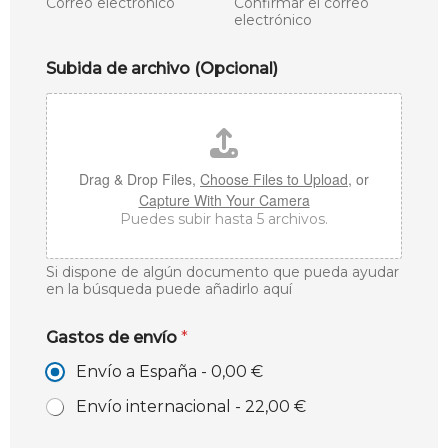
Correo electrónico
Confirmar el correo
electrónico
Subida de archivo (Opcional)
Drag & Drop Files,
Choose Files to Upload
, or
Capture With Your Camera
Puedes subir hasta 5 archivos.
Si dispone de algún documento que pueda ayudar
en la búsqueda puede añadirlo aquí
Gastos de envío
*
Envío a España -
0,00 €
Envío internacional -
22,00 €