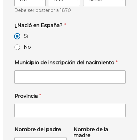
Debe ser posterior a 1870
¿Nació en España?
*
Si
No
Municipio de inscripción del nacimiento
*
Provincia
*
Nombre del padre
Nombre de la
madre