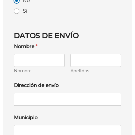
No
Sí
DATOS DE ENVÍO
Nombre
*
Nombre
Apellidos
Dirección de envío
Municipio