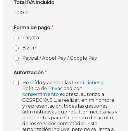
Total IVA incluido
0,00 €
Forma de pago
*
Tarjeta
Bizum
Paypal / Appel Pay / Google Pay
Autorización
*
He leído y acepto las
Condiciones y
Política de Privacidad
con
consentimiento
expreso, autorizo a
GESREGYA S.L. a realizar, en mi nombre
y representación, todas las gestiones
administrativas que resulten necesarias y
pertinentes para el correcto desarrollo
de los servicios contratados. Esta
autorización incluye, pero no se limita a,