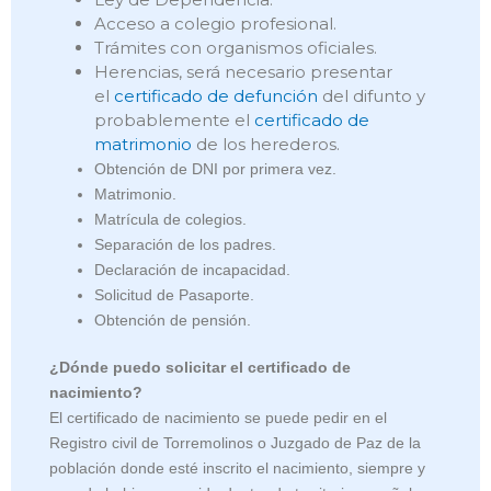
Acceso a colegio profesional.
Trámites con organismos oficiales.
Herencias, será necesario presentar
el
certificado de defunción
del difunto y
probablemente el
certificado de
matrimonio
de los herederos.
Obtención de DNI por primera vez.
Matrimonio.
Matrícula de colegios.
Separación de los padres.
Declaración de incapacidad.
Solicitud de Pasaporte.
Obtención de pensión.
¿Dónde puedo solicitar el certificado de
nacimiento?
El certificado de nacimiento se puede pedir en el
Registro civil de Torremolinos o Juzgado de Paz de la
población donde esté inscrito el nacimiento, siempre y