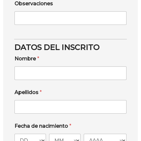
Observaciones
DATOS DEL INSCRITO
Nombre
*
Apellidos
*
Fecha de nacimiento
*