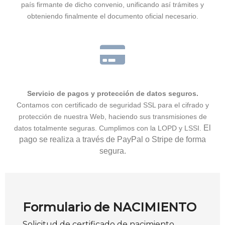
país firmante de dicho convenio, unificando así trámites y
obteniendo finalmente el documento oficial necesario.
Servicio de pagos y protección de datos seguros.
Contamos con certificado de seguridad SSL para el cifrado y
protección de nuestra Web, haciendo sus transmisiones de
El
datos totalmente seguras. Cumplimos con la LOPD y LSSI.
pago se realiza a través de PayPal o Stripe de forma
segura.
Formulario de NACIMIENTO
Solicitud de certificado de nacimiento