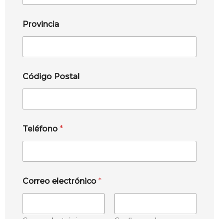
Provincia
Código Postal
Teléfono
*
Correo electrónico
*