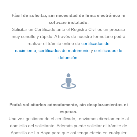
Fácil de solicitar, sin necesidad de firma electrónica ni
software instalado.
Solicitar un Certificado ante el Registro Civil es un proceso
muy sencillo y rápido. A través de nuestro formulario podrá
realizar el trámite online de
certificados de
nacimiento
,
certificados de matrimonio
y
certificados de
defunción
.
Podrá solicitarlos cómodamente, sin desplazamientos ni
esperas.
Una vez gestionando el certificado, enviamos directamente al
domicilio del solicitante. Además puede solicitar el trámite de
Apostilla de La Haya para que así tenga efecto en cualquier