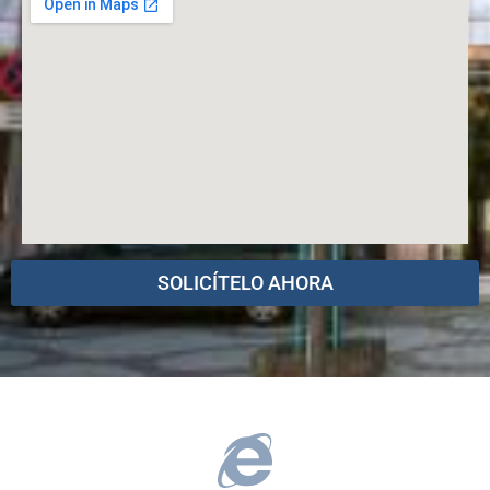
SOLICÍTELO AHORA