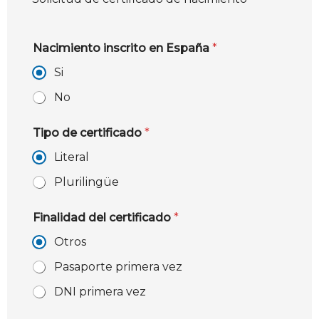
Nacimiento inscrito en España
*
Si
No
Tipo de certificado
*
Literal
Plurilingüe
Finalidad del certificado
*
Otros
Pasaporte primera vez
DNI primera vez