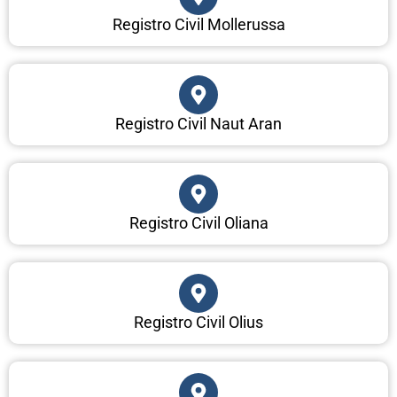
Registro Civil Mollerussa
Registro Civil Naut Aran
Registro Civil Oliana
Registro Civil Olius