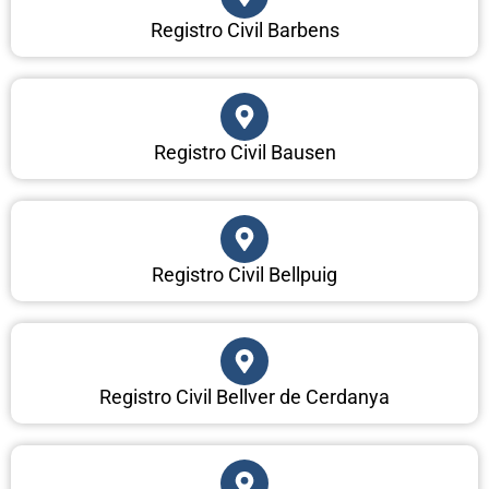
Registro Civil Barbens
Registro Civil Bausen
Registro Civil Bellpuig
Registro Civil Bellver de Cerdanya