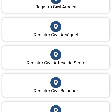
Registro Civil Arbeca
Registro Civil Arsèguel
Registro Civil Artesa de Segre
Registro Civil Balaguer