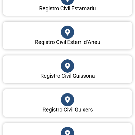
Registro Civil Estamariu
Registro Civil Esterri d’Aneu
Registro Civil Guissona
Registro Civil Guixers