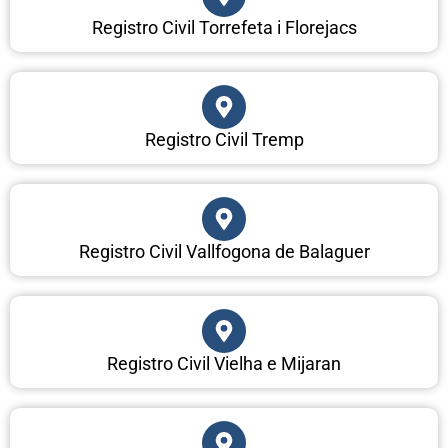
Registro Civil Torrefeta i Florejacs
Registro Civil Tremp
Registro Civil Vallfogona de Balaguer
Registro Civil Vielha e Mijaran