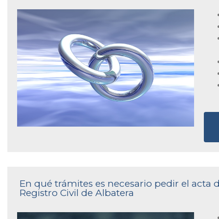
En qué trámites es necesario pedir el acta
Registro Civil de Albatera