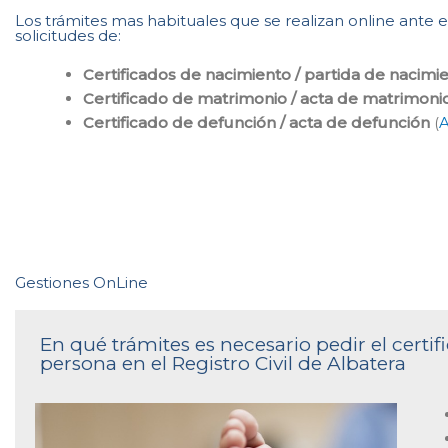
Los trámites mas habituales que se realizan online ante e
solicitudes de:
Certificados de nacimiento / partida de nacimi
Certificado de matrimonio / acta de matrimoni
Certificado de defunción / acta de defunción
(
A
Gestiones OnLine
En qué trámites es necesario pedir el cert
persona en el Registro Civil de Albatera