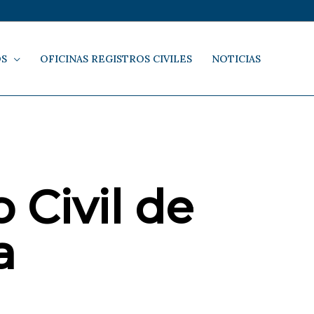
OS
OFICINAS REGISTROS CIVILES
NOTICIAS
 Civil de
a