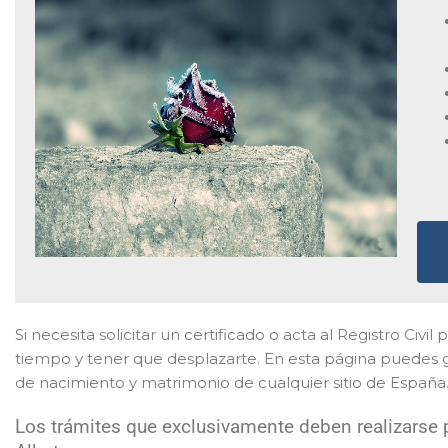
Si necesita solicitar un certificado o acta al Registro Civil
tiempo y tener que desplazarte. En esta página puedes ge
de nacimiento y matrimonio de cualquier sitio de España
Los trámites que exclusivamente deben realizarse p