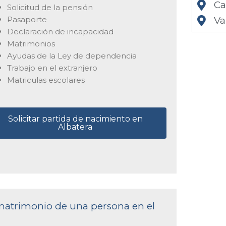
Ca
Solicitud de la pensión
Pasaporte
Va
Declaración de incapacidad
Matrimonios
Ayudas de la Ley de dependencia
Trabajo en el extranjero
Matriculas escolares
Solicitar partida de nacimiento en
Albatera
 matrimonio de una persona en el