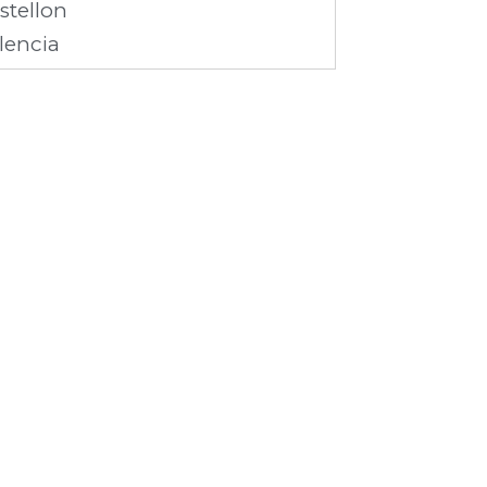
stellon
lencia