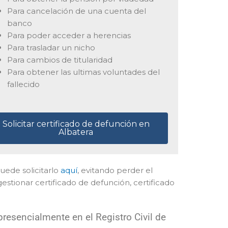
Para cancelación de una cuenta del
banco
Para poder acceder a herencias
Para trasladar un nicho
Para cambios de titularidad
Para obtener las ultimas voluntades del
fallecido
Solicitar certificado de defunción en
Albatera
 puede solicitarlo
aquí
, evitando perder el
stionar certificado de defunción, certificado
.
resencialmente en el Registro Civil de