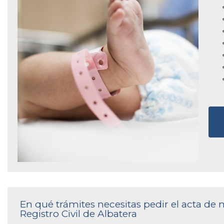
En qué trámites necesitas pedir el acta de
Registro Civil de Albatera