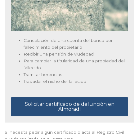
Cancelación de una cuenta del banco por
fallecimiento del propietario
Recibir una pensión de viudedad
Para cambiar la titularidad de una propiedad del
fallecido
Tramitar herencias
Trasladar el nicho del fallecido
Solicitar certificado de defunción en
Almoradí
Si necesita pedir algún certificado o acta al Registro Civil