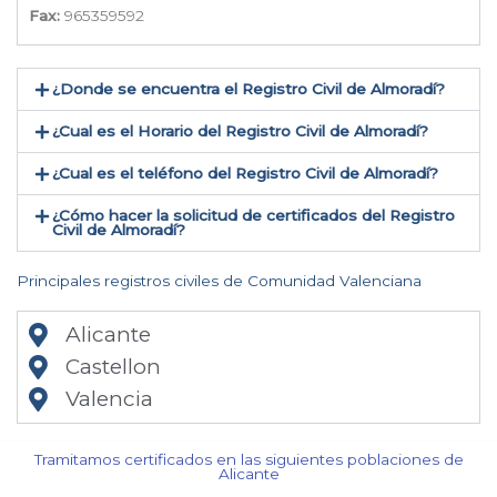
Fax:
965359592
¿Donde se encuentra el Registro Civil de Almoradí​?
¿Cual es el Horario del Registro Civil de Almoradí?
¿Cual es el teléfono del Registro Civil de Almoradí​?
¿Cómo hacer la solicitud de certificados del Registro
Civil de Almoradí​?
Principales registros civiles de Comunidad Valenciana
Alicante
Castellon
Valencia
Tramitamos certificados en las siguientes poblaciones de
Alicante​