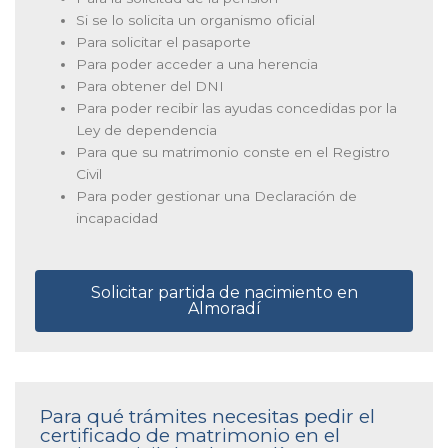
Si se lo solicita un organismo oficial
Para solicitar el pasaporte
Para poder acceder a una herencia
Para obtener del DNI
Para poder recibir las ayudas concedidas por la
Ley de dependencia
Para que su matrimonio conste en el Registro
Civil
Para poder gestionar una Declaración de
incapacidad
Solicitar partida de nacimiento en
Almoradí
Para qué trámites necesitas pedir el
certificado de matrimonio en el