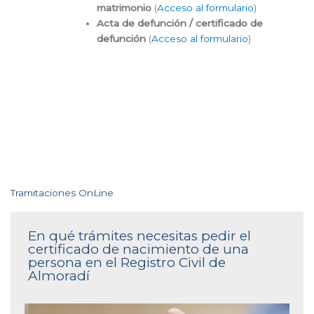
matrimonio
(
Acceso al formulario
)
Acta de defunción / certificado de
defunción
(
Acceso al formulario
)
Tramitaciones OnLine
En qué trámites necesitas pedir el
certificado de nacimiento de una
persona en el Registro Civil de
Almoradí