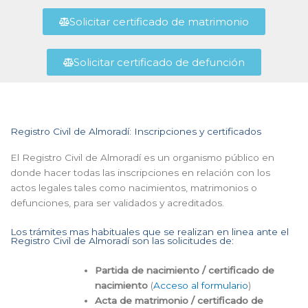
Solicitar certificado de matrimonio
Solicitar certificado de defunción
Registro Civil de Almoradí: Inscripciones y certificados
El Registro Civil de Almoradí es un organismo público en
donde hacer todas las inscripciones en relación con los
actos legales tales como nacimientos, matrimonios o
defunciones, para ser validados y acreditados.
Los trámites mas habituales que se realizan en linea ante el
Registro Civil de Almoradí son las solicitudes de:
Partida de nacimiento / certificado de
nacimiento
(
Acceso al formulario
)
Acta de matrimonio / certificado de