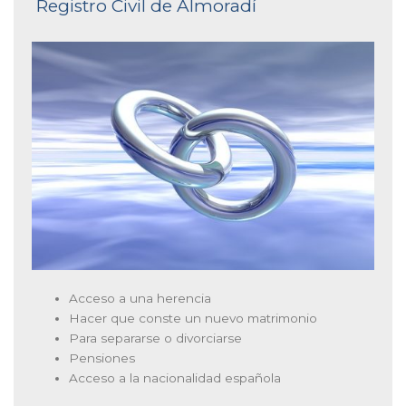
Registro Civil de Almoradí
Acceso a una herencia
Hacer que conste un nuevo matrimonio
Para separarse o divorciarse
Pensiones
Acceso a la nacionalidad española