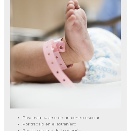
Para matricularse en un centro escolar
Por trabajo en el extranjero
Para la solicitud de la pensión