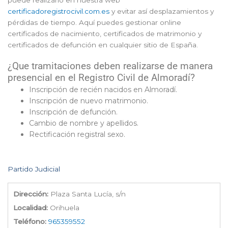
puede realizarlo en nuestra web
certificadoregistrocivil.com.es
y evitar así desplazamientos y
pérdidas de tiempo. Aquí puedes gestionar online
certificados de nacimiento, certificados de matrimonio y
certificados de defunción en cualquier sitio de España.
¿Que tramitaciones deben realizarse de manera
presencial en el Registro Civil de Almoradí?
Inscripción de recién nacidos en Almoradí.
Inscripción de nuevo matrimonio.
Inscripción de defunción.
Cambio de nombre y apellidos.
Rectificación registral sexo.
Partido Judicial
Dirección:
Plaza Santa Lucía, s/n
Localidad:
Orihuela
Teléfono:
965359552