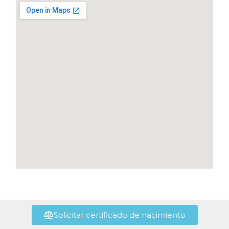
Solicitar certificado de nacimiento