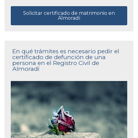
Solicitar certificado de matrimonio en
Almoradí
En qué trámites es necesario pedir el
certificado de defunción de una
persona en el Registro Civil de
Almoradí