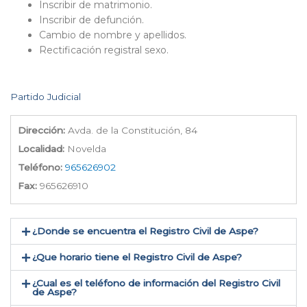
Inscribir de matrimonio.
Inscribir de defunción.
Cambio de nombre y apellidos.
Rectificación registral sexo.
Partido Judicial
Dirección:
Avda. de la Constitución, 84
Localidad:
Novelda
Teléfono:
965626902
Fax:
965626910
¿Donde se encuentra el Registro Civil de Aspe​?
¿Que horario tiene el Registro Civil de Aspe?
¿Cual es el teléfono de información del Registro Civil
de Aspe​?