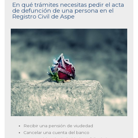
En qué trámites necesitas pedir el acta
de defunción de una persona en el
Registro Civil de Aspe
Recibir una pensión de viudedad
Cancelar una cuenta del banco