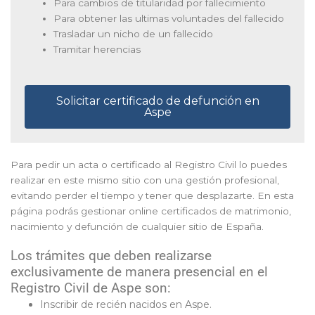
Para cambios de titularidad por fallecimiento
Para obtener las ultimas voluntades del fallecido
Trasladar un nicho de un fallecido
Tramitar herencias
Solicitar certificado de defunción en
Aspe
Para pedir un acta o certificado al Registro Civil lo puedes
realizar en este mismo sitio con una gestión profesional,
evitando perder el tiempo y tener que desplazarte. En esta
página podrás gestionar online certificados de matrimonio,
nacimiento y defunción de cualquier sitio de España.
Los trámites que deben realizarse
exclusivamente de manera presencial en el
Registro Civil de Aspe son:
Inscribir de recién nacidos en Aspe.