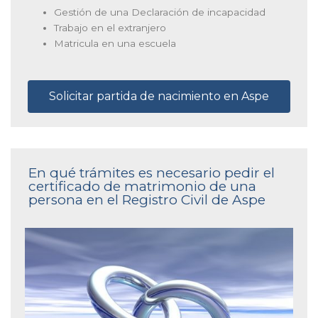
Gestión de una Declaración de incapacidad
Trabajo en el extranjero
Matricula en una escuela
Solicitar partida de nacimiento en Aspe
En qué trámites es necesario pedir el
certificado de matrimonio de una
persona en el Registro Civil de Aspe