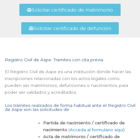
Solicitar certificado de matrimonio
Solicitar certificado de defunción
Registro Civil de Aspe: Tramites con cita previa
El Registro Civil de Aspe es una institución donde hacer las
inscripciones relacionadas con los actos legales como
pueden ser matrimonios, defunciones o nacimientos, para
poder ser validados y acreditados.
Los trámites realzados de forma habitual ante el Registro Civil
de Aspe son las solicitudes de:
Partida de nacimiento / certificado de
nacimiento
(
Acceda al formulario aquí
)
Acta de matrimonio / certificado de