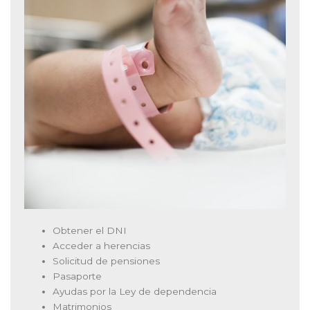
Obtener el DNI
Acceder a herencias
Solicitud de pensiones
Pasaporte
Ayudas por la Ley de dependencia
Matrimonios