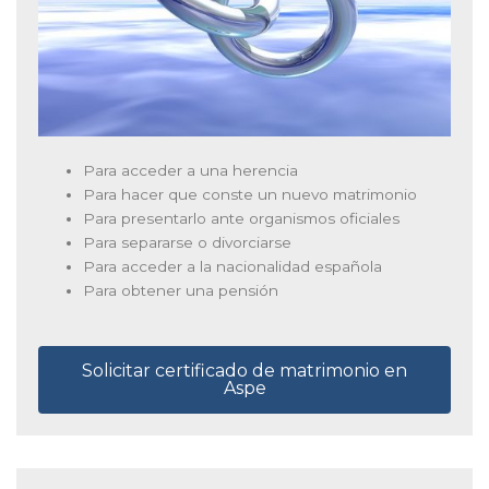
Para acceder a una herencia
Para hacer que conste un nuevo matrimonio
Para presentarlo ante organismos oficiales
Para separarse o divorciarse
Para acceder a la nacionalidad española
Para obtener una pensión
Solicitar certificado de matrimonio en
Aspe