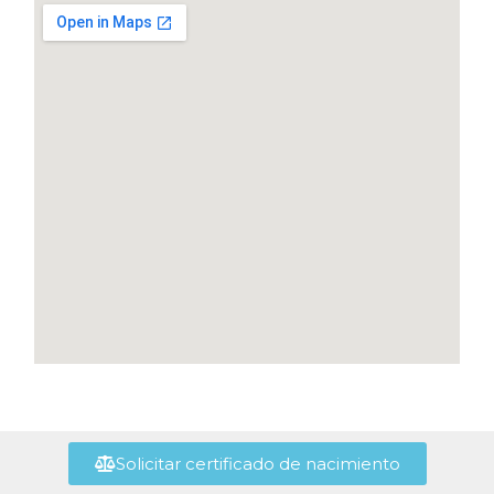
Solicitar certificado de nacimiento