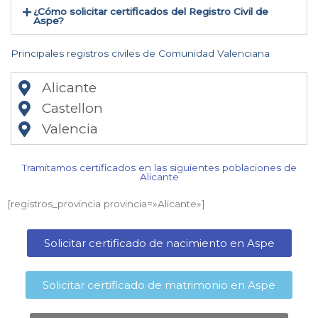
¿Cómo solicitar certificados del Registro Civil de
Aspe​?
Principales registros civiles de Comunidad Valenciana
Alicante
Castellon
Valencia
Tramitamos certificados en las siguientes poblaciones de
Alicante​
[registros_provincia provincia=»Alicante​»]
Solicitar certificado de nacimiento en Aspe​
Solicitar certificado de matrimonio en Aspe​