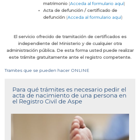
matrimonio
(
Acceda al formulario aquí
)
Acta de defunción / certificado de
defunción
(
Acceda al formulario aquí
)
El servicio ofrecido de tramitación de certificados es
independiente del Ministerio y de cualquier otra
administración pública. De esta forma usted puede realizar
este trámite gratuitamente ante el registro competente.
Tramites que se pueden hacer ONLINE
Para qué trámites es necesario pedir el
acta de nacimiento de una persona en
el Registro Civil de Aspe