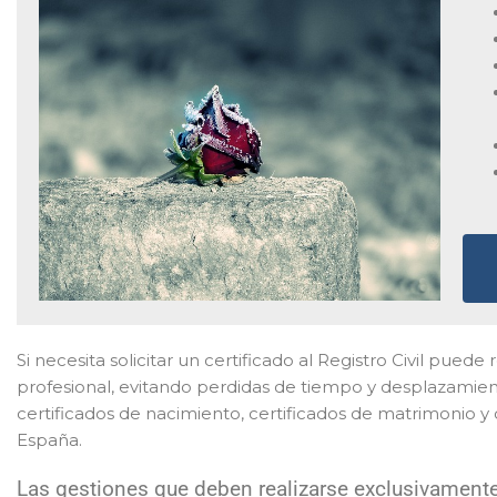
Si necesita solicitar un certificado al Registro Civil puede
profesional, evitando perdidas de tiempo y desplazamient
certificados de nacimiento, certificados de matrimonio y 
España.
Las gestiones que deben realizarse exclusivamente