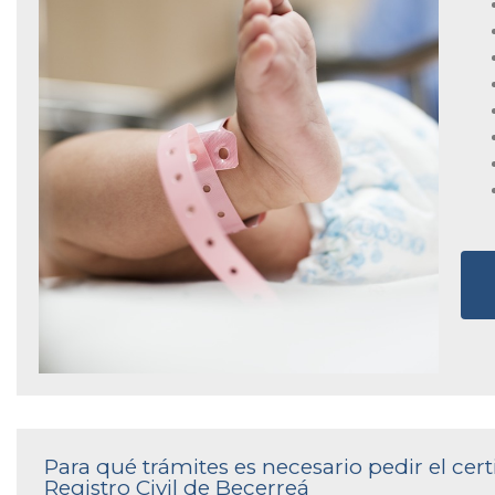
Para qué trámites es necesario pedir el cer
Registro Civil de Becerreá