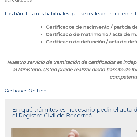
Los trámites mas habituales que se realizan online en el 
Certificados de nacimiento / partida d
Certificado de matrimonio / acta de m
Certificado de defunción / acta de de
Nuestro servicio de tramitación de certificados es inde
al Ministerio. Usted puede realizar dicho trámite de fo
competente
Gestiones On Line
En qué trámites es necesario pedir el acta
el Registro Civil de Becerreá