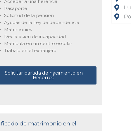
Acceder a una herencia
L
Pasaporte
Solicitud de la pensión
Po
Ayudas de la Ley de dependencia
Matrimonios
Declaración de incapacidad
Matricula en un centro escolar
Trabajo en el extranjero
Solicitar partida de nacimiento en
Becerreá
tificado de matrimonio en el