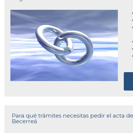
Para qué trámites necesitas pedir el acta de
Becerreá