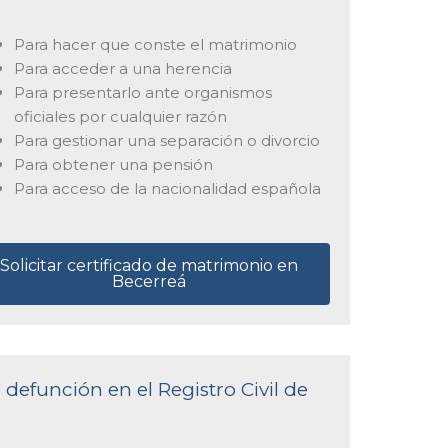
Para hacer que conste el matrimonio
Para acceder a una herencia
Para presentarlo ante organismos
oficiales por cualquier razón
Para gestionar una separación o divorcio
Para obtener una pensión
Para acceso de la nacionalidad española
Solicitar certificado de matrimonio en
Becerreá
 defunción en el Registro Civil de