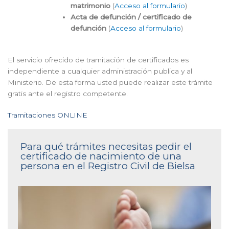
matrimonio
(
Acceso al formulario
)
Acta de defunción / certificado de
defunción
(
Acceso al formulario
)
El servicio ofrecido de tramitación de certificados es
independiente a cualquier administración publica y al
Ministerio. De esta forma usted puede realizar este trámite
gratis ante el registro competente.
Tramitaciones ONLINE
Para qué trámites necesitas pedir el
certificado de nacimiento de una
persona en el Registro Civil de Bielsa