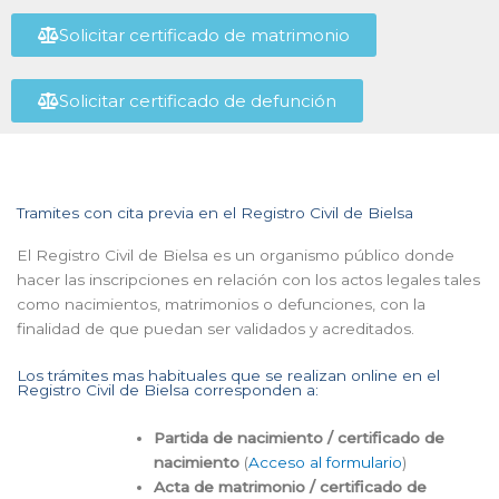
Solicitar certificado de matrimonio
Solicitar certificado de defunción
Tramites con cita previa en el Registro Civil de Bielsa
El Registro Civil de Bielsa es un organismo público donde
hacer las inscripciones en relación con los actos legales tales
como nacimientos, matrimonios o defunciones, con la
finalidad de que puedan ser validados y acreditados.
Los trámites mas habituales que se realizan online en el
Registro Civil de Bielsa corresponden a:
Partida de nacimiento / certificado de
nacimiento
(
Acceso al formulario
)
Acta de matrimonio / certificado de