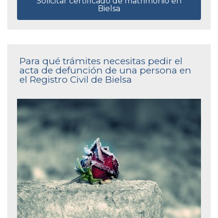
Solicitar certificado de matrimonio en
Bielsa
Para qué trámites necesitas pedir el
acta de defunción de una persona en
el Registro Civil de Bielsa