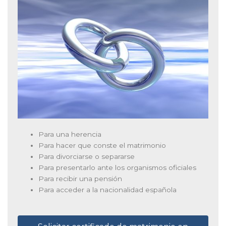
Para una herencia
Para hacer que conste el matrimonio
Para divorciarse o separarse
Para presentarlo ante los organismos oficiales
Para recibir una pensión
Para acceder a la nacionalidad española