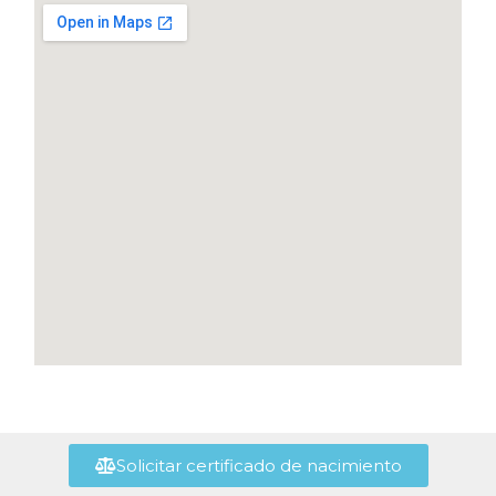
Solicitar certificado de nacimiento