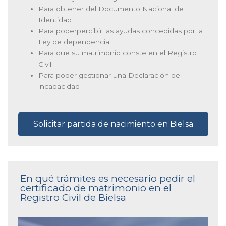
Para obtener del Documento Nacional de
Identidad
Para poderpercibir las ayudas concedidas por la
Ley de dependencia
Para que su matrimonio conste en el Registro
Civil
Para poder gestionar una Declaración de
incapacidad
Solicitar partida de nacimiento en Bielsa
En qué trámites es necesario pedir el
certificado de matrimonio en el
Registro Civil de Bielsa