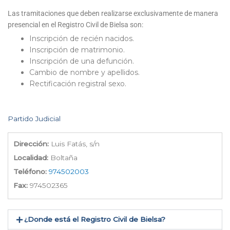
Las tramitaciones que deben realizarse exclusivamente de manera
presencial en el Registro Civil de Bielsa son:
Inscripción de recién nacidos.
Inscripción de matrimonio.
Inscripción de una defunción.
Cambio de nombre y apellidos.
Rectificación registral sexo.
Partido Judicial
Dirección:
Luis Fatás, s/n
Localidad:
Boltaña
Teléfono:
974502003
Fax:
974502365
¿Donde está el Registro Civil de Bielsa​?