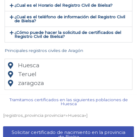
¿Cual es el Horario del Registro Civil de Bielsa?
¿Cual es el teléfono de información del Registro Civil
de Bielsa​?
¿Cómo puede hacer la solicitud de certificados del
Registro Civil de Bielsa​?
Principales registros civiles de Aragón
Huesca
Teruel
zaragoza
Tramitamos certificados en las siguientes poblaciones de
Huesca​
[registros_provincia provincia=»Huesca​»]
Solicitar certificado de nacimiento en la provincia
de Bielsa​