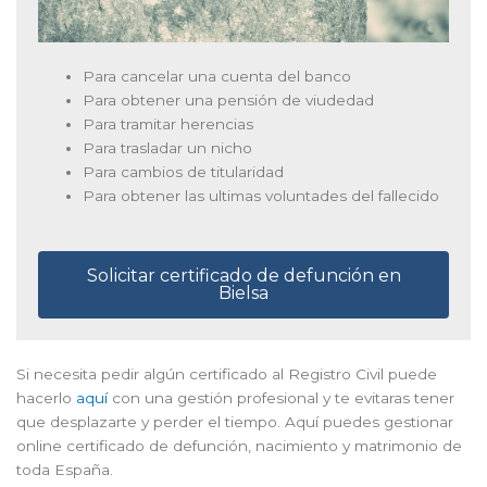
Para cancelar una cuenta del banco
Para obtener una pensión de viudedad
Para tramitar herencias
Para trasladar un nicho
Para cambios de titularidad
Para obtener las ultimas voluntades del fallecido
Solicitar certificado de defunción en
Bielsa
Si necesita pedir algún certificado al Registro Civil puede
hacerlo
aquí
con una gestión profesional y te evitaras tener
que desplazarte y perder el tiempo. Aquí puedes gestionar
online certificado de defunción, nacimiento y matrimonio de
toda España.