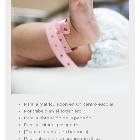
Para la matriculación en un centro escolar
Por trabajo en el extranjero
Para la obtención de la pensión
Para solicitar el pasaporte
{Para acceder a una herencia}
Para trabajar en un organismo oficial