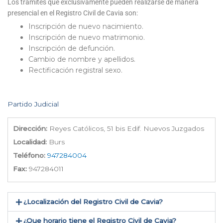
Los trámites que exclusivamente pueden realizarse de manera
presencial en el Registro Civil de Cavia son:
Inscripción de nuevo nacimiento.
Inscripción de nuevo matrimonio.
Inscripción de defunción.
Cambio de nombre y apellidos.
Rectificación registral sexo.
Partido Judicial
Dirección:
Reyes Católicos, 51 bis Edif. Nuevos Juzgados
Localidad:
Burs
Teléfono:
947284004
Fax:
947284011
¿Localización del Registro Civil de Cavia​?
¿Que horario tiene el Registro Civil de Cavia?