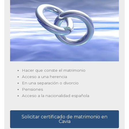
Hacer que conste el matrimonio
Acceso a una herencia
En una separación o divorcio
Pensiones
Acceso a la nacionalidad española
Solicitar certificado de matrimonio en
Cavia