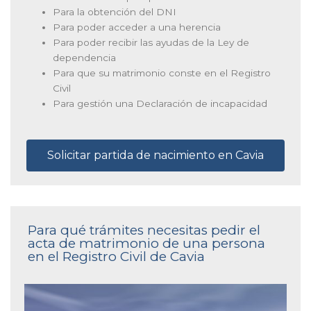
Para la obtención del DNI
Para poder acceder a una herencia
Para poder recibir las ayudas de la Ley de
dependencia
Para que su matrimonio conste en el Registro
Civil
Para gestión una Declaración de incapacidad
Solicitar partida de nacimiento en Cavia
Para qué trámites necesitas pedir el
acta de matrimonio de una persona
en el Registro Civil de Cavia