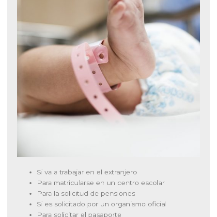
Si va a trabajar en el extranjero
Para matricularse en un centro escolar
Para la solicitud de pensiones
Si es solicitado por un organismo oficial
Para solicitar el pasaporte