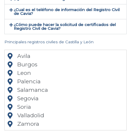
¿Cual es el teléfono de información del Registro Civil
de Cavia​?
¿Cómo puede hacer la solicitud de certificados del
Registro Civil de Cavia​?
Principales registros civiles de Castilla y León
Avila
Burgos
Leon
Palencia
Salamanca
Segovia
Soria
Valladolid
Zamora