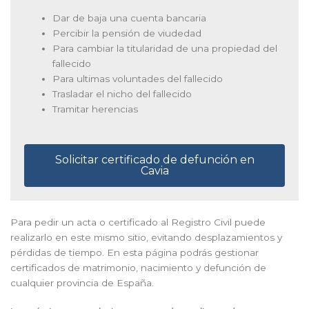
Dar de baja una cuenta bancaria
Percibir la pensión de viudedad
Para cambiar la titularidad de una propiedad del
fallecido
Para ultimas voluntades del fallecido
Trasladar el nicho del fallecido
Tramitar herencias
Solicitar certificado de defunción en
Cavia
Para pedir un acta o certificado al Registro Civil puede
realizarlo en este mismo sitio, evitando desplazamientos y
pérdidas de tiempo. En esta página podrás gestionar
certificados de matrimonio, nacimiento y defunción de
cualquier provincia de España.