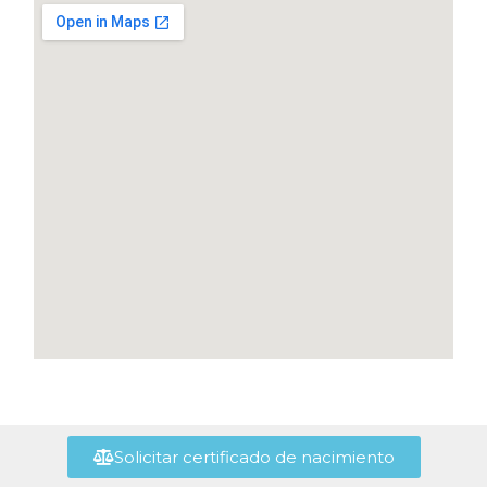
Solicitar certificado de nacimiento