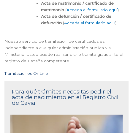
Acta de matrimonio / certificado de
matrimonio
(
Acceda al formulario aquí
)
Acta de defunción / certificado de
defunción
(
Acceda al formulario aquí
)
Nuestro servicio de tramitación de certificados es
independiente a cualquier administración publica y al
Ministerio. Usted puede realizar dicho trámite gratis ante el
registro de España competente.
Tramitaciones OnLine
Para qué trámites necesitas pedir el
acta de nacimiento en el Registro Civil
de Cavia