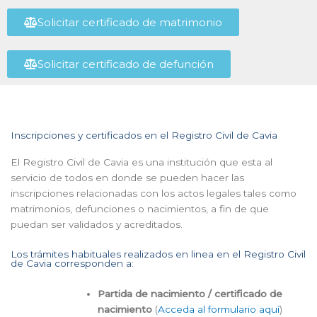
Solicitar certificado de matrimonio
Solicitar certificado de defunción
Inscripciones y certificados en el Registro Civil de Cavia
El Registro Civil de Cavia es una institución que esta al
servicio de todos en donde se pueden hacer las
inscripciones relacionadas con los actos legales tales como
matrimonios, defunciones o nacimientos, a fin de que
puedan ser validados y acreditados.
Los trámites habituales realizados en linea en el Registro Civil
de Cavia corresponden a:
Partida de nacimiento / certificado de
nacimiento
(
Acceda al formulario aquí
)