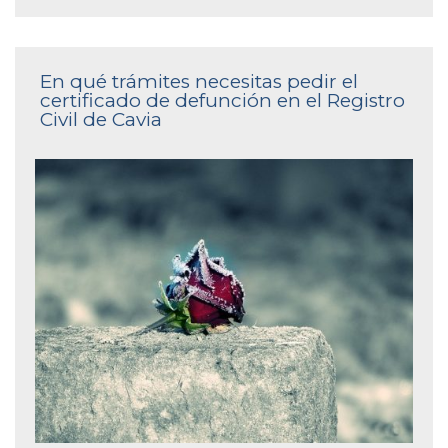
En qué trámites necesitas pedir el
certificado de defunción en el Registro
Civil de Cavia