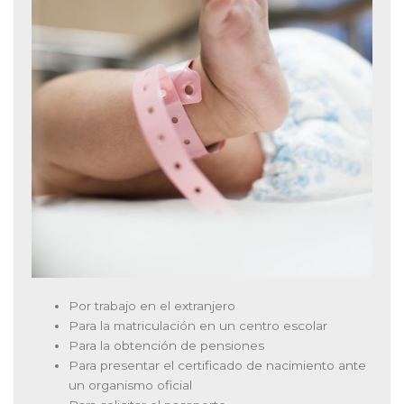
Por trabajo en el extranjero
Para la matriculación en un centro escolar
Para la obtención de pensiones
Para presentar el certificado de nacimiento ante
un organismo oficial