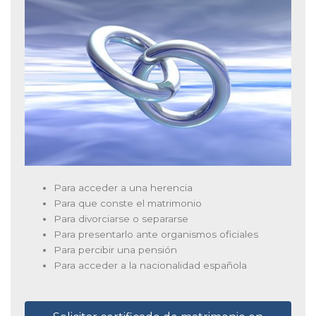
Para acceder a una herencia
Para que conste el matrimonio
Para divorciarse o separarse
Para presentarlo ante organismos oficiales
Para percibir una pensión
Para acceder a la nacionalidad española