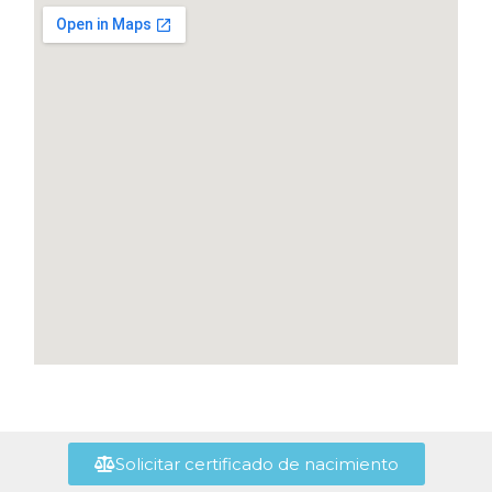
Solicitar certificado de nacimiento