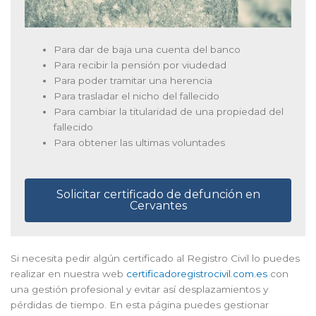
Para dar de baja una cuenta del banco
Para recibir la pensión por viudedad
Para poder tramitar una herencia
Para trasladar el nicho del fallecido
Para cambiar la titularidad de una propiedad del
fallecido
Para obtener las ultimas voluntades
Solicitar certificado de defunción en
Cervantes
Si necesita pedir algún certificado al Registro Civil lo puedes
realizar en nuestra web
certificadoregistrocivil.com.es
con
una gestión profesional y evitar así desplazamientos y
pérdidas de tiempo. En esta página puedes gestionar