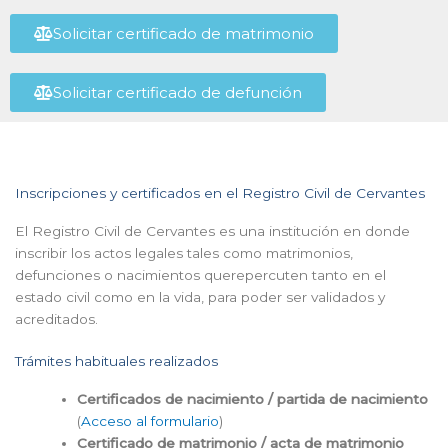
Solicitar certificado de matrimonio
Solicitar certificado de defunción
Inscripciones y certificados en el Registro Civil de Cervantes
El Registro Civil de Cervantes es una institución en donde
inscribir los actos legales tales como matrimonios,
defunciones o nacimientos querepercuten tanto en el
estado civil como en la vida, para poder ser validados y
acreditados.
Trámites habituales realizados
Certificados de nacimiento / partida de nacimiento
(
Acceso al formulario
)
Certificado de matrimonio / acta de matrimonio