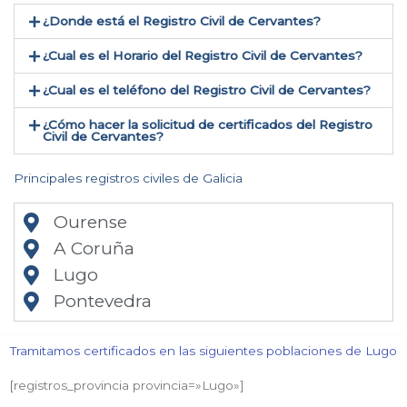
¿Donde está el Registro Civil de Cervantes​?
¿Cual es el Horario del Registro Civil de Cervantes?
¿Cual es el teléfono del Registro Civil de Cervantes​?
¿Cómo hacer la solicitud de certificados del Registro
Civil de Cervantes​?
Principales registros civiles de Galicia
Ourense
A Coruña
Lugo
Pontevedra
Tramitamos certificados en las siguientes poblaciones de Lugo​
[registros_provincia provincia=»Lugo​»]