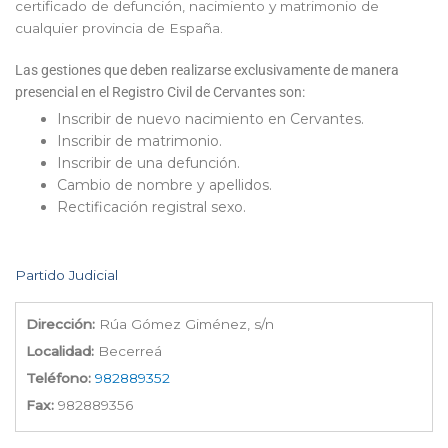
certificado de defunción, nacimiento y matrimonio de
cualquier provincia de España.
Las gestiones que deben realizarse exclusivamente de manera
presencial en el Registro Civil de Cervantes son:
Inscribir de nuevo nacimiento en Cervantes.
Inscribir de matrimonio.
Inscribir de una defunción.
Cambio de nombre y apellidos.
Rectificación registral sexo.
Partido Judicial
Dirección:
Rúa Gómez Giménez, s/n
Localidad:
Becerreá
Teléfono:
982889352
Fax:
982889356