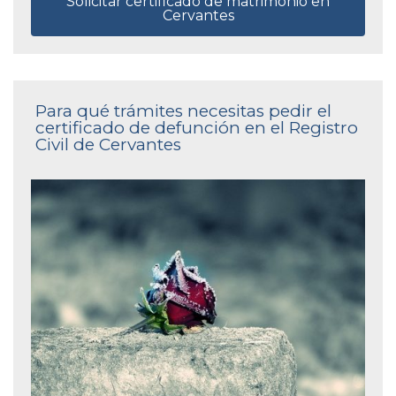
Solicitar certificado de matrimonio en
Cervantes
Para qué trámites necesitas pedir el
certificado de defunción en el Registro
Civil de Cervantes