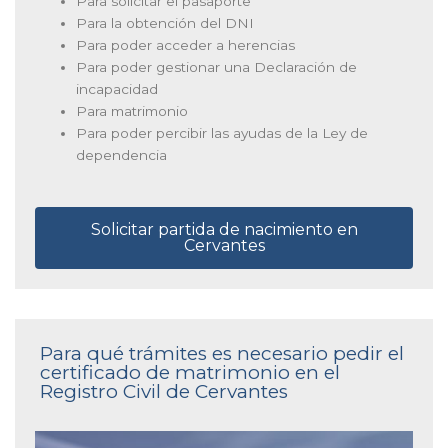
Para solicitar el pasaporte
Para la obtención del DNI
Para poder acceder a herencias
Para poder gestionar una Declaración de
incapacidad
Para matrimonio
Para poder percibir las ayudas de la Ley de
dependencia
Solicitar partida de nacimiento en
Cervantes
Para qué trámites es necesario pedir el
certificado de matrimonio en el
Registro Civil de Cervantes