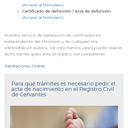
(
Acceso al formulario
)
Certificado de defunción / acta de defunción
(
Acceso al formulario
)
Nuestro servicio de tramitación de certificados es
independiente del Ministerio y de cualquier otra
administración pública. De esta manera usted puede realizar
dicho trámite gratis ante el registro civil competente.
Tramitaciones Online
Para qué trámites es necesario pedir el
acta de nacimiento en el Registro Civil
de Cervantes