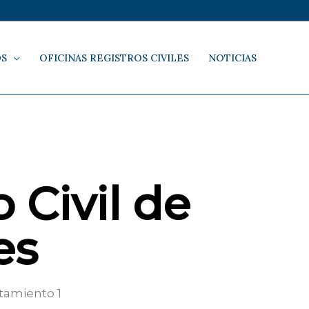
OS
OFICINAS REGISTROS CIVILES
NOTICIAS
 Civil de
es
tamiento 1