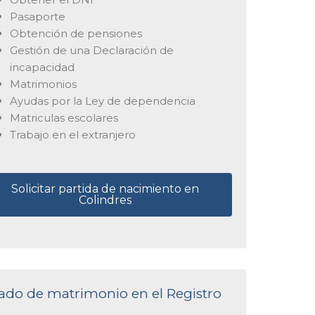
Pasaporte
Obtención de pensiones
Gestión de una Declaración de
incapacidad
Matrimonios
Ayudas por la Ley de dependencia
Matriculas escolares
Trabajo en el extranjero
Solicitar partida de nacimiento en
Colindres
icado de matrimonio en el Registro