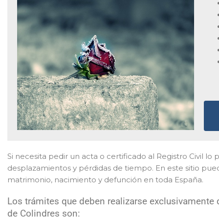
Si necesita pedir un acta o certificado al Registro Civil lo 
desplazamientos y pérdidas de tiempo. En este sitio pued
matrimonio, nacimiento y defunción en toda España.
Los trámites que deben realizarse exclusivamente d
de Colindres son: