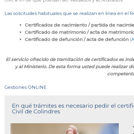
Las solicitudes habituales que se realizan en linea en el 
Certificados de nacimiento / partida de nacimi
Certificado de matrimonio / acta de matrimoni
Certificado de defunción / acta de defunción
(
A
El servicio ofrecido de tramitación de certificados es i
y al Ministerio. De esta forma usted puede realizar d
competente
Gestiones ONLINE
En qué trámites es necesario pedir el certi
Civil de Colindres