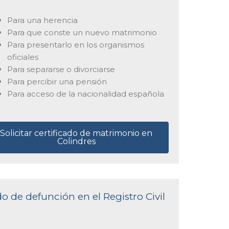
Para una herencia
Para que conste un nuevo matrimonio
Para presentarlo en los organismos
oficiales
Para separarse o divorciarse
Para percibir una pensión
Para acceso de la nacionalidad española
Solicitar certificado de matrimonio en
Colindres
do de defunción en el Registro Civil