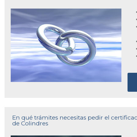
En qué trámites necesitas pedir el certifica
de Colindres