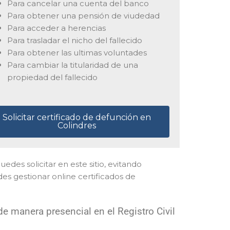
Para cancelar una cuenta del banco
Para obtener una pensión de viudedad
Para acceder a herencias
Para trasladar el nicho del fallecido
Para obtener las ultimas voluntades
Para cambiar la titularidad de una
propiedad del fallecido
Solicitar certificado de defunción en
Colindres
puedes solicitar en este sitio, evitando
es gestionar online certificados de
e manera presencial en el Registro Civil