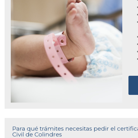
Para qué trámites necesitas pedir el certif
Civil de Colindres