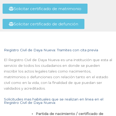
Solicitar certificado de matrimonio
Solicitar certificado de defunción
Registro Civil de Daya Nueva: Tramites con cita previa
El Registro Civil de Daya Nueva es una institución que esta al
servicio de todos los ciudadanos en donde se pueden
inscribir los actos legales tales como nacimientos,
matrimonios o defunciones con relación tanto en el estado
civil como en la vida, con la finalidad de que puedan ser
validados y acreditados.
Solicitudes mas habituales que se realizan en linea en el
Registro Civil de Daya Nueva:
Partida de nacimiento / certificado de