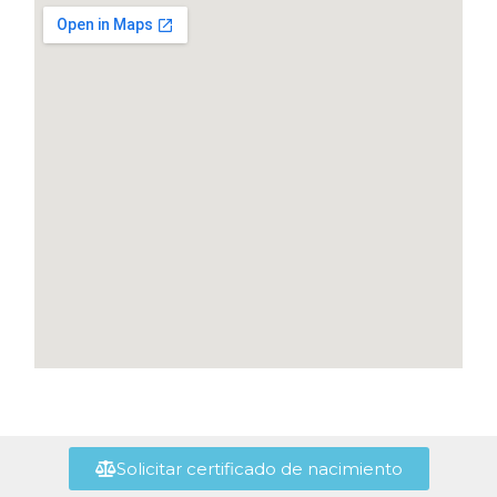
Solicitar certificado de nacimiento