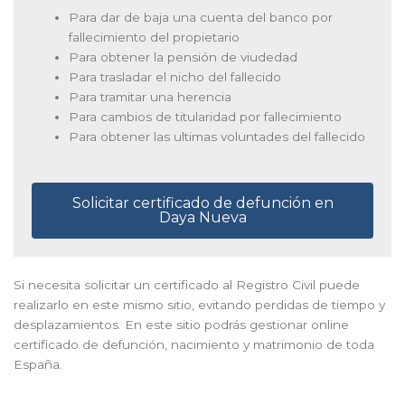
Para dar de baja una cuenta del banco por
fallecimiento del propietario
Para obtener la pensión de viudedad
Para trasladar el nicho del fallecido
Para tramitar una herencia
Para cambios de titularidad por fallecimiento
Para obtener las ultimas voluntades del fallecido
Solicitar certificado de defunción en
Daya Nueva
Si necesita solicitar un certificado al Registro Civil puede
realizarlo en este mismo sitio, evitando perdidas de tiempo y
desplazamientos. En este sitio podrás gestionar online
certificado de defunción, nacimiento y matrimonio de toda
España.