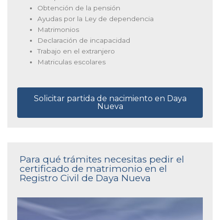
Obtención de la pensión
Ayudas por la Ley de dependencia
Matrimonios
Declaración de incapacidad
Trabajo en el extranjero
Matriculas escolares
Solicitar partida de nacimiento en Daya
Nueva
Para qué trámites necesitas pedir el
certificado de matrimonio en el
Registro Civil de Daya Nueva