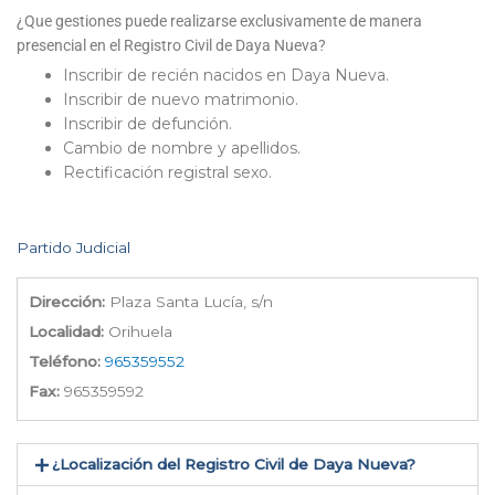
¿Que gestiones puede realizarse exclusivamente de manera
presencial en el Registro Civil de Daya Nueva?
Inscribir de recién nacidos en Daya Nueva.
Inscribir de nuevo matrimonio.
Inscribir de defunción.
Cambio de nombre y apellidos.
Rectificación registral sexo.
Partido Judicial
Dirección:
Plaza Santa Lucía, s/n
Localidad:
Orihuela
Teléfono:
965359552
Fax:
965359592
¿Localización del Registro Civil de Daya Nueva​?