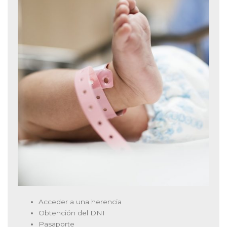
Acceder a una herencia
Obtención del DNI
Pasaporte