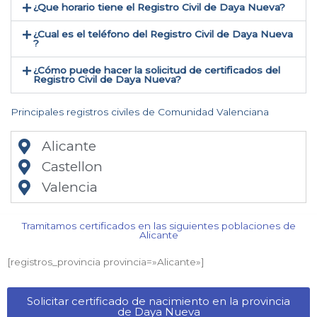
¿Que horario tiene el Registro Civil de Daya Nueva?
¿Cual es el teléfono del Registro Civil de Daya Nueva​
?
¿Cómo puede hacer la solicitud de certificados del
Registro Civil de Daya Nueva​?
Principales registros civiles de Comunidad Valenciana
Alicante
Castellon
Valencia
Tramitamos certificados en las siguientes poblaciones de
Alicante​
[registros_provincia provincia=»Alicante​»]
Solicitar certificado de nacimiento en la provincia
de Daya Nueva​