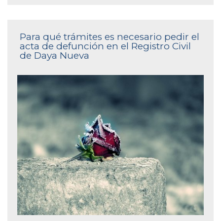
Para qué trámites es necesario pedir el
acta de defunción en el Registro Civil
de Daya Nueva