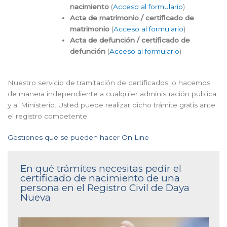
nacimiento
(
Acceso al formulario
)
Acta de matrimonio / certificado de
matrimonio
(
Acceso al formulario
)
Acta de defunción / certificado de
defunción
(
Acceso al formulario
)
Nuestro servicio de tramitación de certificados lo hacemos
de manera independiente a cualquier administración publica
y al Ministerio. Usted puede realizar dicho trámite gratis ante
el registro competente.
Gestiones que se pueden hacer On Line
En qué trámites necesitas pedir el
certificado de nacimiento de una
persona en el Registro Civil de Daya
Nueva