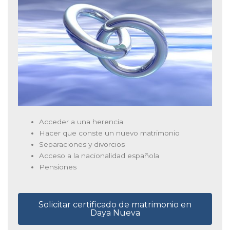
Acceder a una herencia
Hacer que conste un nuevo matrimonio
Separaciones y divorcios
Acceso a la nacionalidad española
Pensiones
Solicitar certificado de matrimonio en
Daya Nueva