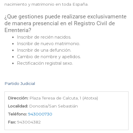
nacimiento y matrimonio en toda España.
¿Que gestiones puede realizarse exclusivamente
de manera presencial en el Registro Civil de
Errenteria?
Inscribir de recién nacidos.
Inscribir de nuevo matrimonio.
Inscribir de una defunción.
Cambio de nombre y apellidos.
Rectificación registral sexo.
Partido Judicial
Dirección:
Plaza Teresa de Calcuta, 1 (Atotxa)
Localidad:
Donostia/San Sebastián
Teléfono:
943000730
Fax:
943004382