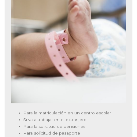
Para la matriculación en un centro escolar
Si va a trabajar en el extranjero
Para la solicitud de pensiones
Para solicitud de pasaporte