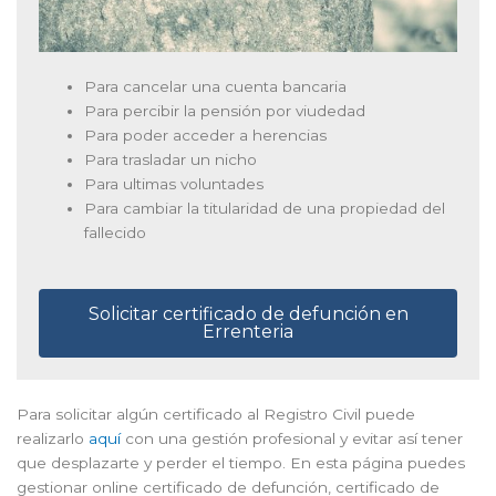
Para cancelar una cuenta bancaria
Para percibir la pensión por viudedad
Para poder acceder a herencias
Para trasladar un nicho
Para ultimas voluntades
Para cambiar la titularidad de una propiedad del
fallecido
Solicitar certificado de defunción en
Errenteria
Para solicitar algún certificado al Registro Civil puede
realizarlo
aquí
con una gestión profesional y evitar así tener
que desplazarte y perder el tiempo. En esta página puedes
gestionar online certificado de defunción, certificado de