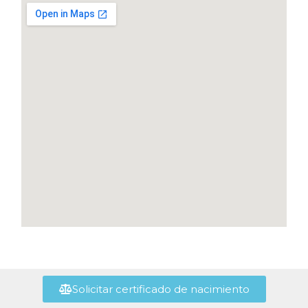
Solicitar certificado de nacimiento