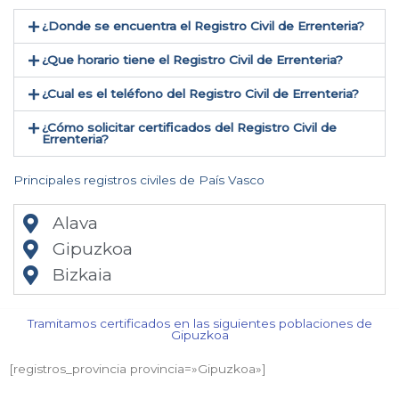
¿Donde se encuentra el Registro Civil de Errenteria​?
¿Que horario tiene el Registro Civil de Errenteria?
¿Cual es el teléfono del Registro Civil de Errenteria​?
¿Cómo solicitar certificados del Registro Civil de
Errenteria​?
Principales registros civiles de País Vasco
Alava
Gipuzkoa
Bizkaia
Tramitamos certificados en las siguientes poblaciones de
Gipuzkoa​
[registros_provincia provincia=»Gipuzkoa​»]