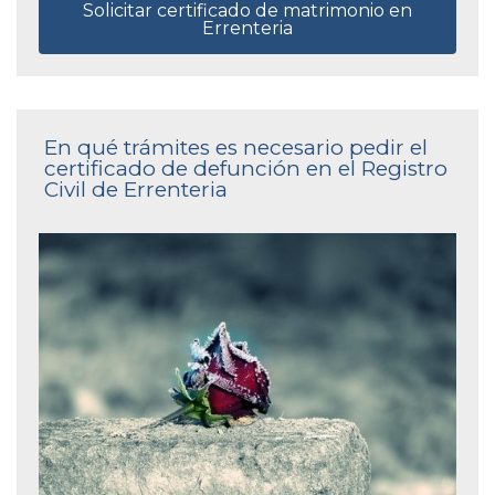
Solicitar certificado de matrimonio en
Errenteria
En qué trámites es necesario pedir el
certificado de defunción en el Registro
Civil de Errenteria