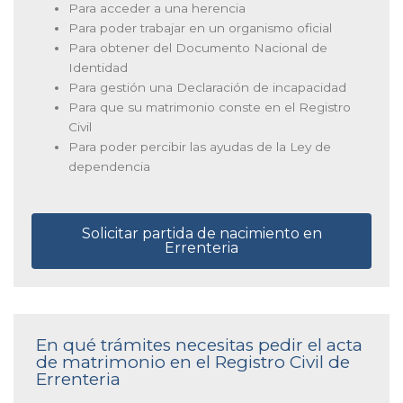
Para acceder a una herencia
Para poder trabajar en un organismo oficial
Para obtener del Documento Nacional de
Identidad
Para gestión una Declaración de incapacidad
Para que su matrimonio conste en el Registro
Civil
Para poder percibir las ayudas de la Ley de
dependencia
Solicitar partida de nacimiento en
Errenteria
En qué trámites necesitas pedir el acta
de matrimonio en el Registro Civil de
Errenteria