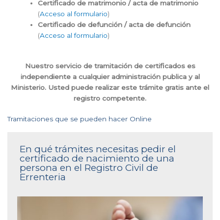
Certificado de matrimonio / acta de matrimonio
(
Acceso al formulario
)
Certificado de defunción / acta de defunción
(
Acceso al formulario
)
Nuestro servicio de tramitación de certificados es
independiente a cualquier administración publica y al
Ministerio. Usted puede realizar este trámite gratis ante el
registro competente.
Tramitaciones que se pueden hacer Online
En qué trámites necesitas pedir el
certificado de nacimiento de una
persona en el Registro Civil de
Errenteria