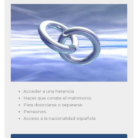
Acceder a una herencia
Hacer que conste el matrimonio
Para divorciarse o separarse
Pensiones
Acceso a la nacionalidad española