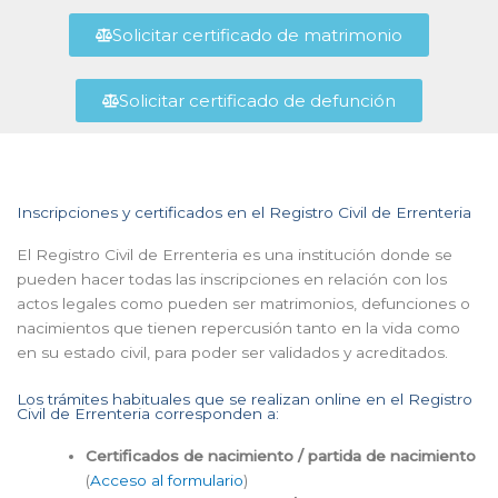
Solicitar certificado de matrimonio
Solicitar certificado de defunción
Inscripciones y certificados en el Registro Civil de Errenteria
El Registro Civil de Errenteria es una institución donde se
pueden hacer todas las inscripciones en relación con los
actos legales como pueden ser matrimonios, defunciones o
nacimientos que tienen repercusión tanto en la vida como
en su estado civil, para poder ser validados y acreditados.
Los trámites habituales que se realizan online en el Registro
Civil de Errenteria corresponden a:
Certificados de nacimiento / partida de nacimiento
(
Acceso al formulario
)