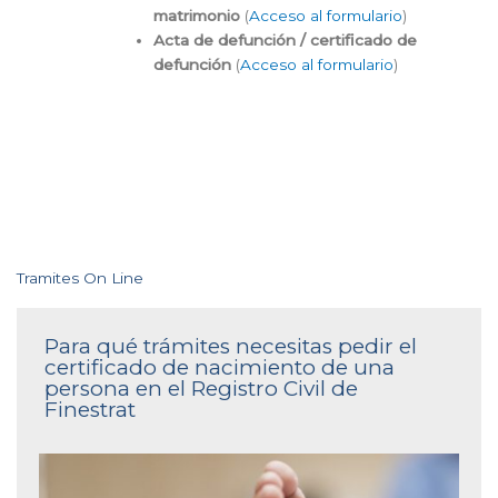
matrimonio
(
Acceso al formulario
)
Acta de defunción / certificado de
defunción
(
Acceso al formulario
)
Tramites On Line
Para qué trámites necesitas pedir el
certificado de nacimiento de una
persona en el Registro Civil de
Finestrat