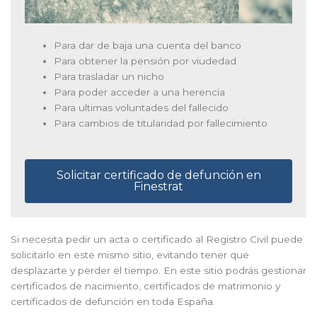
Para dar de baja una cuenta del banco
Para obtener la pensión por viudedad
Para trasladar un nicho
Para poder acceder a una herencia
Para ultimas voluntades del fallecido
Para cambios de titularidad por fallecimiento
Solicitar certificado de defunción en
Finestrat
Si necesita pedir un acta o certificado al Registro Civil puede
solicitarlo en este mismo sitio, evitando tener que
desplazarte y perder el tiempo. En este sitio podrás gestionar
certificados de nacimiento, certificados de matrimonio y
certificados de defunción en toda España.