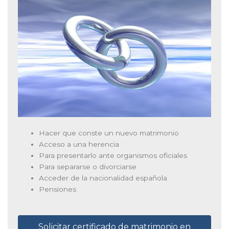
Hacer que conste un nuevo matrimonio
Acceso a una herencia
Para presentarlo ante organismos oficiales
Para separarse o divorciarse
Acceder de la nacionalidad española
Pensiones
Solicitar certificado de matrimonio en