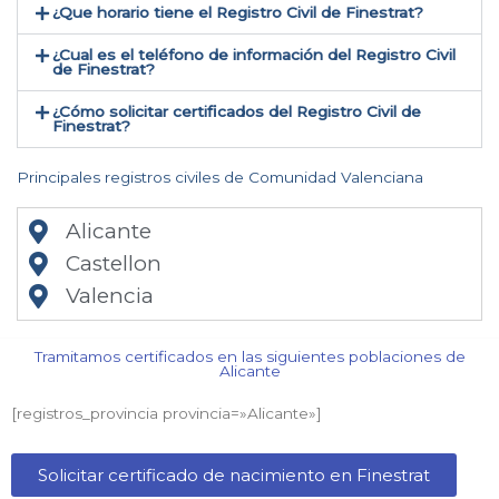
¿Que horario tiene el Registro Civil de Finestrat?
¿Cual es el teléfono de información del Registro Civil
de Finestrat​?
¿Cómo solicitar certificados del Registro Civil de
Finestrat​?
Principales registros civiles de Comunidad Valenciana
Alicante
Castellon
Valencia
Tramitamos certificados en las siguientes poblaciones de
Alicante​
[registros_provincia provincia=»Alicante​»]
Solicitar certificado de nacimiento en Finestrat​