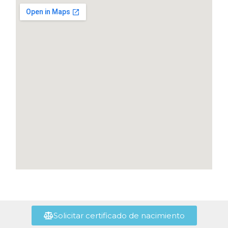
Solicitar certificado de nacimiento