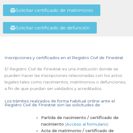
Solicitar certificado de matrimonio
Solicitar certificado de defunción
Inscripciones y certificados en el Registro Civil de Finestrat
El Registro Civil de Finestrat es una institución donde se
pueden hacer las inscripciones relacionadas con los actos
legales tales como nacimientos, matrimonios o defunciones,
a fin de que puedan ser validados y acreditados.
Los trámites realzados de forma habitual online ante el
Registro Civil de Finestrat son las solicitudes de:
Partida de nacimiento / certificado de
nacimiento
(
Acceso al formulario
)
Acta de matrimonio / certificado de