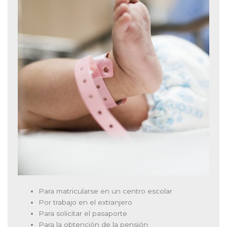
Para matricularse en un centro escolar
Por trabajo en el extranjero
Para solicitar el pasaporte
Para la obtención de la pensión