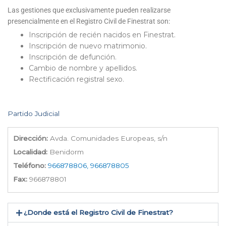
Las gestiones que exclusivamente pueden realizarse
presencialmente en el Registro Civil de Finestrat son:
Inscripción de recién nacidos en Finestrat.
Inscripción de nuevo matrimonio.
Inscripción de defunción.
Cambio de nombre y apellidos.
Rectificación registral sexo.
Partido Judicial
Dirección:
Avda. Comunidades Europeas, s/n
Localidad:
Benidorm
Teléfono:
966878806, 966878805
Fax:
966878801
¿Donde está el Registro Civil de Finestrat​?