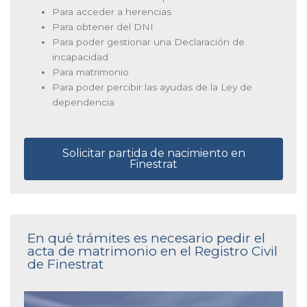
Para acceder a herencias
Para obtener del DNI
Para poder gestionar una Declaración de
incapacidad
Para matrimonio
Para poder percibir las ayudas de la Ley de
dependencia
Solicitar partida de nacimiento en
Finestrat
En qué trámites es necesario pedir el
acta de matrimonio en el Registro Civil
de Finestrat