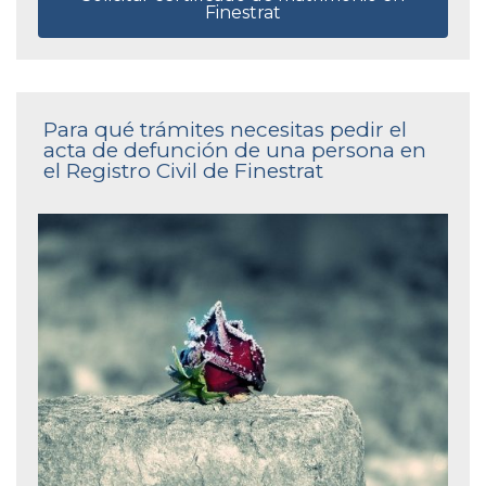
Finestrat
Para qué trámites necesitas pedir el
acta de defunción de una persona en
el Registro Civil de Finestrat