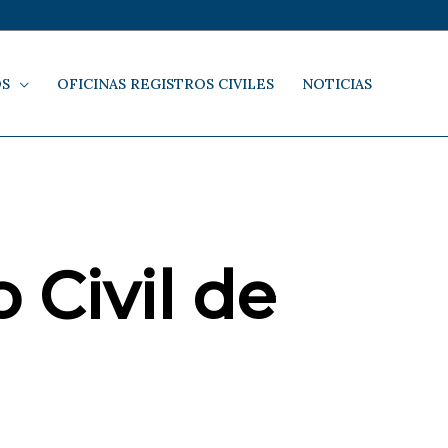
OS
OFICINAS REGISTROS CIVILES
NOTICIAS
 Civil de