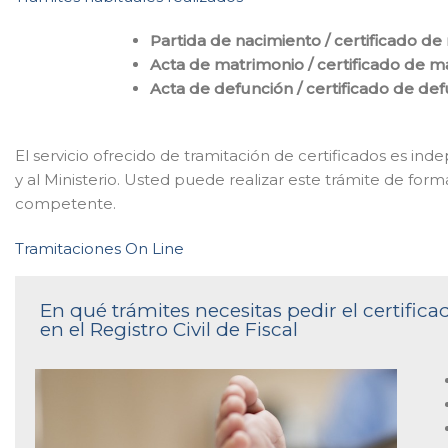
Partida de nacimiento / certificado de
Acta de matrimonio / certificado de m
Acta de defunción / certificado de de
El servicio ofrecido de tramitación de certificados es in
y al Ministerio. Usted puede realizar este trámite de forma
competente.
Tramitaciones On Line
En qué trámites necesitas pedir el certifi
en el Registro Civil de Fiscal