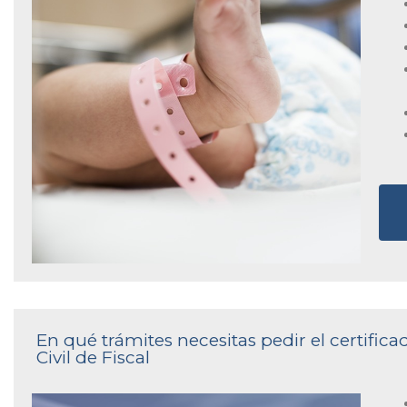
En qué trámites necesitas pedir el certific
Civil de Fiscal