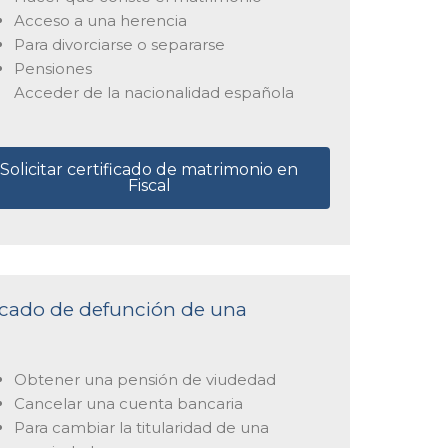
Acceso a una herencia
Para divorciarse o separarse
Pensiones
Acceder de la nacionalidad española
Solicitar certificado de matrimonio en
Fiscal
ificado de defunción de una
Obtener una pensión de viudedad
Cancelar una cuenta bancaria
Para cambiar la titularidad de una