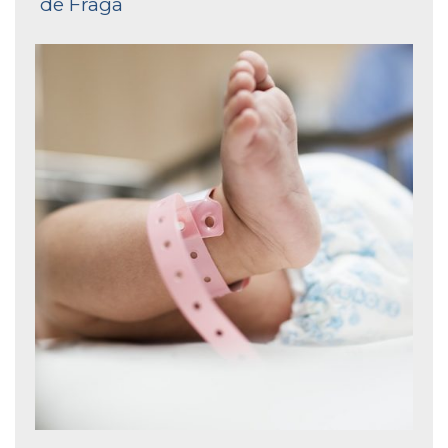
de Fraga