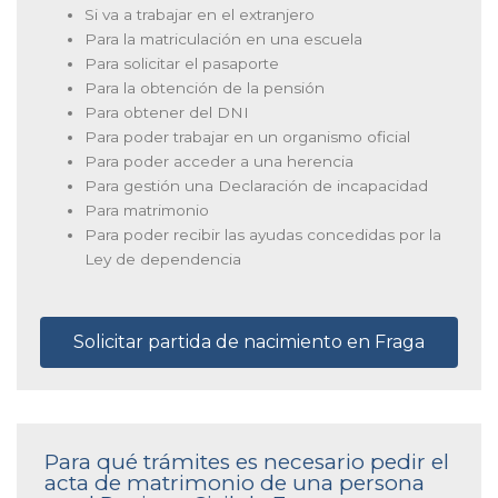
Si va a trabajar en el extranjero
Para la matriculación en una escuela
Para solicitar el pasaporte
Para la obtención de la pensión
Para obtener del DNI
Para poder trabajar en un organismo oficial
Para poder acceder a una herencia
Para gestión una Declaración de incapacidad
Para matrimonio
Para poder recibir las ayudas concedidas por la
Ley de dependencia
Solicitar partida de nacimiento en Fraga
Para qué trámites es necesario pedir el
acta de matrimonio de una persona