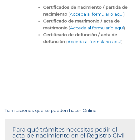
Certificados de nacimiento / partida de
nacimiento
(
Acceda al formulario aquí
)
Certificado de matrimonio / acta de
matrimonio
(
Acceda al formulario aquí
)
Certificado de defunción / acta de
defunción
(
Acceda al formulario aquí
)
Tramitaciones que se pueden hacer Online
Para qué trámites necesitas pedir el
acta de nacimiento en el Registro Civil