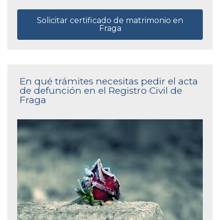
Solicitar certificado de matrimonio en
Fraga
En qué trámites necesitas pedir el acta
de defunción en el Registro Civil de
Fraga