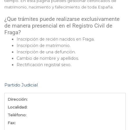
tiempo. En esta página puedes gestionar certificados de
matrimonio, nacimiento y fallecimiento de toda España.
¿Que trámites puede realizarse exclusivamente
de manera presencial en el Registro Civil de
Fraga?
Inscripción de recién nacidos en Fraga.
Inscripción de matrimonio.
Inscripción de una defunción.
Cambio de nombre y apellidos.
Rectificación registral sexo.
Partido Judicial
Dirección:
Localidad:
Teléfono:
Fax: