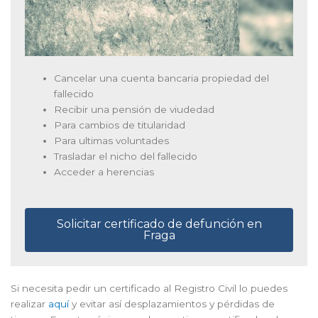
Cancelar una cuenta bancaria propiedad del
fallecido
Recibir una pensión de viudedad
Para cambios de titularidad
Para ultimas voluntades
Trasladar el nicho del fallecido
Acceder a herencias
Solicitar certificado de defunción en
Fraga
Si necesita pedir un certificado al Registro Civil lo puedes
realizar
aquí
y evitar así desplazamientos y pérdidas de