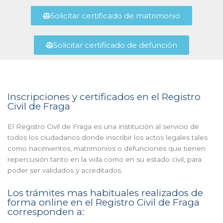
Solicitar certificado de matrimonio
Solicitar certificado de defunción
Inscripciones y certificados en el Registro
Civil de Fraga
El Registro Civil de Fraga es una institución al servicio de
todos los ciudadanos donde inscribir los actos legales tales
como nacimientos, matrimonios o defunciones que tienen
repercusión tanto en la vida como en su estado civil, para
poder ser validados y acreditados.
Los trámites mas habituales realizados de
forma online en el Registro Civil de Fraga
corresponden a: