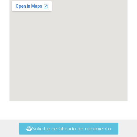
Solicitar certificado de nacimiento