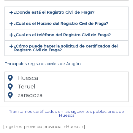
¿Donde está el Registro Civil de Fraga​?
¿Cual es el Horario del Registro Civil de Fraga?
¿Cual es el teléfono del Registro Civil de Fraga​?
¿Cómo puede hacer la solicitud de certificados del
Registro Civil de Fraga​?
Principales registros civiles de Aragón
Huesca
Teruel
zaragoza
Tramitamos certificados en las siguientes poblaciones de
Huesca​
[registros_provincia provincia=»Huesca​»]