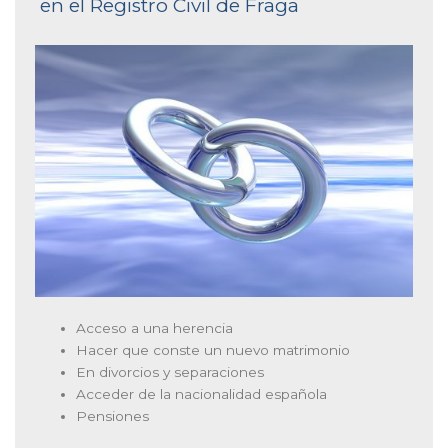
en el Registro Civil de Fraga
Acceso a una herencia
Hacer que conste un nuevo matrimonio
En divorcios y separaciones
Acceder de la nacionalidad española
Pensiones