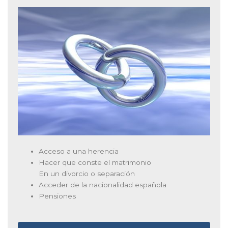
Acceso a una herencia
Hacer que conste el matrimonio
En un divorcio o separación
Acceder de la nacionalidad española
Pensiones