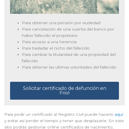
Para obtener una pensión por viudedad
Para cancelación de una cuenta del banco por
haber fallecido el propietario
Para acceso a una herencia
Para trasladar el nicho del fallecido
Para cambiar la titularidad de una propiedad del
fallecido
Para obtener las ultimas voluntades del fallecido
Solicitar certificado de defunción en
Friol
Para pedir un certificado al Registro Civil puede hacerlo
aquí
y evitar así perder el tiempo y tener que desplazarte. En este
sitio podrás gestionar online certificados de nacimiento,