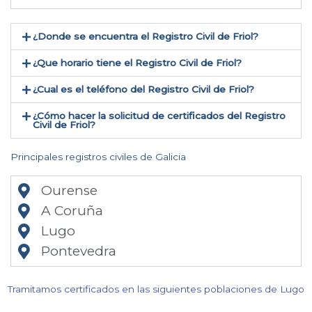
¿Donde se encuentra el Registro Civil de Friol​?
¿Que horario tiene el Registro Civil de Friol?
¿Cual es el teléfono del Registro Civil de Friol​?
¿Cómo hacer la solicitud de certificados del Registro
Civil de Friol​?
Principales registros civiles de Galicia
Ourense
A Coruña
Lugo
Pontevedra
Tramitamos certificados en las siguientes poblaciones de Lugo​