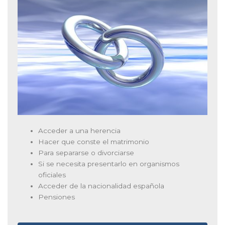
Acceder a una herencia
Hacer que conste el matrimonio
Para separarse o divorciarse
Si se necesita presentarlo en organismos
oficiales
Acceder de la nacionalidad española
Pensiones