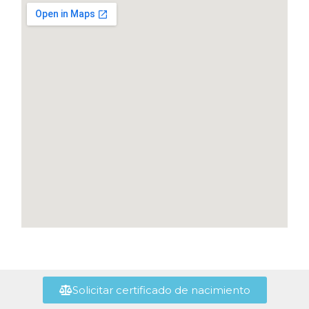
Solicitar certificado de nacimiento