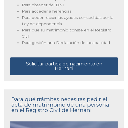
Para obtener del DNI
Para acceder a herencias
Para poder recibir las ayudas concedidas por la
Ley de dependencia
Para que su matrimonio conste en el Registro
Civil
Para gestión una Declaración de incapacidad
Solicitar partida de nacimiento en
Hernani
Para qué trámites necesitas pedir el
acta de matrimonio de una persona
en el Registro Civil de Hernani