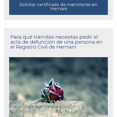
Solicitar certificado de matrimonio en
Hernani
Para qué trámites necesitas pedir el
acta de defunción de una persona en
el Registro Civil de Hernani