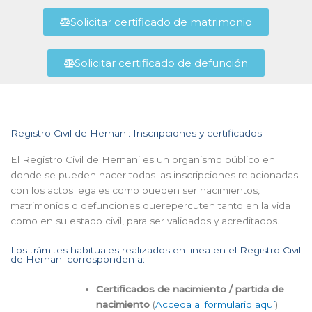
Solicitar certificado de matrimonio
Solicitar certificado de defunción
Registro Civil de Hernani: Inscripciones y certificados
El Registro Civil de Hernani es un organismo público en
donde se pueden hacer todas las inscripciones relacionadas
con los actos legales como pueden ser nacimientos,
matrimonios o defunciones querepercuten tanto en la vida
como en su estado civil, para ser validados y acreditados.
Los trámites habituales realizados en linea en el Registro Civil
de Hernani corresponden a:
Certificados de nacimiento / partida de
nacimiento
(
Acceda al formulario aquí
)