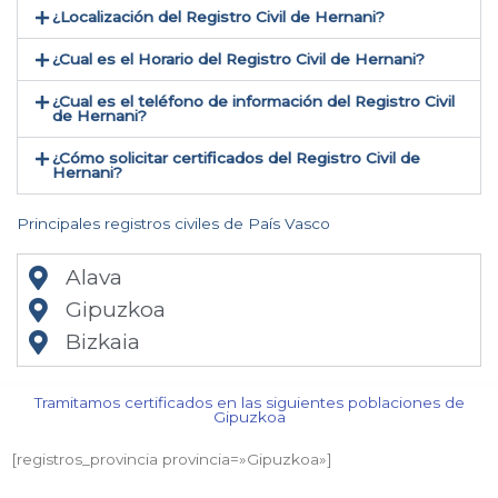
¿Localización del Registro Civil de Hernani​?
¿Cual es el Horario del Registro Civil de Hernani?
¿Cual es el teléfono de información del Registro Civil
de Hernani​?
¿Cómo solicitar certificados del Registro Civil de
Hernani​?
Principales registros civiles de País Vasco
Alava
Gipuzkoa
Bizkaia
Tramitamos certificados en las siguientes poblaciones de
Gipuzkoa​
[registros_provincia provincia=»Gipuzkoa​»]