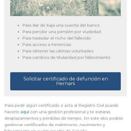
Para dar de baja una cuenta del banco
Para percibir una pensión por viudedad
Para trasladar el nicho del fallecido
Para acceso a herencias
Para obtener las ultimas voluntades
Para cambios de titularidad por fallecimiento
Solicitar certificado de defunción en
Hernani
Para pedir algún certificado o acta al Registro Civil puede
hacerlo
aquí
con una gestión profesional y te evitaras
desplazamientos y pérdidas de tiempo. En este sitio podrás
gestionar certificados de matrimonio, nacimiento y