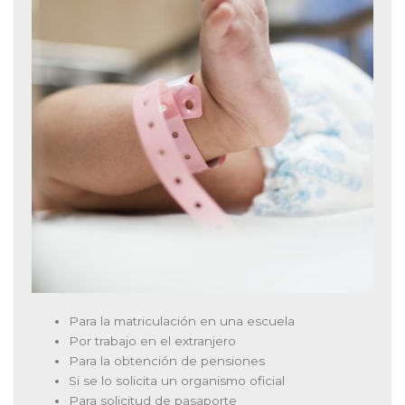
Para la matriculación en una escuela
Por trabajo en el extranjero
Para la obtención de pensiones
Si se lo solicita un organismo oficial
Para solicitud de pasaporte