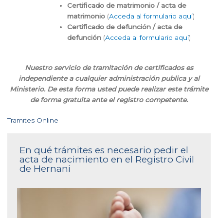
Certificado de matrimonio / acta de
matrimonio
(
Acceda al formulario aquí
)
Certificado de defunción / acta de
defunción
(
Acceda al formulario aquí
)
Nuestro servicio de tramitación de certificados es
independiente a cualquier administración publica y al
Ministerio. De esta forma usted puede realizar este trámite
de forma gratuita ante el registro competente.
Tramites Online
En qué trámites es necesario pedir el
acta de nacimiento en el Registro Civil
de Hernani