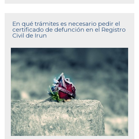
En qué trámites es necesario pedir el
certificado de defunción en el Registro
Civil de Irun