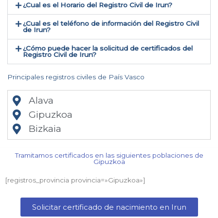
¿Cual es el Horario del Registro Civil de Irun?
¿Cual es el teléfono de información del Registro Civil
de Irun​?
¿Cómo puede hacer la solicitud de certificados del
Registro Civil de Irun​?
Principales registros civiles de País Vasco
Alava
Gipuzkoa
Bizkaia
Tramitamos certificados en las siguientes poblaciones de
Gipuzkoa​
[registros_provincia provincia=»Gipuzkoa​»]
Solicitar certificado de nacimiento en Irun​