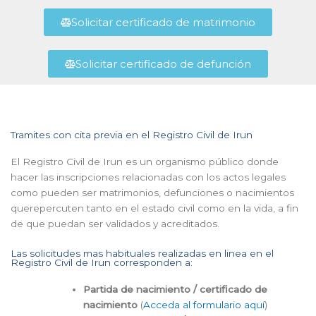
Solicitar certificado de matrimonio
Solicitar certificado de defunción
Tramites con cita previa en el Registro Civil de Irun
El Registro Civil de Irun es un organismo público donde
hacer las inscripciones relacionadas con los actos legales
como pueden ser matrimonios, defunciones o nacimientos
querepercuten tanto en el estado civil como en la vida, a fin
de que puedan ser validados y acreditados.
Las solicitudes mas habituales realizadas en linea en el
Registro Civil de Irun corresponden a:
Partida de nacimiento / certificado de
nacimiento
(
Acceda al formulario aquí
)