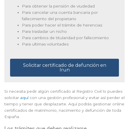
Para obtener la pensión de viudedad
Para cancelar una cuenta bancaria por
fallecimiento del propietario
Para poder hacer el trámite de herencias
Para trasladar un nicho
Para cambios de titularidad por fallecimiento
Para ultimas voluntades
Solicitar certificado de defunción en
Irun
Si necesita pedir algún certificado al Registro Civil lo puedes
solicitar
aquí
con una gestión profesional y evitar así perder el
tiempo y tener que desplazarte. Aquí podrás gestionar online
certificados de matrimonio, nacimiento y defunción de toda
España.
Los trámites que deben realizarse