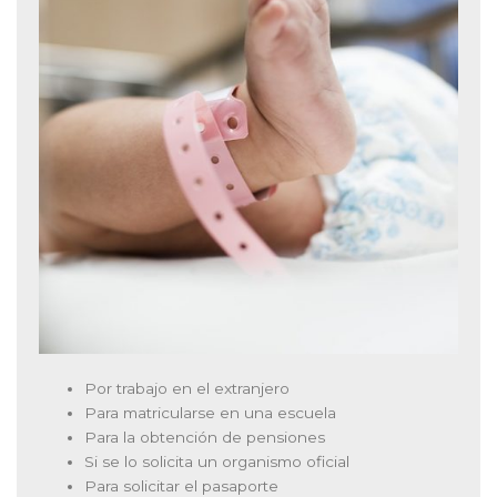
Por trabajo en el extranjero
Para matricularse en una escuela
Para la obtención de pensiones
Si se lo solicita un organismo oficial
Para solicitar el pasaporte