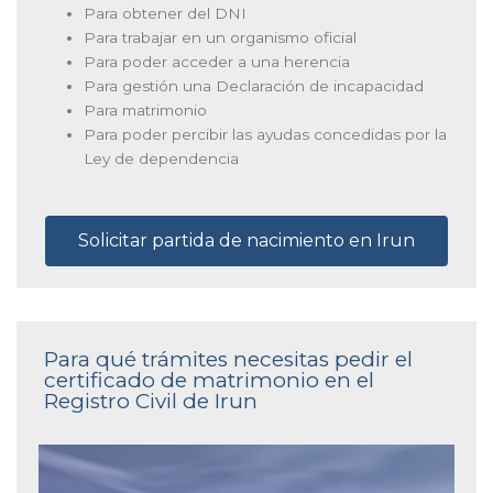
Para obtener del DNI
Para trabajar en un organismo oficial
Para poder acceder a una herencia
Para gestión una Declaración de incapacidad
Para matrimonio
Para poder percibir las ayudas concedidas por la
Ley de dependencia
Solicitar partida de nacimiento en Irun
Para qué trámites necesitas pedir el
certificado de matrimonio en el
Registro Civil de Irun