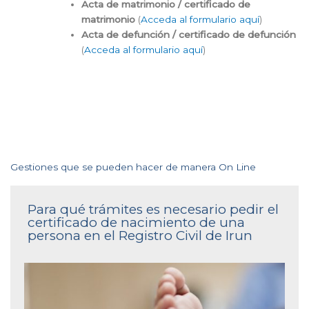
Acta de matrimonio / certificado de
matrimonio
(
Acceda al formulario aquí
)
Acta de defunción / certificado de defunción
(
Acceda al formulario aquí
)
Gestiones que se pueden hacer de manera On Line
Para qué trámites es necesario pedir el
certificado de nacimiento de una
persona en el Registro Civil de Irun