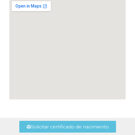
Solicitar certificado de nacimiento