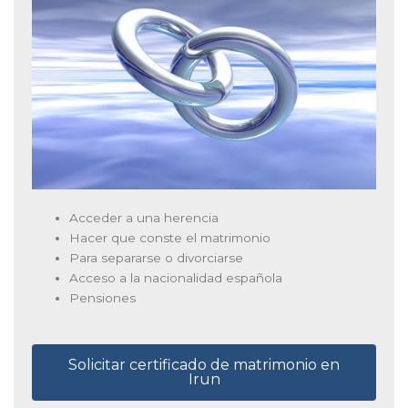
Acceder a una herencia
Hacer que conste el matrimonio
Para separarse o divorciarse
Acceso a la nacionalidad española
Pensiones
Solicitar certificado de matrimonio en
Irun