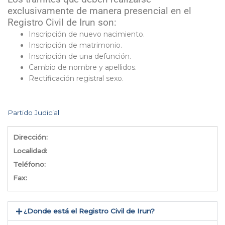
exclusivamente de manera presencial en el
Registro Civil de Irun son:
Inscripción de nuevo nacimiento.
Inscripción de matrimonio.
Inscripción de una defunción.
Cambio de nombre y apellidos.
Rectificación registral sexo.
Partido Judicial
Dirección:
Localidad:
Teléfono:
Fax:
¿Donde está el Registro Civil de Irun​?