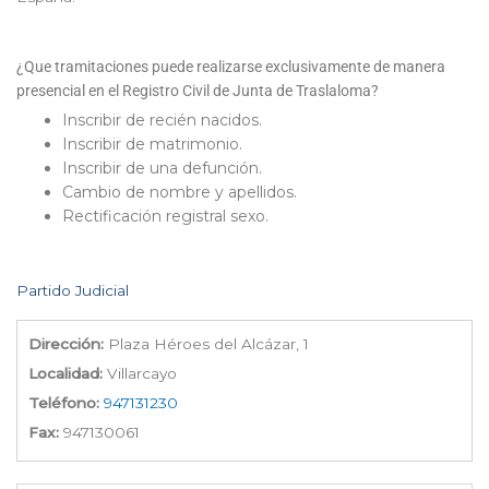
¿Que tramitaciones puede realizarse exclusivamente de manera
presencial en el Registro Civil de Junta de Traslaloma?
Inscribir de recién nacidos.
Inscribir de matrimonio.
Inscribir de una defunción.
Cambio de nombre y apellidos.
Rectificación registral sexo.
Partido Judicial
Dirección:
Plaza Héroes del Alcázar, 1
Localidad:
Villarcayo
Teléfono:
947131230
Fax:
947130061