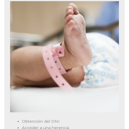
Obtención del DNI
Acceder a una herencia