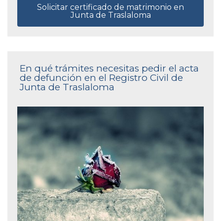
Solicitar certificado de matrimonio en
Junta de Traslaloma
En qué trámites necesitas pedir el acta
de defunción en el Registro Civil de
Junta de Traslaloma