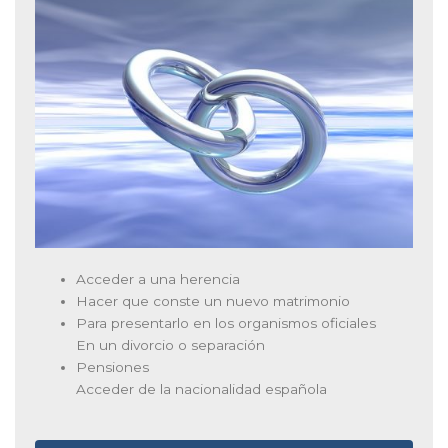
Acceder a una herencia
Hacer que conste un nuevo matrimonio
Para presentarlo en los organismos oficiales
En un divorcio o separación
Pensiones
Acceder de la nacionalidad española