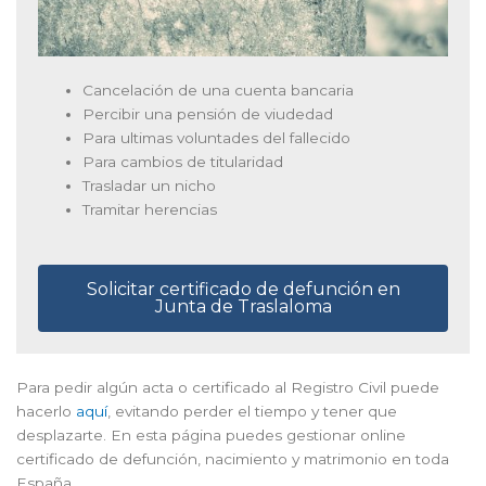
Cancelación de una cuenta bancaria
Percibir una pensión de viudedad
Para ultimas voluntades del fallecido
Para cambios de titularidad
Trasladar un nicho
Tramitar herencias
Solicitar certificado de defunción en
Junta de Traslaloma
Para pedir algún acta o certificado al Registro Civil puede
hacerlo
aquí
, evitando perder el tiempo y tener que
desplazarte. En esta página puedes gestionar online
certificado de defunción, nacimiento y matrimonio en toda
España.