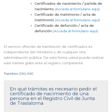
Certificados de nacimiento / partida de
nacimiento
(
Acceda al formulario aquí
)
Certificado de matrimonio / acta de
matrimonio
(
Acceda al formulario aquí
)
Certificado de defunción / acta de
defunción
(
Acceda al formulario aquí
)
El servicio ofrecido de tramitación de certificados es
independiente del Ministerio y de cualquier otra
administración pública. De esta forma usted puede realizar
este trámite gratis ante el registro competente.
Tramites ONLINE
En qué trámites es necesario pedir el
certificado de nacimiento de una
persona en el Registro Civil de Junta
de Traslaloma