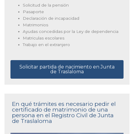
Solicitud de la pensión
Pasaporte
Declaración de incapacidad
Matrimonios
Ayudas concedidas por la Ley de dependencia
Matriculas escolares
Trabajo en el extranjero
Solicitar partida de nacimiento en Junta
de Traslaloma
En qué trámites es necesario pedir el
certificado de matrimonio de una
persona en el Registro Civil de Junta
de Traslaloma