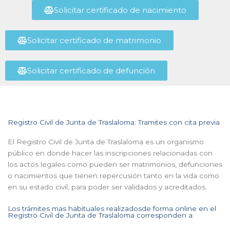
Solicitar certificado de nacimiento
Solicitar certificado de matrimonio
Solicitar certificado de defunción
Registro Civil de Junta de Traslaloma: Tramites con cita previa
El Registro Civil de Junta de Traslaloma es un organismo
público en donde hacer las inscripciones relacionadas con
los actos legales como pueden ser matrimonios, defunciones
o nacimientos que tienen repercusión tanto en la vida como
en su estado civil, para poder ser validados y acreditados.
Los trámites mas habituales realizadosde forma online en el
Registro Civil de Junta de Traslaloma corresponden a: