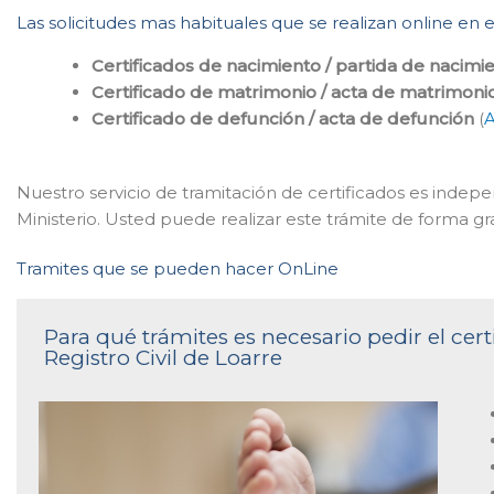
Las solicitudes mas habituales que se realizan online en e
Certificados de nacimiento / partida de nacimi
Certificado de matrimonio / acta de matrimoni
Certificado de defunción / acta de defunción
(
A
Nuestro servicio de tramitación de certificados es indepe
Ministerio. Usted puede realizar este trámite de forma gra
Tramites que se pueden hacer OnLine
Para qué trámites es necesario pedir el cer
Registro Civil de Loarre