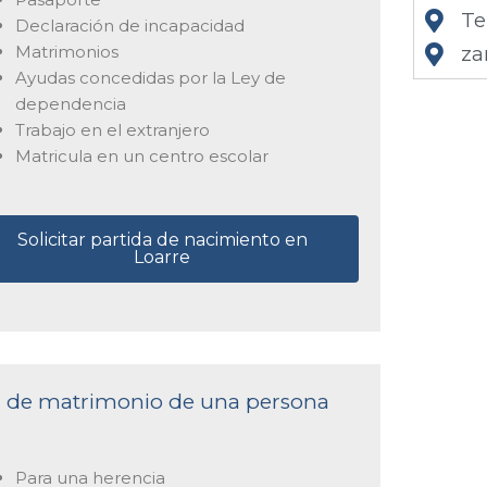
Te
Declaración de incapacidad
Matrimonios
za
Ayudas concedidas por la Ley de
dependencia
Trabajo en el extranjero
Matricula en un centro escolar
Solicitar partida de nacimiento en
Loarre
cta de matrimonio de una persona
Para una herencia