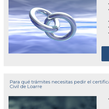
Para qué trámites necesitas pedir el certif
Civil de Loarre