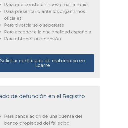
Para que conste un nuevo matrimonio
Para presentarlo ante los organismos
oficiales
Para divorciarse o separarse
Para acceder a la nacionalidad española
Para obtener una pensión
Solicitar certificado de matrimonio en
Loarre
icado de defunción en el Registro
Para cancelación de una cuenta del
banco propiedad del fallecido