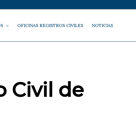
OS
OFICINAS REGISTROS CIVILES
NOTICIAS
 Civil de