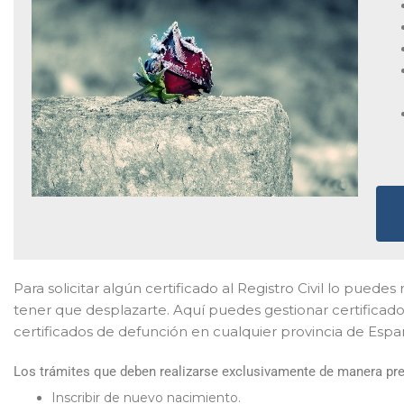
Para solicitar algún certificado al Registro Civil lo puedes 
tener que desplazarte. Aquí puedes gestionar certificado
certificados de defunción en cualquier provincia de Espa
Los trámites que deben realizarse exclusivamente de manera pres
Inscribir de nuevo nacimiento.