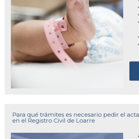
Para qué trámites es necesario pedir el a
en el Registro Civil de Loarre