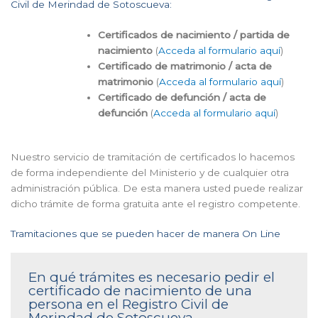
Civil de Merindad de Sotoscueva:
Certificados de nacimiento / partida de
nacimiento
(
Acceda al formulario aquí
)
Certificado de matrimonio / acta de
matrimonio
(
Acceda al formulario aquí
)
Certificado de defunción / acta de
defunción
(
Acceda al formulario aquí
)
Nuestro servicio de tramitación de certificados lo hacemos
de forma independiente del Ministerio y de cualquier otra
administración pública. De esta manera usted puede realizar
dicho trámite de forma gratuita ante el registro competente.
Tramitaciones que se pueden hacer de manera On Line
En qué trámites es necesario pedir el
certificado de nacimiento de una
persona en el Registro Civil de
Merindad de Sotoscueva