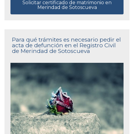
Solicitar certificado de matrimonio en
Merindad de Sotoscueva
Para qué trámites es necesario pedir el
acta de defunción en el Registro Civil
de Merindad de Sotoscueva