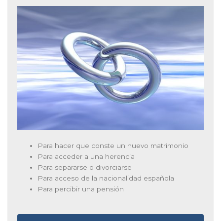
Para hacer que conste un nuevo matrimonio
Para acceder a una herencia
Para separarse o divorciarse
Para acceso de la nacionalidad española
Para percibir una pensión