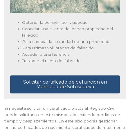
Obtener la pensión por viudedad
Cancelar una cuenta del banco propiedad del
fallecido
Para cambiar la titularidad de una propiedad
Para ultimas voluntades del fallecido
Acceder a una herencia
Trasladar el nicho del fallecido
Solicitar certificado de defunción en
Merindad de Sotoscueva
Si necesita solicitar un certificado o acta al Registro Civil
puede solicitarlo en este mismo sitio, evitando perdidas de
tiempo y desplazamientos. En este sitio podrás gestionar
online certificados de nacimiento, certificados de matrimonio