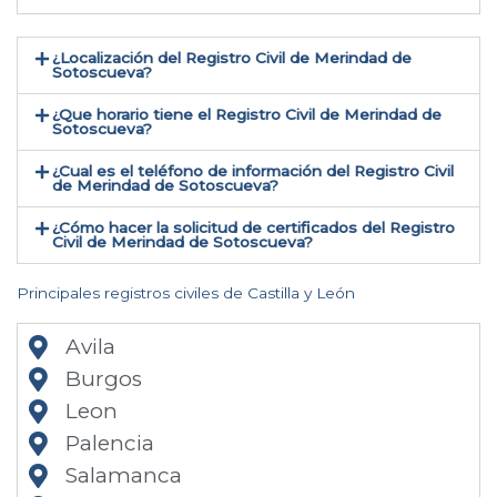
¿Localización del Registro Civil de Merindad de
Sotoscueva​?
¿Que horario tiene el Registro Civil de Merindad de
Sotoscueva?
¿Cual es el teléfono de información del Registro Civil
de Merindad de Sotoscueva​?
¿Cómo hacer la solicitud de certificados del Registro
Civil de Merindad de Sotoscueva​?
Principales registros civiles de Castilla y León
Avila
Burgos
Leon
Palencia
Salamanca