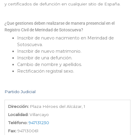
y certificados de defunción en cualquier sitio de España.
¿Que gestiones deben realizarse de manera presencial en el
Registro Civil de Merindad de Sotoscueva?
Inscribir de nuevo nacimiento en Merindad de
Sotoscueva.
Inscribir de nuevo matrimonio.
Inscribir de una defunción.
Cambio de nombre y apellidos.
Rectificación registral sexo.
Partido Judicial
Dirección:
Plaza Héroes del Alcázar, 1
Localidad:
Villarcayo
Teléfono:
947131230
Fax:
947130061