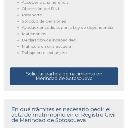
Acceder a una herencia
Obtención del DNI
Pasaporte
Solicitud de pensiones
Ayudas concedidas por la Ley de dependencia
Matrimonios
Declaración de incapacidad
Matricula en una escuela
Trabajo en el extranjero
Solicitar partida de nacimiento en
Merindad de Sotoscueva
En qué trámites es necesario pedir el
acta de matrimonio en el Registro Civil
de Merindad de Sotoscueva