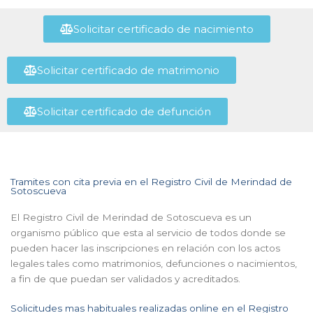
Solicitar certificado de nacimiento
Solicitar certificado de matrimonio
Solicitar certificado de defunción
Tramites con cita previa en el Registro Civil de Merindad de
Sotoscueva
El Registro Civil de Merindad de Sotoscueva es un
organismo público que esta al servicio de todos donde se
pueden hacer las inscripciones en relación con los actos
legales tales como matrimonios, defunciones o nacimientos,
a fin de que puedan ser validados y acreditados.
Solicitudes mas habituales realizadas online en el Registro