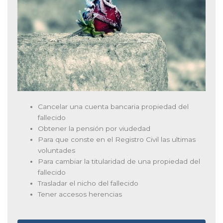
Cancelar una cuenta bancaria propiedad del
fallecido
Obtener la pensión por viudedad
Para que conste en el Registro Civil las ultimas
voluntades
Para cambiar la titularidad de una propiedad del
fallecido
Trasladar el nicho del fallecido
Tener accesos herencias