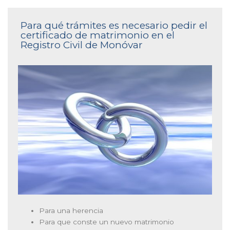
Para qué trámites es necesario pedir el
certificado de matrimonio en el
Registro Civil de Monóvar
Para una herencia
Para que conste un nuevo matrimonio