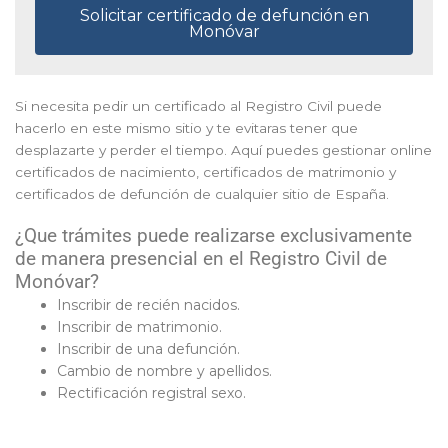
Solicitar certificado de defunción en
Monóvar
Si necesita pedir un certificado al Registro Civil puede
hacerlo en este mismo sitio y te evitaras tener que
desplazarte y perder el tiempo. Aquí puedes gestionar online
certificados de nacimiento, certificados de matrimonio y
certificados de defunción de cualquier sitio de España.
¿Que trámites puede realizarse exclusivamente
de manera presencial en el Registro Civil de
Monóvar?
Inscribir de recién nacidos.
Inscribir de matrimonio.
Inscribir de una defunción.
Cambio de nombre y apellidos.
Rectificación registral sexo.