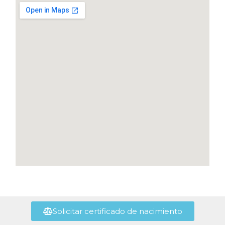
Solicitar certificado de nacimiento