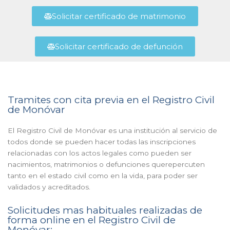
Solicitar certificado de matrimonio
Solicitar certificado de defunción
Tramites con cita previa en el Registro Civil
de Monóvar
El Registro Civil de Monóvar es una institución al servicio de
todos donde se pueden hacer todas las inscripciones
relacionadas con los actos legales como pueden ser
nacimientos, matrimonios o defunciones querepercuten
tanto en el estado civil como en la vida, para poder ser
validados y acreditados.
Solicitudes mas habituales realizadas de
forma online en el Registro Civil de
Monóvar: