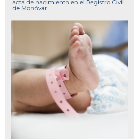
acta de nacimiento en el Registro Civil
de Monóvar