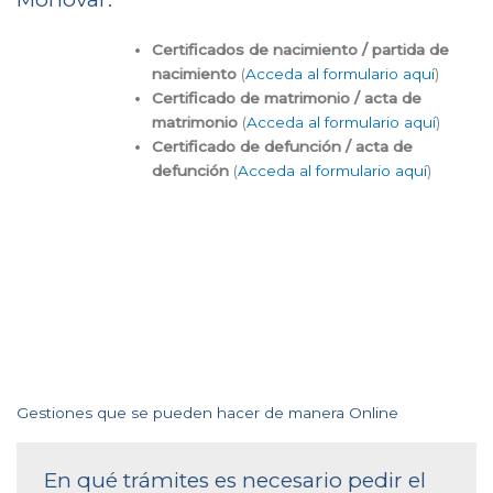
Certificados de nacimiento / partida de
nacimiento
(
Acceda al formulario aquí
)
Certificado de matrimonio / acta de
matrimonio
(
Acceda al formulario aquí
)
Certificado de defunción / acta de
defunción
(
Acceda al formulario aquí
)
Gestiones que se pueden hacer de manera Online
En qué trámites es necesario pedir el