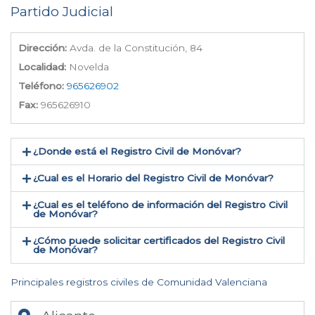
Partido Judicial
Dirección:
Avda. de la Constitución, 84
Localidad:
Novelda
Teléfono:
965626902
Fax:
965626910
¿Donde está el Registro Civil de Monóvar​?
¿Cual es el Horario del Registro Civil de Monóvar?
¿Cual es el teléfono de información del Registro Civil
de Monóvar​?
¿Cómo puede solicitar certificados del Registro Civil
de Monóvar​?
Principales registros civiles de Comunidad Valenciana