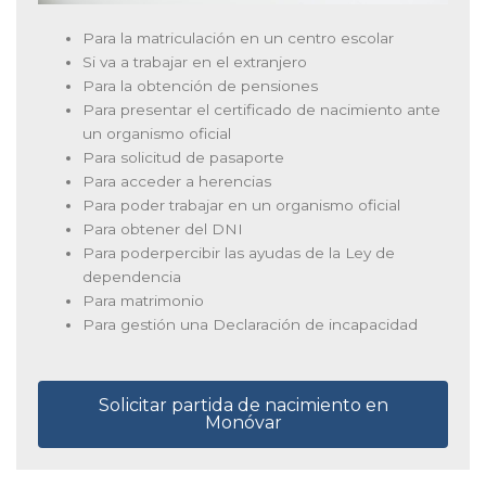
Para la matriculación en un centro escolar
Si va a trabajar en el extranjero
Para la obtención de pensiones
Para presentar el certificado de nacimiento ante
un organismo oficial
Para solicitud de pasaporte
Para acceder a herencias
Para poder trabajar en un organismo oficial
Para obtener del DNI
Para poderpercibir las ayudas de la Ley de
dependencia
Para matrimonio
Para gestión una Declaración de incapacidad
Solicitar partida de nacimiento en
Monóvar