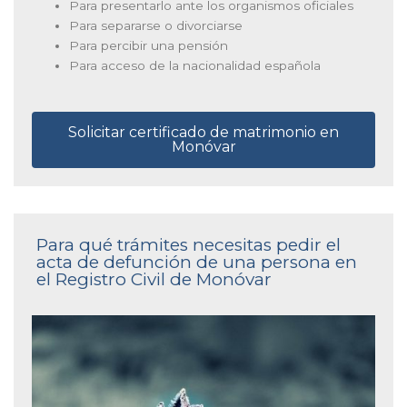
Para presentarlo ante los organismos oficiales
Para separarse o divorciarse
Para percibir una pensión
Para acceso de la nacionalidad española
Solicitar certificado de matrimonio en
Monóvar
Para qué trámites necesitas pedir el
acta de defunción de una persona en
el Registro Civil de Monóvar