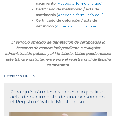
nacimiento
(
Acceda al formulario aquí
)
Certificado de matrimonio / acta de
matrimonio
(
Acceda al formulario aquí
)
Certificado de defunción / acta de
defunción
(
Acceda al formulario aquí
)
El servicio ofrecido de tramitación de certificados lo
hacemos de manera independiente a cualquier
administración publica y al Ministerio. Usted puede realizar
este trámite gratuitamente ante el registro civil de España
competente.
Gestiones ONLINE
Para qué trámites es necesario pedir el
acta de nacimiento de una persona en
el Registro Civil de Monterroso