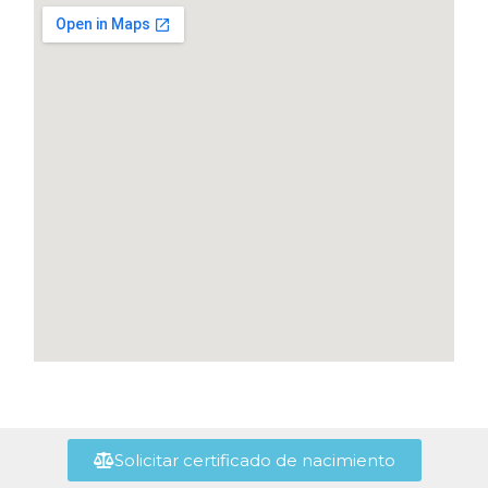
Solicitar certificado de nacimiento