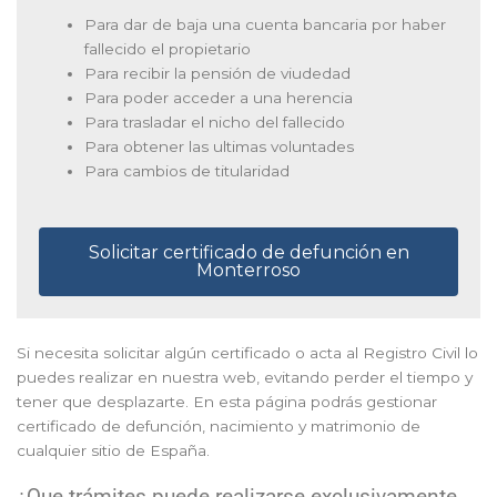
Para dar de baja una cuenta bancaria por haber
fallecido el propietario
Para recibir la pensión de viudedad
Para poder acceder a una herencia
Para trasladar el nicho del fallecido
Para obtener las ultimas voluntades
Para cambios de titularidad
Solicitar certificado de defunción en
Monterroso
Si necesita solicitar algún certificado o acta al Registro Civil lo
puedes realizar en nuestra web, evitando perder el tiempo y
tener que desplazarte. En esta página podrás gestionar
certificado de defunción, nacimiento y matrimonio de
cualquier sitio de España.