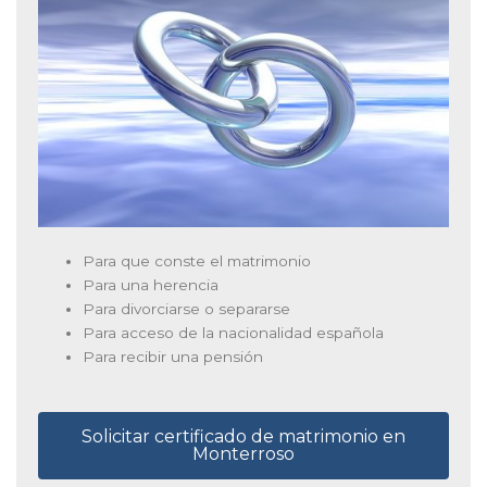
Para que conste el matrimonio
Para una herencia
Para divorciarse o separarse
Para acceso de la nacionalidad española
Para recibir una pensión
Solicitar certificado de matrimonio en
Monterroso