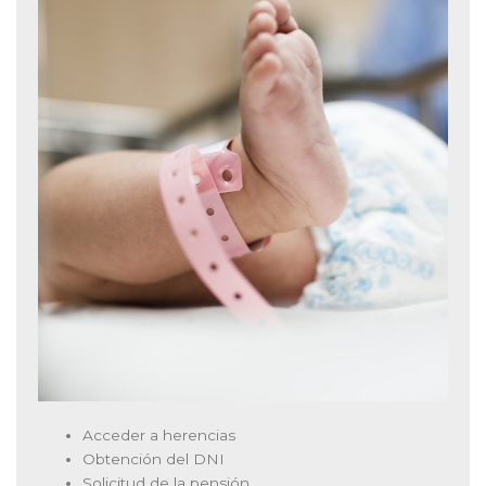
Acceder a herencias
Obtención del DNI
Solicitud de la pensión