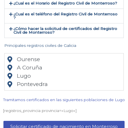
¿Cual es el Horario del Registro Civil de Monterroso?
¿Cual es el teléfono del Registro Civil de Monterroso​
?
¿Cómo hacer la solicitud de certificados del Registro
Civil de Monterroso​?
Principales registros civiles de Galicia
Ourense
A Coruña
Lugo
Pontevedra
Tramitamos certificados en las siguientes poblaciones de Lugo​
[registros_provincia provincia=»Lugo​»]
Solicitar certificado de nacimiento en Monterroso​