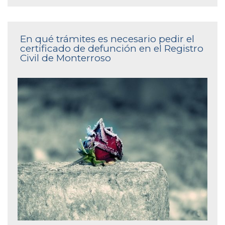
En qué trámites es necesario pedir el
certificado de defunción en el Registro
Civil de Monterroso