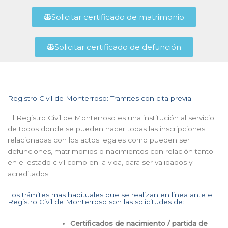
Solicitar certificado de matrimonio
Solicitar certificado de defunción
Registro Civil de Monterroso: Tramites con cita previa
El Registro Civil de Monterroso es una institución al servicio
de todos donde se pueden hacer todas las inscripciones
relacionadas con los actos legales como pueden ser
defunciones, matrimonios o nacimientos con relación tanto
en el estado civil como en la vida, para ser validados y
acreditados.
Los trámites mas habituales que se realizan en linea ante el
Registro Civil de Monterroso son las solicitudes de:
Certificados de nacimiento / partida de