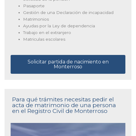
Pasaporte
Gestión de una Declaración de incapacidad
Matrimonios
Ayudas por la Ley de dependencia
Trabajo en el extranjero
Matriculas escolares
Solicitar partida de nacimiento en
Monterroso
Para qué trámites necesitas pedir el
acta de matrimonio de una persona
en el Registro Civil de Monterroso