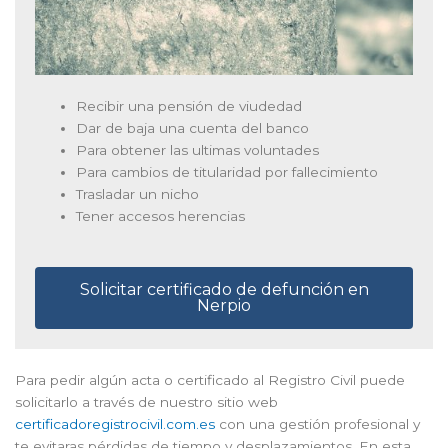
Recibir una pensión de viudedad
Dar de baja una cuenta del banco
Para obtener las ultimas voluntades
Para cambios de titularidad por fallecimiento
Trasladar un nicho
Tener accesos herencias
Solicitar certificado de defunción en
Nerpio
Para pedir algún acta o certificado al Registro Civil puede
solicitarlo a través de nuestro sitio web
certificadoregistrocivil.com.es
con una gestión profesional y
te evitaras pérdidas de tiempo y desplazamientos. En esta