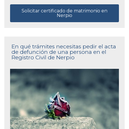
Solicitar certificado de matrimonio en
Nerpio
En qué trámites necesitas pedir el acta
de defunción de una persona en el
Registro Civil de Nerpio