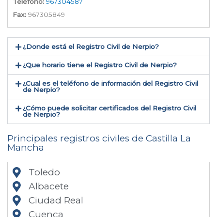
Teléfono:
967304587
Fax:
967305849
¿Donde está el Registro Civil de Nerpio​?
¿Que horario tiene el Registro Civil de Nerpio?
¿Cual es el teléfono de información del Registro Civil
de Nerpio​?
¿Cómo puede solicitar certificados del Registro Civil
de Nerpio​?
Principales registros civiles de Castilla La
Mancha
Toledo
Albacete
Ciudad Real
Cuenca