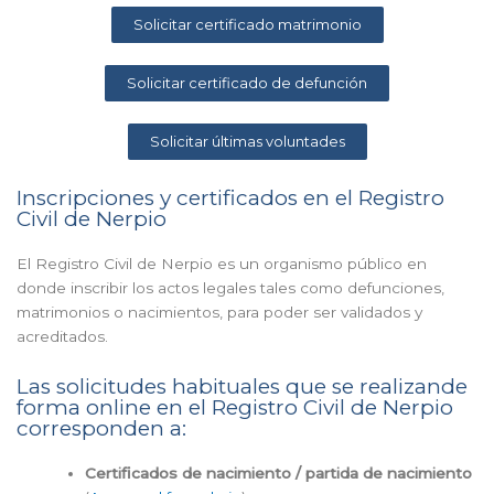
Solicitar certificado matrimonio
Solicitar certificado de defunción
Solicitar últimas voluntades
Inscripciones y certificados en el Registro
Civil de Nerpio
El Registro Civil de Nerpio es un organismo público en
donde inscribir los actos legales tales como defunciones,
matrimonios o nacimientos, para poder ser validados y
acreditados.
Las solicitudes habituales que se realizande
forma online en el Registro Civil de Nerpio
corresponden a:
Certificados de nacimiento / partida de nacimiento