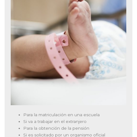
Para la matriculación en una escuela
Si va a trabajar en el extranjero
Para la obtención de la pensión
Si es solicitado por un organismo oficial