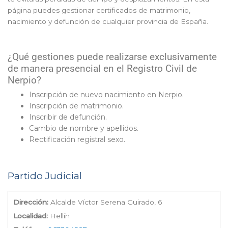
página puedes gestionar certificados de matrimonio,
nacimiento y defunción de cualquier provincia de España.
¿Qué gestiones puede realizarse exclusivamente
de manera presencial en el Registro Civil de
Nerpio?
Inscripción de nuevo nacimiento en Nerpio.
Inscripción de matrimonio.
Inscribir de defunción.
Cambio de nombre y apellidos.
Rectificación registral sexo.
Partido Judicial
Dirección:
Alcalde Víctor Serena Guirado, 6
Localidad:
Hellín