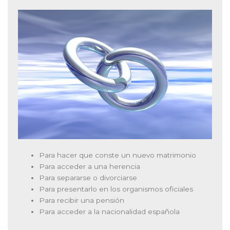
Para hacer que conste un nuevo matrimonio
Para acceder a una herencia
Para separarse o divorciarse
Para presentarlo en los organismos oficiales
Para recibir una pensión
Para acceder a la nacionalidad española