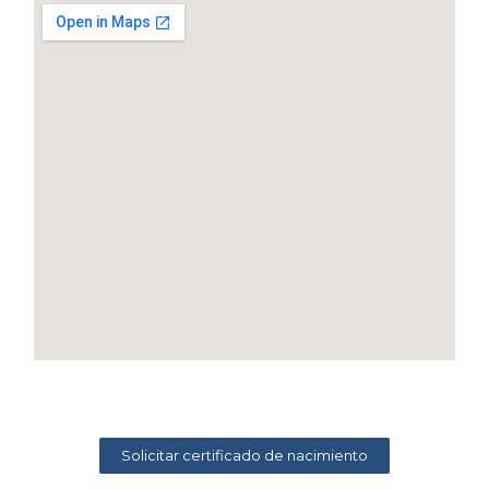
Solicitar certificado de nacimiento