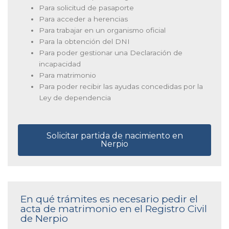
Para solicitud de pasaporte
Para acceder a herencias
Para trabajar en un organismo oficial
Para la obtención del DNI
Para poder gestionar una Declaración de
incapacidad
Para matrimonio
Para poder recibir las ayudas concedidas por la
Ley de dependencia
Solicitar partida de nacimiento en
Nerpio
En qué trámites es necesario pedir el
acta de matrimonio en el Registro Civil
de Nerpio