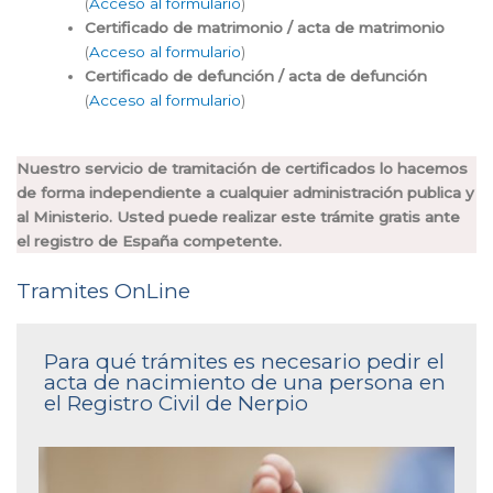
(
Acceso al formulario
)
Certificado de matrimonio / acta de matrimonio
(
Acceso al formulario
)
Certificado de defunción / acta de defunción
(
Acceso al formulario
)
Nuestro servicio de tramitación de certificados lo hacemos
de forma independiente a cualquier administración publica y
al Ministerio. Usted puede realizar este trámite gratis ante
el registro de España competente.
Tramites OnLine
Para qué trámites es necesario pedir el
acta de nacimiento de una persona en
el Registro Civil de Nerpio