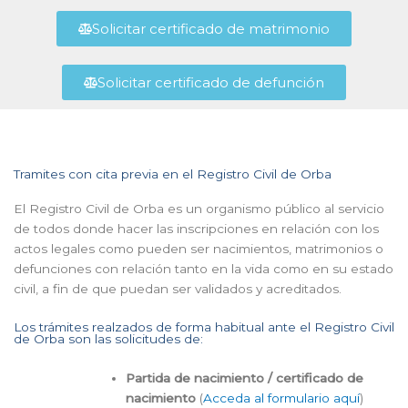
Solicitar certificado de matrimonio
Solicitar certificado de defunción
Tramites con cita previa en el Registro Civil de Orba
El Registro Civil de Orba es un organismo público al servicio
de todos donde hacer las inscripciones en relación con los
actos legales como pueden ser nacimientos, matrimonios o
defunciones con relación tanto en la vida como en su estado
civil, a fin de que puedan ser validados y acreditados.
Los trámites realzados de forma habitual ante el Registro Civil
de Orba son las solicitudes de:
Partida de nacimiento / certificado de
nacimiento
(
Acceda al formulario aquí
)