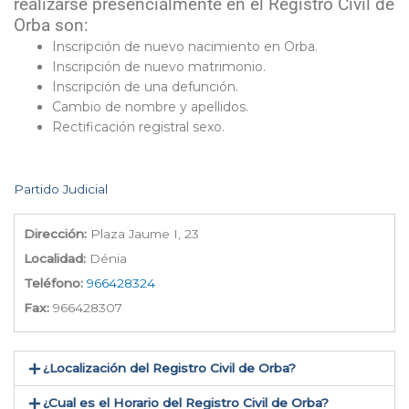
realizarse presencialmente en el Registro Civil de
Orba son:
Inscripción de nuevo nacimiento en Orba.
Inscripción de nuevo matrimonio.
Inscripción de una defunción.
Cambio de nombre y apellidos.
Rectificación registral sexo.
Partido Judicial
Dirección:
Plaza Jaume I, 23
Localidad:
Dénia
Teléfono:
966428324
Fax:
966428307
¿Localización del Registro Civil de Orba​?
¿Cual es el Horario del Registro Civil de Orba?