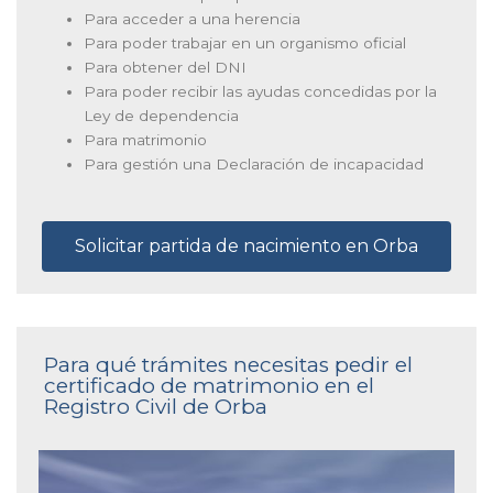
Para acceder a una herencia
Para poder trabajar en un organismo oficial
Para obtener del DNI
Para poder recibir las ayudas concedidas por la
Ley de dependencia
Para matrimonio
Para gestión una Declaración de incapacidad
Solicitar partida de nacimiento en Orba
Para qué trámites necesitas pedir el
certificado de matrimonio en el
Registro Civil de Orba