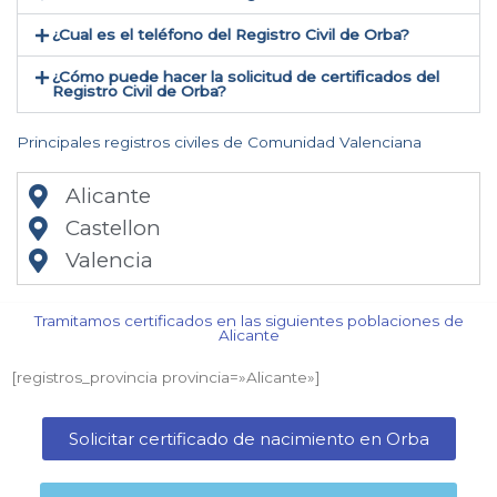
¿Cual es el teléfono del Registro Civil de Orba​?
¿Cómo puede hacer la solicitud de certificados del
Registro Civil de Orba​?
Principales registros civiles de Comunidad Valenciana
Alicante
Castellon
Valencia
Tramitamos certificados en las siguientes poblaciones de
Alicante​
[registros_provincia provincia=»Alicante​»]
Solicitar certificado de nacimiento en Orba​