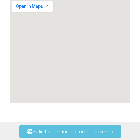
Solicitar certificado de nacimiento