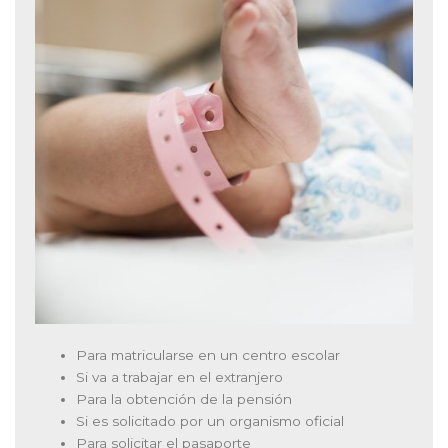
Para matricularse en un centro escolar
Si va a trabajar en el extranjero
Para la obtención de la pensión
Si es solicitado por un organismo oficial
Para solicitar el pasaporte