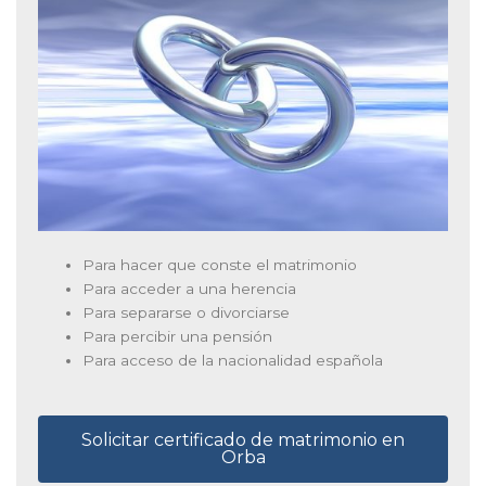
Para hacer que conste el matrimonio
Para acceder a una herencia
Para separarse o divorciarse
Para percibir una pensión
Para acceso de la nacionalidad española
Solicitar certificado de matrimonio en
Orba