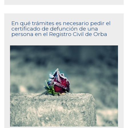
En qué trámites es necesario pedir el
certificado de defunción de una
persona en el Registro Civil de Orba