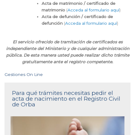
Acta de matrimonio / certificado de
matrimonio
(
Acceda al formulario aquí
)
Acta de defunción / certificado de
defunción
(
Acceda al formulario aquí
)
El servicio ofrecido de tramitación de certificados es
independiente del Ministerio y de cualquier administración
pública. De esta manera usted puede realizar dicho trámite
gratuitamente ante el registro competente.
Gestiones On Line
Para qué trámites necesitas pedir el
acta de nacimiento en el Registro Civil
de Orba