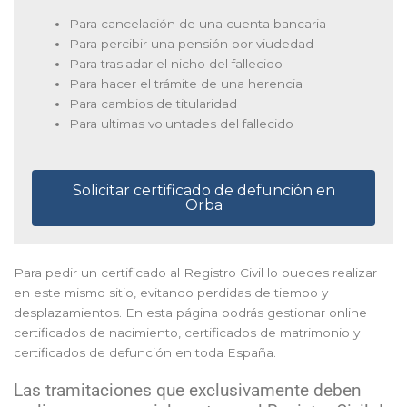
Para cancelación de una cuenta bancaria
Para percibir una pensión por viudedad
Para trasladar el nicho del fallecido
Para hacer el trámite de una herencia
Para cambios de titularidad
Para ultimas voluntades del fallecido
Solicitar certificado de defunción en
Orba
Para pedir un certificado al Registro Civil lo puedes realizar
en este mismo sitio, evitando perdidas de tiempo y
desplazamientos. En esta página podrás gestionar online
certificados de nacimiento, certificados de matrimonio y
certificados de defunción en toda España.
Las tramitaciones que exclusivamente deben