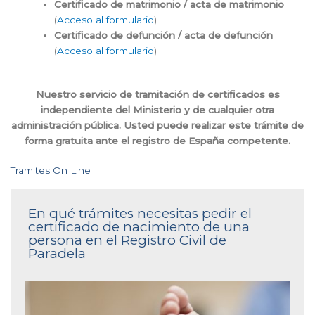
Certificado de matrimonio / acta de matrimonio
(
Acceso al formulario
)
Certificado de defunción / acta de defunción
(
Acceso al formulario
)
Nuestro servicio de tramitación de certificados es
independiente del Ministerio y de cualquier otra
administración pública. Usted puede realizar este trámite de
forma gratuita ante el registro de España competente.
Tramites On Line
En qué trámites necesitas pedir el
certificado de nacimiento de una
persona en el Registro Civil de
Paradela