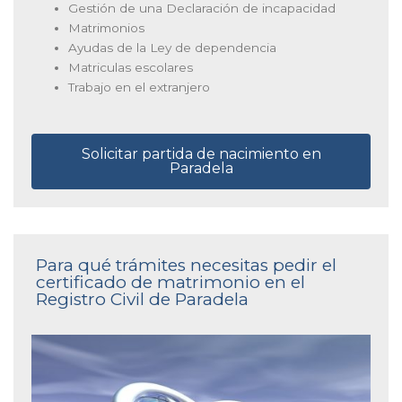
Gestión de una Declaración de incapacidad
Matrimonios
Ayudas de la Ley de dependencia
Matriculas escolares
Trabajo en el extranjero
Solicitar partida de nacimiento en
Paradela
Para qué trámites necesitas pedir el
certificado de matrimonio en el
Registro Civil de Paradela