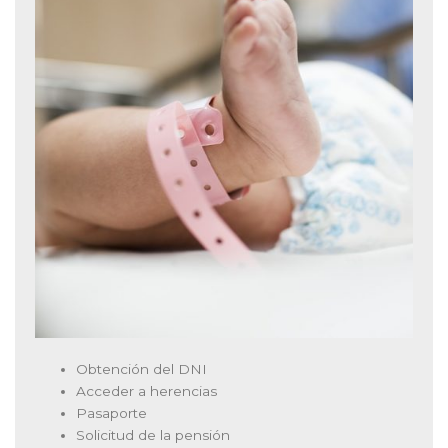
Obtención del DNI
Acceder a herencias
Pasaporte
Solicitud de la pensión