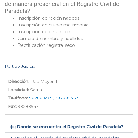
de manera presencial en el Registro Civil de
Paradela?
Inscripción de recién nacidos.
Inscripción de nuevo matrimonio.
Inscripción de defunción.
Cambio de nombre y apellidos.
Rectificación registral sexo.
Partido Judicial
Dirección:
Rúa Mayor, 1
Localidad:
Sarria
Teléfono:
982889469, 982889467
Fax:
982889471
¿Donde se encuentra el Registro Civil de Paradela​?