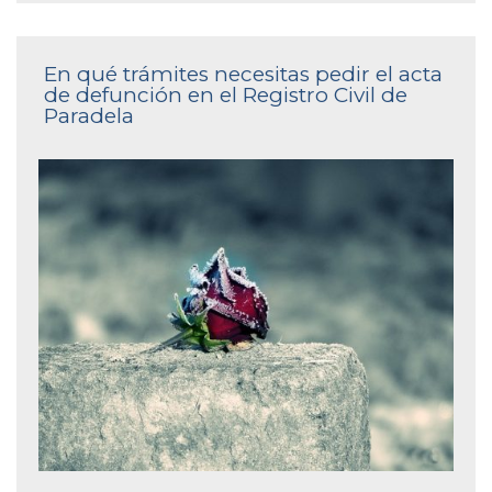
En qué trámites necesitas pedir el acta
de defunción en el Registro Civil de
Paradela