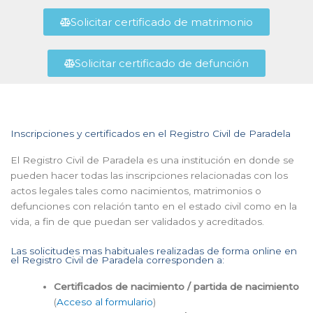
Solicitar certificado de matrimonio
Solicitar certificado de defunción
Inscripciones y certificados en el Registro Civil de Paradela
El Registro Civil de Paradela es una institución en donde se
pueden hacer todas las inscripciones relacionadas con los
actos legales tales como nacimientos, matrimonios o
defunciones con relación tanto en el estado civil como en la
vida, a fin de que puedan ser validados y acreditados.
Las solicitudes mas habituales realizadas de forma online en
el Registro Civil de Paradela corresponden a:
Certificados de nacimiento / partida de nacimiento
(
Acceso al formulario
)