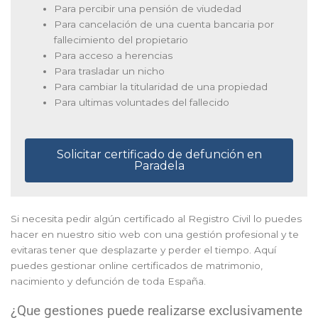
Para percibir una pensión de viudedad
Para cancelación de una cuenta bancaria por
fallecimiento del propietario
Para acceso a herencias
Para trasladar un nicho
Para cambiar la titularidad de una propiedad
Para ultimas voluntades del fallecido
Solicitar certificado de defunción en
Paradela
Si necesita pedir algún certificado al Registro Civil lo puedes
hacer en nuestro sitio web con una gestión profesional y te
evitaras tener que desplazarte y perder el tiempo. Aquí
puedes gestionar online certificados de matrimonio,
nacimiento y defunción de toda España.
¿Que gestiones puede realizarse exclusivamente