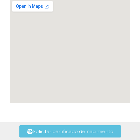
Solicitar certificado de nacimiento