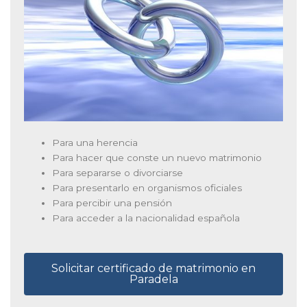
Para una herencia
Para hacer que conste un nuevo matrimonio
Para separarse o divorciarse
Para presentarlo en organismos oficiales
Para percibir una pensión
Para acceder a la nacionalidad española
Solicitar certificado de matrimonio en
Paradela