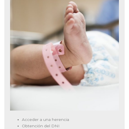
Acceder a una herencia
Obtención del DNI