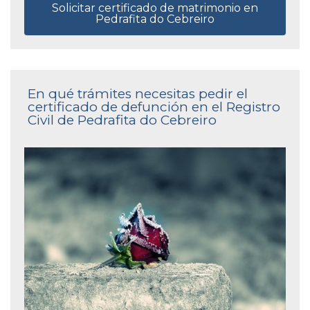
Solicitar certificado de matrimonio en
Pedrafita do Cebreiro
En qué trámites necesitas pedir el
certificado de defunción en el Registro
Civil de Pedrafita do Cebreiro