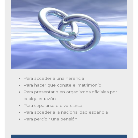
Para acceder a una herencia
Para hacer que conste el matrimonio
Para presentarlo en organismos oficiales por
cualquier razón
Para separarse o divorciarse
Para acceder a la nacionalidad española
Para percibir una pensión