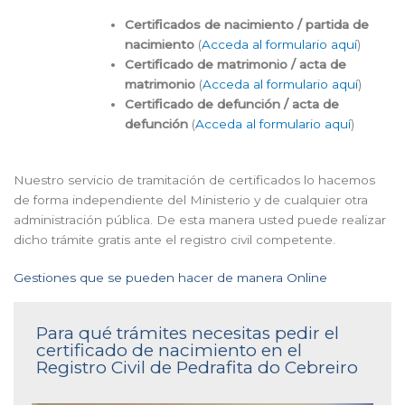
Certificados de nacimiento / partida de
nacimiento
(
Acceda al formulario aquí
)
Certificado de matrimonio / acta de
matrimonio
(
Acceda al formulario aquí
)
Certificado de defunción / acta de
defunción
(
Acceda al formulario aquí
)
Nuestro servicio de tramitación de certificados lo hacemos
de forma independiente del Ministerio y de cualquier otra
administración pública. De esta manera usted puede realizar
dicho trámite gratis ante el registro civil competente.
Gestiones que se pueden hacer de manera Online
Para qué trámites necesitas pedir el
certificado de nacimiento en el
Registro Civil de Pedrafita do Cebreiro