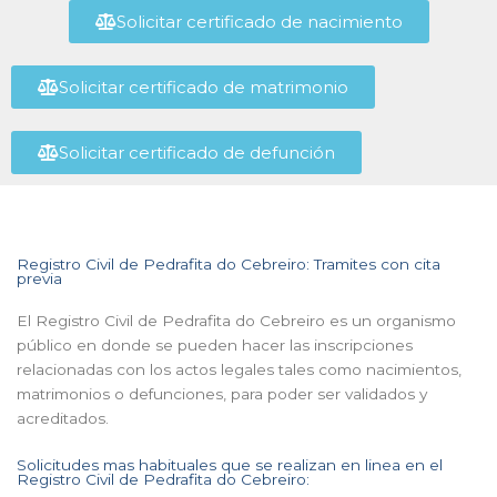
Solicitar certificado de nacimiento
Solicitar certificado de matrimonio
Solicitar certificado de defunción
Registro Civil de Pedrafita do Cebreiro: Tramites con cita
previa
El Registro Civil de Pedrafita do Cebreiro es un organismo
público en donde se pueden hacer las inscripciones
relacionadas con los actos legales tales como nacimientos,
matrimonios o defunciones, para poder ser validados y
acreditados.
Solicitudes mas habituales que se realizan en linea en el
Registro Civil de Pedrafita do Cebreiro: