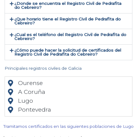
¿Donde se encuentra el Registro Civil de Pedrafita
do Cebreiro​?
¿Que horario tiene el Registro Civil de Pedrafita do
Cebreiro?
¿Cual es el teléfono del Registro Civil de Pedrafita do
Cebreiro​?
¿Cómo puede hacer la solicitud de certificados del
Registro Civil de Pedrafita do Cebreiro​?
Principales registros civiles de Galicia
Ourense
A Coruña
Lugo
Pontevedra
Tramitamos certificados en las siguientes poblaciones de Lugo​