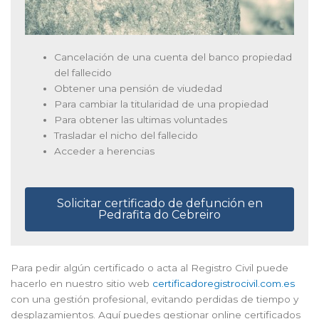
Cancelación de una cuenta del banco propiedad
del fallecido
Obtener una pensión de viudedad
Para cambiar la titularidad de una propiedad
Para obtener las ultimas voluntades
Trasladar el nicho del fallecido
Acceder a herencias
Solicitar certificado de defunción en
Pedrafita do Cebreiro
Para pedir algún certificado o acta al Registro Civil puede
hacerlo en nuestro sitio web
certificadoregistrocivil.com.es
con una gestión profesional, evitando perdidas de tiempo y
desplazamientos. Aquí puedes gestionar online certificados