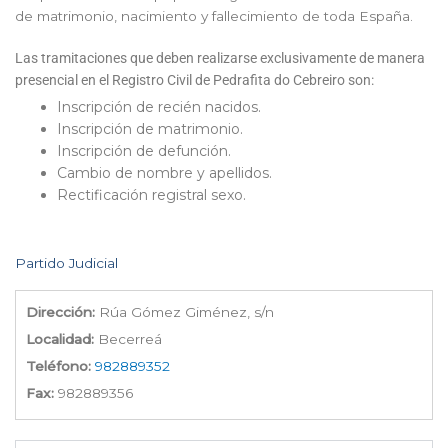
de matrimonio, nacimiento y fallecimiento de toda España.
Las tramitaciones que deben realizarse exclusivamente de manera
presencial en el Registro Civil de Pedrafita do Cebreiro son:
Inscripción de recién nacidos.
Inscripción de matrimonio.
Inscripción de defunción.
Cambio de nombre y apellidos.
Rectificación registral sexo.
Partido Judicial
Dirección:
Rúa Gómez Giménez, s/n
Localidad:
Becerreá
Teléfono:
982889352
Fax:
982889356