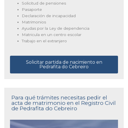
Solicitud de pensiones
Pasaporte
Declaración de incapacidad
Matrimonios
Ayudas por la Ley de dependencia
Matricula en un centro escolar
Trabajo en el extranjero
Solicitar partida de nacimiento en
Pedrafita do Cebreiro
Para qué trámites necesitas pedir el
acta de matrimonio en el Registro Civil
de Pedrafita do Cebreiro